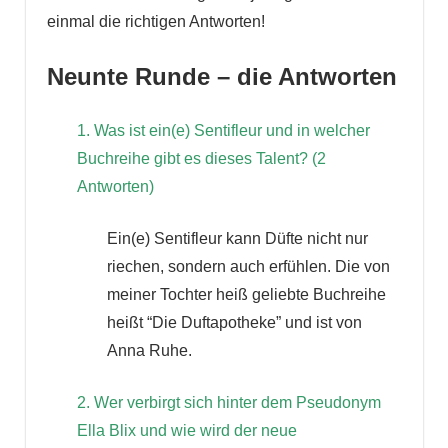
einmal die richtigen Antworten!
Neunte Runde – die Antworten
1. Was ist ein(e) Sentifleur und in welcher
Buchreihe gibt es dieses Talent? (2
Antworten)
Ein(e) Sentifleur kann Düfte nicht nur
riechen, sondern auch erfühlen. Die von
meiner Tochter heiß geliebte Buchreihe
heißt “Die Duftapotheke” und ist von
Anna Ruhe.
2. Wer verbirgt sich hinter dem Pseudonym
Ella Blix und wie wird der neue