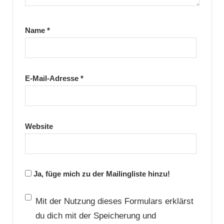
Name
*
E-Mail-Adresse
*
Website
Ja, füge mich zu der Mailingliste hinzu!
Mit der Nutzung dieses Formulars erklärst
du dich mit der Speicherung und