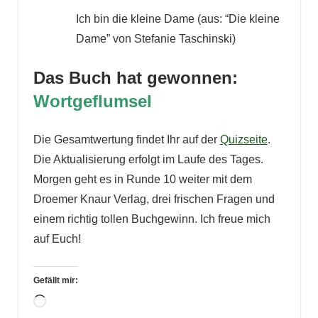
Ich bin die kleine Dame (aus: “Die kleine
Dame” von Stefanie Taschinski)
Das Buch hat gewonnen:
Wortgeflumsel
Die Gesamtwertung findet Ihr auf der
Quizseite
.
Die Aktualisierung erfolgt im Laufe des Tages.
Morgen geht es in Runde 10 weiter mit dem
Droemer Knaur Verlag, drei frischen Fragen und
einem richtig tollen Buchgewinn. Ich freue mich
auf Euch!
Gefällt mir:
Wird