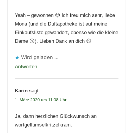
Yeah – gewonnen 😊 ich freu mich sehr, liebe
Mona (und die Duftapotheke ist auf meine
Einkaufsliste gewandert, ebenso wie die kleine
Dame 😗). Lieben Dank an dich 😊
Wird geladen …
Antworten
Karin
sagt:
1. März 2020 um 11:08 Uhr
Ja, dann herzlichen Glückwunsch an
wortgeflumselkritzelkram.