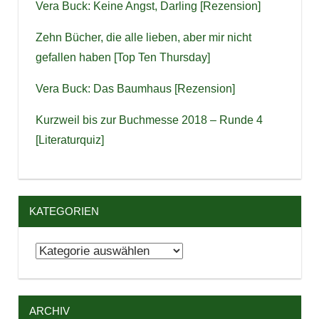
Vera Buck: Keine Angst, Darling [Rezension]
Zehn Bücher, die alle lieben, aber mir nicht
gefallen haben [Top Ten Thursday]
Vera Buck: Das Baumhaus [Rezension]
Kurzweil bis zur Buchmesse 2018 – Runde 4
[Literaturquiz]
KATEGORIEN
Kategorien
ARCHIV