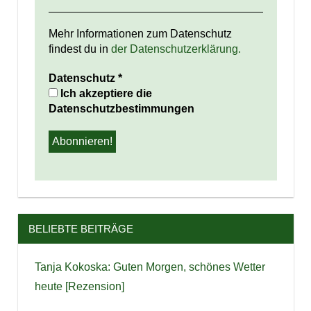
Mehr Informationen zum Datenschutz
findest du in
der Datenschutzerklärung.
Datenschutz
*
Ich akzeptiere die
Datenschutzbestimmungen
BELIEBTE BEITRÄGE
Tanja Kokoska: Guten Morgen, schönes Wetter
heute [Rezension]