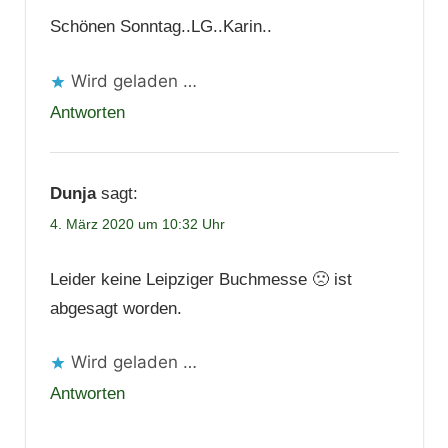
Schönen Sonntag..LG..Karin..
Wird geladen …
Antworten
Dunja
sagt:
4. März 2020 um 10:32 Uhr
Leider keine Leipziger Buchmesse 🙁 ist
abgesagt worden.
Wird geladen …
Antworten