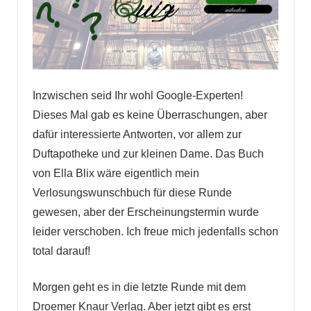
Inzwischen seid Ihr wohl Google-Experten!
Dieses Mal gab es keine Überraschungen, aber
dafür interessierte Antworten, vor allem zur
Duftapotheke und zur kleinen Dame. Das Buch
von Ella Blix wäre eigentlich mein
Verlosungswunschbuch für diese Runde
gewesen, aber der Erscheinungstermin wurde
leider verschoben. Ich freue mich jedenfalls schon
total darauf!
Morgen geht es in die letzte Runde mit dem
Droemer Knaur Verlag. Aber jetzt gibt es erst