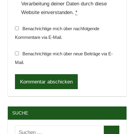
Verarbeitung deiner Daten durch diese
Website einverstanden.
*
Benachrichtige mich über nachfolgende
Kommentare via E-Mail.
Benachrichtige mich über neue Beiträge via E-
Mail.
SUCHE
Suchen