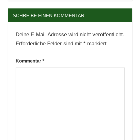
SCHREIBE EINEN KOMMENTAR
Deine E-Mail-Adresse wird nicht veröffentlicht.
Erforderliche Felder sind mit
*
markiert
Kommentar
*