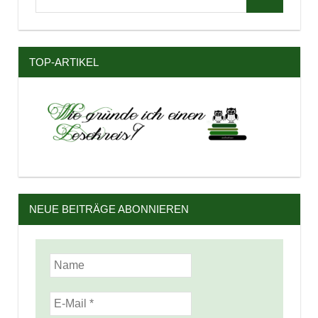
Suchen
nach:
TOP-ARTIKEL
NEUE BEITRÄGE ABONNIEREN