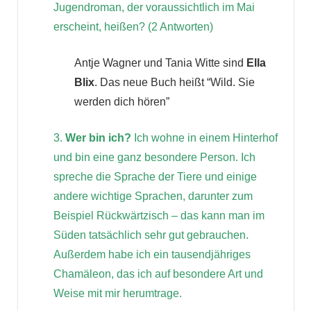
Jugendroman, der voraussichtlich im Mai
erscheint, heißen? (2 Antworten)
Antje Wagner und Tania Witte sind
Ella
Blix
. Das neue Buch heißt “Wild. Sie
werden dich hören”
3.
Wer bin ich?
Ich wohne in einem Hinterhof
und bin eine ganz besondere Person. Ich
spreche die Sprache der Tiere und einige
andere wichtige Sprachen, darunter zum
Beispiel Rückwärtzisch – das kann man im
Süden tatsächlich sehr gut gebrauchen.
Außerdem habe ich ein tausendjähriges
Chamäleon, das ich auf besondere Art und
Weise mit mir herumtrage.