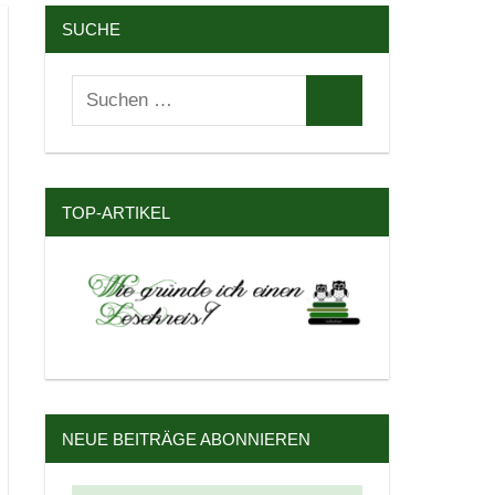
SUCHE
Suchen
Suchen
nach:
TOP-ARTIKEL
NEUE BEITRÄGE ABONNIEREN