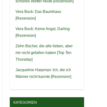
schönes Wetter heute [Rezension]
Vera Buck: Das Baumhaus
[Rezension]
Vera Buck: Keine Angst, Darling
[Rezension]
Zehn Bücher, die alle lieben, aber
mir nicht gefallen haben [Top Ten
Thursday]
Jacqueline Harpman: Ich, die ich
Männer nicht kannte [Rezension]
KATEGORIEN