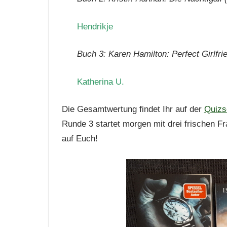
Hendrikje
Buch 3: Karen Hamilton: Perfect Girlfri
Katherina U.
Die Gesamtwertung findet Ihr auf der
Quizs
Runde 3 startet morgen mit drei frischen F
auf Euch!