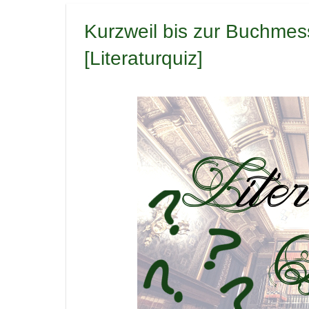
Kurzweil bis zur Buchmes
[Literaturquiz]