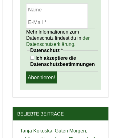
Mehr Informationen zum
Datenschutz findest du in
der
Datenschutzerklärung.
Datenschutz
*
Ich akzeptiere die
Datenschutzbestimmungen
BELIEBTE BEITRÄGE
Tanja Kokoska: Guten Morgen,