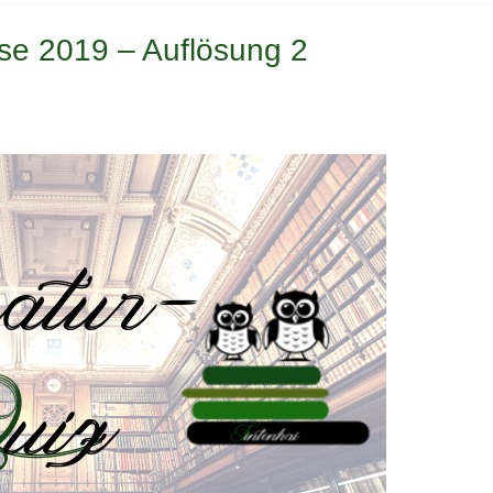
se 2019 – Auflösung 2