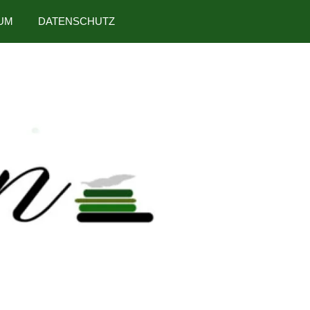
UM
DATENSCHUTZ