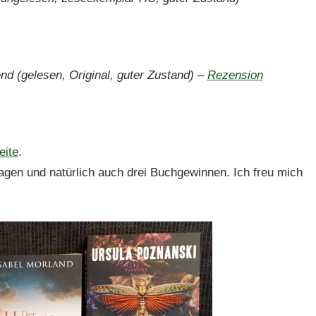
end (gelesen, Original, guter Zustand) –
Rezension
eite
.
ragen und natürlich auch drei Buchgewinnen. Ich freu mich