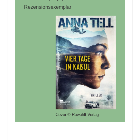
Rezensionsexemplar
Cover © Rowohlt Verlag