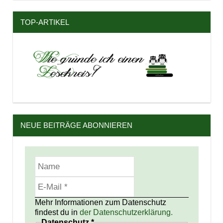
TOP-ARTIKEL
NEUE BEITRÄGE ABONNIEREN
Mehr Informationen zum Datenschutz
findest du in
der Datenschutzerklärung.
Datenschutz
*