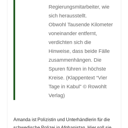
Regierungsmitarbeiter, wie
sich herausstellt.
Obwohl Tausende Kilometer
voneinander entfernt,
verdichten sich die
Hinweise, dass beide Fälle
zusammenhängen. Die
Spuren führen in höchste
Kreise. (Klappentext “Vier
Tage in Kabul” © Rowohlt
Verlag)
Amanda ist Polizistin und Unterhändlerin für die
schwedische Polizei in Afghanistan. Hier soll sie