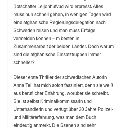
Botschafter Leijonhufvud wird erpresst. Alles
muss nun schnell gehen, in wenigen Tagen wird
eine afghanische Regierungsdelegation nach
Schweden reisen und man muss Erfolge
vermelden können – m besten in
Zusammenarbeit der beiden Länder. Doch warum
sind die afghanische Einsatztruppen immer
schneller?
Dieser erste Thriller der schwedischen Autorin
Anna Tell hat mich sofort fasziniert, denn sie weiß
aus beruflicher Erfahrung, worüber sie schreibt.
Sie ist selbst Kriminalkommissarin und
Unterhändlerin und verfügt über 20 Jahre Polizei-
und Militärerfahrung, was man dem Buch
eindeutig anmerkt. Die Szenen sind sehr