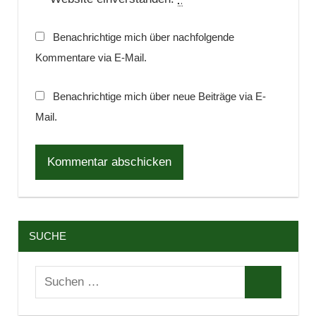
Benachrichtige mich über nachfolgende
Kommentare via E-Mail.
Benachrichtige mich über neue Beiträge via E-
Mail.
SUCHE
Suchen
Suchen
nach: