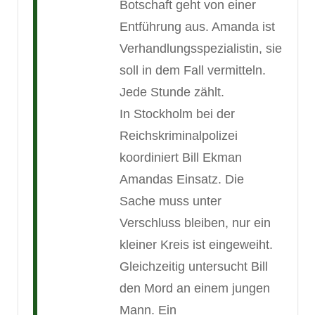
Botschaft geht von einer
Entführung aus. Amanda ist
Verhandlungsspezialistin, sie
soll in dem Fall vermitteln.
Jede Stunde zählt.
In Stockholm bei der
Reichskriminalpolizei
koordiniert Bill Ekman
Amandas Einsatz. Die
Sache muss unter
Verschluss bleiben, nur ein
kleiner Kreis ist eingeweiht.
Gleichzeitig untersucht Bill
den Mord an einem jungen
Mann. Ein