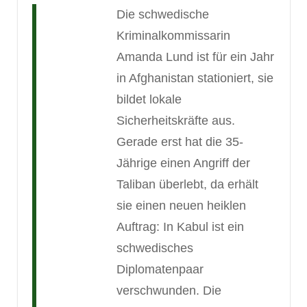
Die schwedische
Kriminalkommissarin
Amanda Lund ist für ein Jahr
in Afghanistan stationiert, sie
bildet lokale
Sicherheitskräfte aus.
Gerade erst hat die 35-
Jährige einen Angriff der
Taliban überlebt, da erhält
sie einen neuen heiklen
Auftrag: In Kabul ist ein
schwedisches
Diplomatenpaar
verschwunden. Die