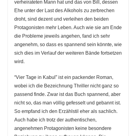
verheirateten Mann hat und das von Bill, dessen
Ehe unter der Last des Alkohols zu zerbrechen
droht, sind dezent und verleihen den beiden
Protagonisten mehr Leben. Auch wie sie am Ende
die Probleme jeweils angehen, fand ich sehr
angenehm, so dass es spannend sein könnte, wie
sich dies im Verlauf der weiteren Bände fortsetzen
wird.
“Vier Tage in Kabul” ist ein packender Roman,
wobei ich die Bezeichnung Thriller nicht ganz so
passend finde. Zwar ist das Buch spannend, aber
nicht so, das man völlig gefesselt und gebannt ist.
So empfand ich den Erzählstil eher als sachlich.
Auch habe ich trotz der authentischen,
angenehmen Protagonisten keine besondere