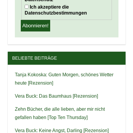
Ich akzeptiere die
Datenschutzbestimmungen
BELIEBTE BEITRÄGE
Tanja Kokoska: Guten Morgen, schönes Wetter
heute [Rezension]
Vera Buck: Das Baumhaus [Rezension]
Zehn Bücher, die alle lieben, aber mir nicht
gefallen haben [Top Ten Thursday]
Vera Buck: Keine Angst, Darling [Rezension]