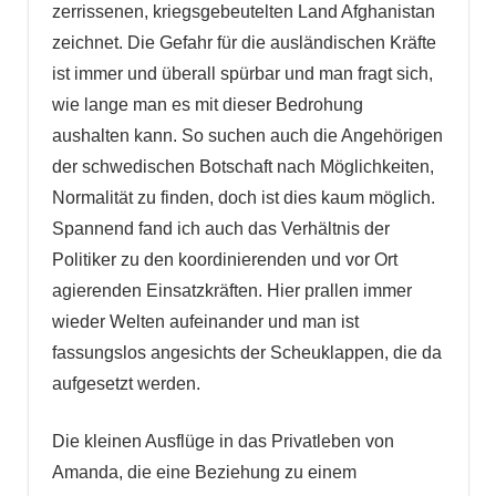
zerrissenen, kriegsgebeutelten Land Afghanistan
zeichnet. Die Gefahr für die ausländischen Kräfte
ist immer und überall spürbar und man fragt sich,
wie lange man es mit dieser Bedrohung
aushalten kann. So suchen auch die Angehörigen
der schwedischen Botschaft nach Möglichkeiten,
Normalität zu finden, doch ist dies kaum möglich.
Spannend fand ich auch das Verhältnis der
Politiker zu den koordinierenden und vor Ort
agierenden Einsatzkräften. Hier prallen immer
wieder Welten aufeinander und man ist
fassungslos angesichts der Scheuklappen, die da
aufgesetzt werden.
Die kleinen Ausflüge in das Privatleben von
Amanda, die eine Beziehung zu einem