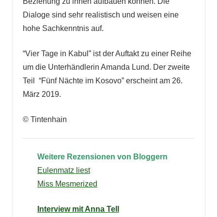
Beziehung zu ihnen aufbauen können. Die
Dialoge sind sehr realistisch und weisen eine
hohe Sachkenntnis auf.
“Vier Tage in Kabul” ist der Auftakt zu einer Reihe
um die Unterhändlerin Amanda Lund. Der zweite
Teil “Fünf Nächte im Kosovo” erscheint am 26.
März 2019.
© Tintenhain
Weitere Rezensionen von
Bloggern
Eulenmatz liest
Miss Mesmerized
Interview mit Anna Tell