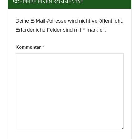
SCHREIBE EINEN KOMMENTAR
Deine E-Mail-Adresse wird nicht veröffentlicht.
Erforderliche Felder sind mit
*
markiert
Kommentar
*