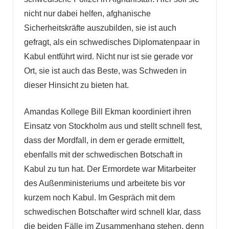
nicht nur dabei helfen, afghanische
Sicherheitskräfte auszubilden, sie ist auch
gefragt, als ein schwedisches Diplomatenpaar in
Kabul entführt wird. Nicht nur ist sie gerade vor
Ort, sie ist auch das Beste, was Schweden in
dieser Hinsicht zu bieten hat.
Amandas Kollege Bill Ekman koordiniert ihren
Einsatz von Stockholm aus und stellt schnell fest,
dass der Mordfall, in dem er gerade ermittelt,
ebenfalls mit der schwedischen Botschaft in
Kabul zu tun hat. Der Ermordete war Mitarbeiter
des Außenministeriums und arbeitete bis vor
kurzem noch Kabul. Im Gespräch mit dem
schwedischen Botschafter wird schnell klar, dass
die beiden Fälle im Zusammenhang stehen, denn