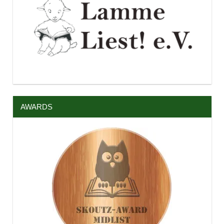
AWARDS