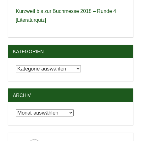
Kurzweil bis zur Buchmesse 2018 – Runde 4
[Literaturquiz]
KATEGORIEN
Kategorien
ARCHIV
Archiv