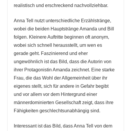
realistisch und erschreckend nachvollziehbar.
Anna Tell nutzt unterschiedliche Erzählstränge,
wobei die beiden Hauptstränge Amanda und Bill
folgen. Kleinere Auftritte beginnen oft anonym,
wobei sich schnell herausstellt, um wen es
gerade geht. Faszinierend und eher
ungewöhnlich ist das Bild, dass die Autorin von
ihrer Protagonistin Amanda zeichnet. Eine starke
Frau, die das Wohl der Allgemeinheit über ihr
eigenes stellt, sich für andere in Gefahr begibt
und vor allem vor dem Hintergrund einer
männerdominierten Gesellschaft zeigt, dass ihre
Fähigkeiten geschlechtsunabhängig sind.
Interessant ist das Bild, dass Anna Tell von dem