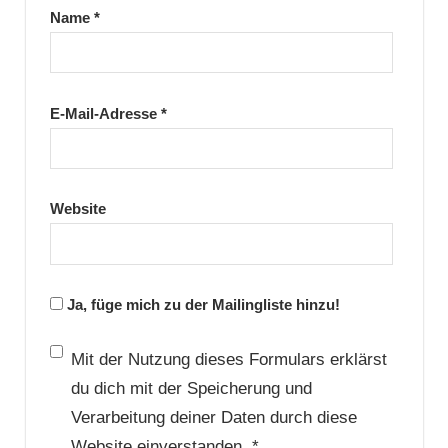
Name
*
E-Mail-Adresse
*
Website
Ja, füge mich zu der Mailingliste hinzu!
Mit der Nutzung dieses Formulars erklärst
du dich mit der Speicherung und
Verarbeitung deiner Daten durch diese
Website einverstanden.
*