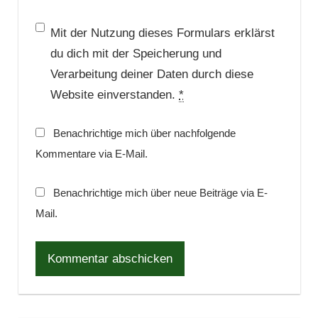
Mit der Nutzung dieses Formulars erklärst
du dich mit der Speicherung und
Verarbeitung deiner Daten durch diese
Website einverstanden.
*
Benachrichtige mich über nachfolgende
Kommentare via E-Mail.
Benachrichtige mich über neue Beiträge via E-
Mail.