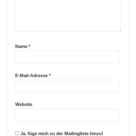
Name
*
E-Mail-Adresse
*
Website
Ja, füge mich zu der Mailingliste hinzu!