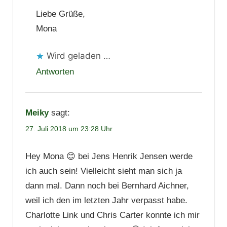
Liebe Grüße,
Mona
Wird geladen …
Antworten
Meiky
sagt:
27. Juli 2018 um 23:28 Uhr
Hey Mona 😊 bei Jens Henrik Jensen werde
ich auch sein! Vielleicht sieht man sich ja
dann mal. Dann noch bei Bernhard Aichner,
weil ich den im letzten Jahr verpasst habe.
Charlotte Link und Chris Carter konnte ich mir