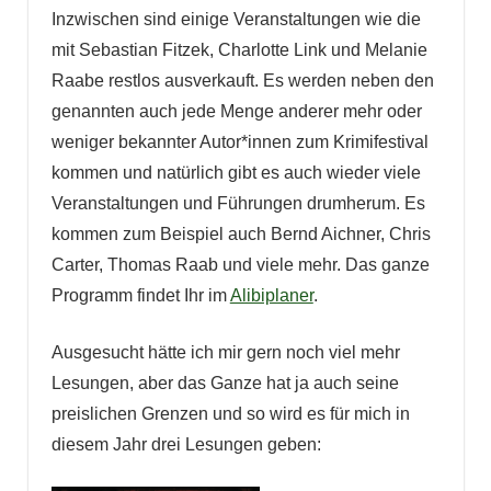
Inzwischen sind einige Veranstaltungen wie die
mit Sebastian Fitzek, Charlotte Link und Melanie
Raabe restlos ausverkauft. Es werden neben den
genannten auch jede Menge anderer mehr oder
weniger bekannter Autor*innen zum Krimifestival
kommen und natürlich gibt es auch wieder viele
Veranstaltungen und Führungen drumherum. Es
kommen zum Beispiel auch Bernd Aichner, Chris
Carter, Thomas Raab und viele mehr. Das ganze
Programm findet Ihr im
Alibiplaner
.
Ausgesucht hätte ich mir gern noch viel mehr
Lesungen, aber das Ganze hat ja auch seine
preislichen Grenzen und so wird es für mich in
diesem Jahr drei Lesungen geben: