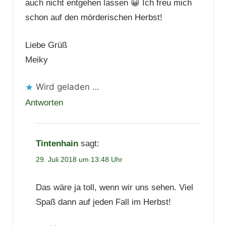
auch nicht entgehen lassen 😀 Ich freu mich
schon auf den mörderischen Herbst!
Liebe Grüß
Meiky
Wird geladen …
Antworten
Tintenhain
sagt:
29. Juli 2018 um 13:48 Uhr
Das wäre ja toll, wenn wir uns sehen. Viel
Spaß dann auf jeden Fall im Herbst!