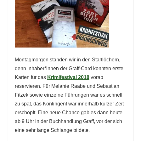
Montagmorgen standen wir in den Startlöchern,
denn Inhaber*innen der Graff-Card konnten erste
Karten für das
Krimifestival 2018
vorab
reservieren. Für Melanie Raabe und Sebastian
Fitzek sowie einzelne Führungen war es schnell
zu spät, das Kontingent war innerhalb kurzer Zeit
erschöpft. Eine neue Chance gab es dann heute
ab 9 Uhr in der Buchhandlung Graff, vor der sich
eine sehr lange Schlange bildete.