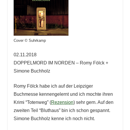
Cover © Suhrkamp
02.11.2018
DOPPELMORD IM NORDEN – Romy Fölck +
Simone Buchholz
Romy Fölck habe ich auf der Leipziger
Buchmesse kennengelernt und ich mochte ihren
Krimi “Totenweg” (
Rezension
) sehr gern. Auf den
zweiten Teil “Bluthaus” bin ich schon gespannt.
Simone Buchholz kenne ich noch nicht.