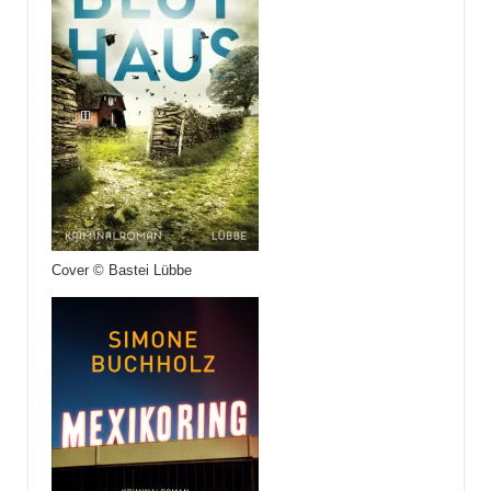
Cover © Bastei Lübbe