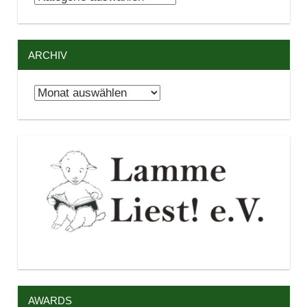
ARCHIV
Archiv
AWARDS