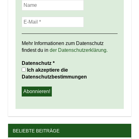
Mehr Informationen zum Datenschutz
findest du in
der Datenschutzerklärung.
Datenschutz
*
Ich akzeptiere die
Datenschutzbestimmungen
BELIEBTE BEITRÄGE