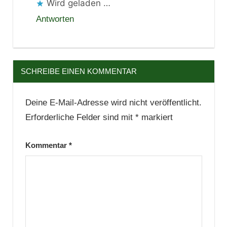
Wird geladen …
Antworten
SCHREIBE EINEN KOMMENTAR
Deine E-Mail-Adresse wird nicht veröffentlicht.
Erforderliche Felder sind mit
*
markiert
Kommentar
*