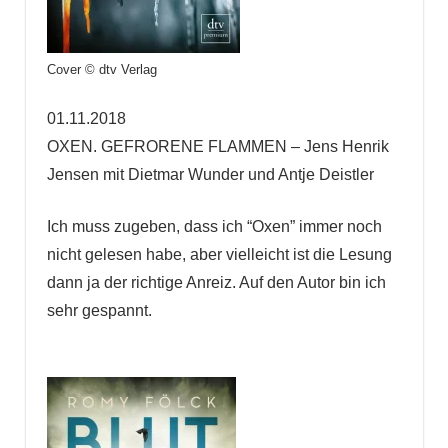
Cover © dtv Verlag
01.11.2018
OXEN. GEFRORENE FLAMMEN – Jens Henrik
Jensen mit Dietmar Wunder und Antje Deistler
Ich muss zugeben, dass ich “Oxen” immer noch
nicht gelesen habe, aber vielleicht ist die Lesung
dann ja der richtige Anreiz. Auf den Autor bin ich
sehr gespannt.