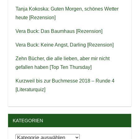
Tanja Kokoska: Guten Morgen, schönes Wetter
heute [Rezension]
Vera Buck: Das Baumhaus [Rezension]
Vera Buck: Keine Angst, Darling [Rezension]
Zehn Bücher, die alle lieben, aber mir nicht
gefallen haben [Top Ten Thursday]
Kurzweil bis zur Buchmesse 2018 – Runde 4
[Literaturquiz]
KATEGORIEN
Kategorien