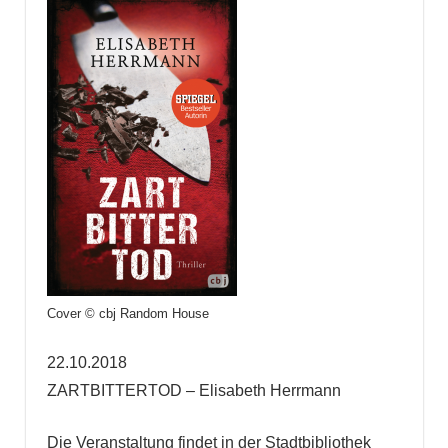
Cover © cbj Random House
22.10.2018
ZARTBITTERTOD – Elisabeth Herrmann
Die Veranstaltung findet in der Stadtbibliothek