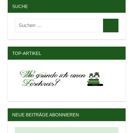
SUCHE
Suchen
Suchen
nach:
TOP-ARTIKEL
NEUE BEITRÄGE ABONNIEREN