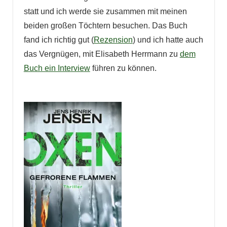
statt und ich werde sie zusammen mit meinen
beiden großen Töchtern besuchen. Das Buch
fand ich richtig gut (
Rezension
) und ich hatte auch
das Vergnügen, mit Elisabeth Herrmann zu
dem
Buch ein Interview
führen zu können.