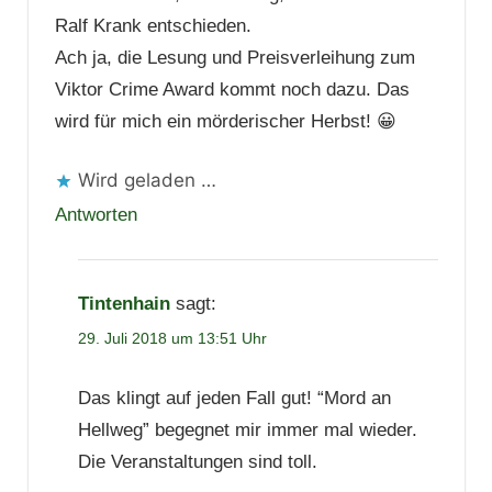
Ralf Krank entschieden.
Ach ja, die Lesung und Preisverleihung zum
Viktor Crime Award kommt noch dazu. Das
wird für mich ein mörderischer Herbst! 😀
Wird geladen …
Antworten
Tintenhain
sagt:
29. Juli 2018 um 13:51 Uhr
Das klingt auf jeden Fall gut! “Mord an
Hellweg” begegnet mir immer mal wieder.
Die Veranstaltungen sind toll.