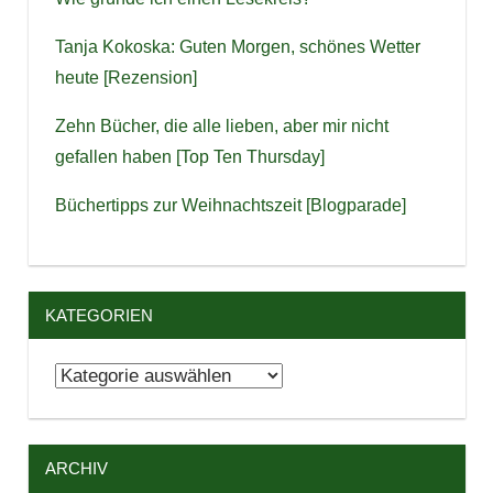
Tanja Kokoska: Guten Morgen, schönes Wetter
heute [Rezension]
Zehn Bücher, die alle lieben, aber mir nicht
gefallen haben [Top Ten Thursday]
Büchertipps zur Weihnachtszeit [Blogparade]
KATEGORIEN
Kategorien
ARCHIV