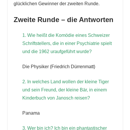
glücklichen Gewinner der zweiten Runde.
Zweite Runde – die Antworten
1. Wie heißt die Komödie eines Schweizer
Schriftstellers, die in einer Psychiatrie spielt
und die 1962 uraufgeführt wurde?
Die Physiker (Friedrich Dürrenmatt)
2. In welches Land wollen der kleine Tiger
und sein Freund, der kleine Bär, in einem
Kinderbuch von Janosch reisen?
Panama
3. Wer bin ich? Ich bin ein phantastischer