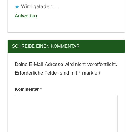
Wird geladen …
Antworten
SCHREIBE EINEN KOMMENTAR
Deine E-Mail-Adresse wird nicht veröffentlicht.
Erforderliche Felder sind mit
*
markiert
Kommentar
*