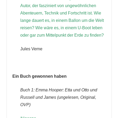
Autor, der fasziniert von ungewöhnlichen
Abenteuern, Technik und Fortschritt ist. Wie
lange dauert es, in einem Ballon um die Welt
reisen? Wie wäre es, in einem U-Boot leben
oder gar zum Mittelpunkt der Erde zu finden?
Jules Verne
Ein Buch gewonnen haben
Buch 1:
Emma Hooper: Etta und Otto und
Russell und James
(ungelesen, Original,
OVP)