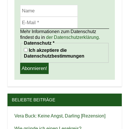
Mehr Informationen zum Datenschutz
findest du in
der Datenschutzerklärung.
Datenschutz
*
Ich akzeptiere die
Datenschutzbestimmungen
BELIEBTE BEITRÄGE
Vera Buck: Keine Angst, Darling [Rezension]
Wie gründe ich einen Lesekreis?