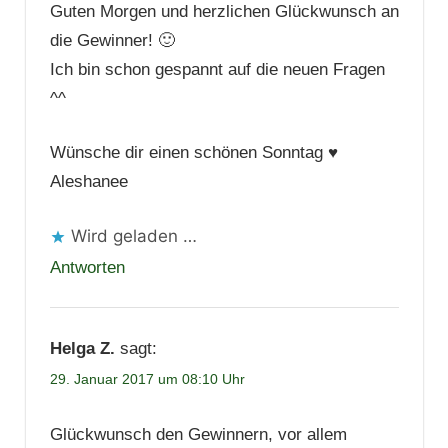
Guten Morgen und herzlichen Glückwunsch an
die Gewinner! 🙂
Ich bin schon gespannt auf die neuen Fragen
^^
Wünsche dir einen schönen Sonntag ♥
Aleshanee
Wird geladen …
Antworten
Helga Z.
sagt:
29. Januar 2017 um 08:10 Uhr
Glückwunsch den Gewinnern, vor allem