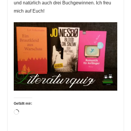
und natürlich auch drei Buchgewinnen. Ich freu
mich auf Euch!
Gefällt mir:
Wird
geladen …