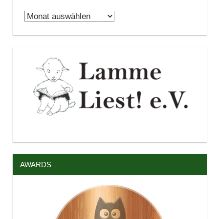
Archiv
AWARDS