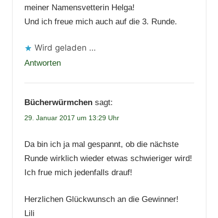
meiner Namensvetterin Helga!
Und ich freue mich auch auf die 3. Runde.
Wird geladen …
Antworten
Bücherwürmchen
sagt:
29. Januar 2017 um 13:29 Uhr
Da bin ich ja mal gespannt, ob die nächste
Runde wirklich wieder etwas schwieriger wird!
Ich frue mich jedenfalls drauf!
Herzlichen Glückwunsch an die Gewinner!
Lili