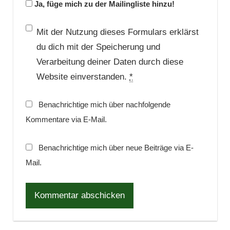
Ja, füge mich zu der Mailingliste hinzu!
Mit der Nutzung dieses Formulars erklärst
du dich mit der Speicherung und
Verarbeitung deiner Daten durch diese
Website einverstanden.
*
Benachrichtige mich über nachfolgende
Kommentare via E-Mail.
Benachrichtige mich über neue Beiträge via E-
Mail.