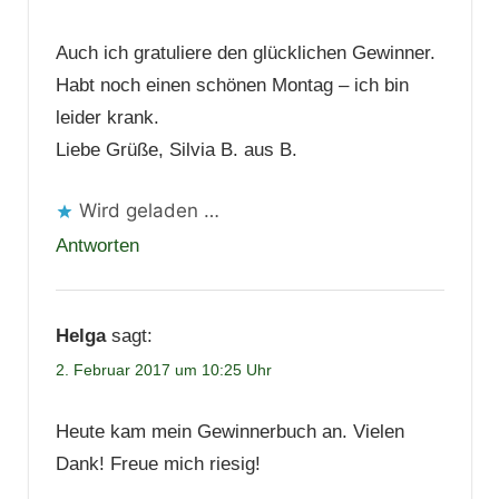
Auch ich gratuliere den glücklichen Gewinner.
Habt noch einen schönen Montag – ich bin
leider krank.
Liebe Grüße, Silvia B. aus B.
Wird geladen …
Antworten
Helga
sagt:
2. Februar 2017 um 10:25 Uhr
Heute kam mein Gewinnerbuch an. Vielen
Dank! Freue mich riesig!