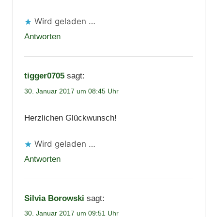
Wird geladen …
Antworten
tigger0705
sagt:
30. Januar 2017 um 08:45 Uhr
Herzlichen Glückwunsch!
Wird geladen …
Antworten
Silvia Borowski
sagt:
30. Januar 2017 um 09:51 Uhr