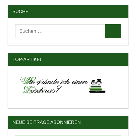
SUCHE
Suchen
Suchen
nach:
TOP-ARTIKEL
NEUE BEITRÄGE ABONNIEREN