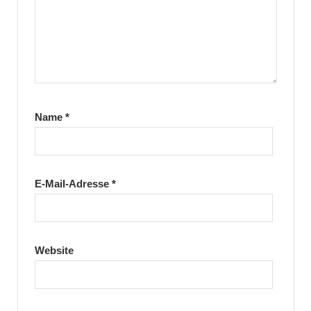
Name
*
E-Mail-Adresse
*
Website