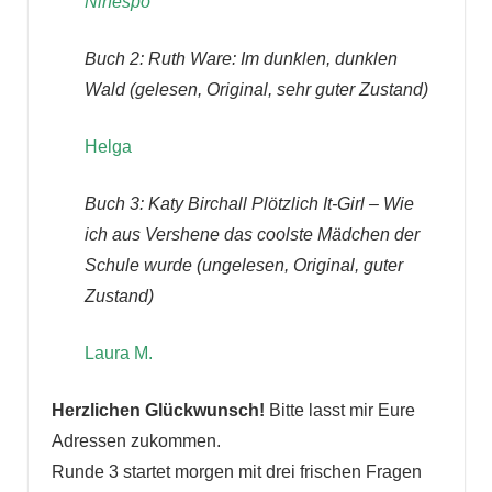
Ninespo
Buch 2: Ruth Ware: Im dunklen, dunklen
Wald (gelesen, Original, sehr guter Zustand)
Helga
Buch 3:
Katy Birchall Plötzlich It-Girl – Wie
ich aus Vershene das coolste Mädchen der
Schule wurde
(ungelesen, Original, guter
Zustand)
Laura M.
Herzlichen Glückwunsch!
Bitte lasst mir Eure
Adressen zukommen.
Runde 3 startet morgen mit drei frischen Fragen