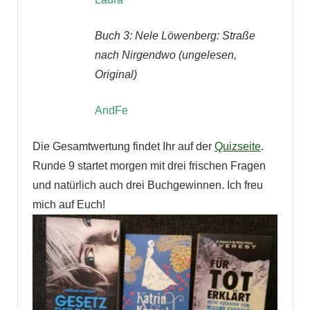
Buch 3: Nele Löwenberg: Straße
nach Nirgendwo (ungelesen,
Original)
AndFe
Die Gesamtwertung findet Ihr auf der
Quizseite
.
Runde 9 startet morgen mit drei frischen Fragen
und natürlich auch drei Buchgewinnen. Ich freu
mich auf Euch!