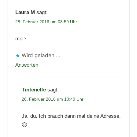
Laura M
sagt:
28. Februar 2016 um 08:59 Uhr
moi?
Wird geladen …
Antworten
Tintenelfe
sagt:
28. Februar 2016 um 10:49 Uhr
Ja, du. Ich brauch dann mal deine Adresse.
🙂