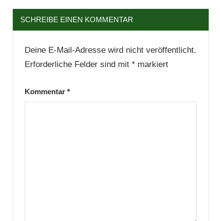
SCHREIBE EINEN KOMMENTAR
Deine E-Mail-Adresse wird nicht veröffentlicht.
Erforderliche Felder sind mit
*
markiert
Kommentar
*