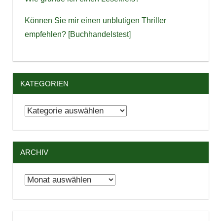
Können Sie mir einen unblutigen Thriller
empfehlen? [Buchhandelstest]
KATEGORIEN
Kategorien
ARCHIV
Archiv