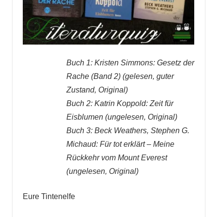
Buch 1: Kristen Simmons: Gesetz der
Rache (Band 2) (gelesen, guter
Zustand, Original)
Buch 2: Katrin Koppold: Zeit für
Eisblumen (ungelesen, Original)
Buch 3: Beck Weathers, Stephen G.
Michaud: Für tot erklärt – Meine
Rückkehr vom Mount Everest
(ungelesen, Original)
Eure Tintenelfe