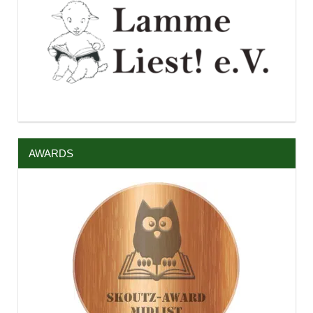
AWARDS