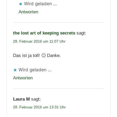
Wird geladen …
Antworten
the lost art of keeping secrets
sagt:
28. Februar 2016 um 11:07 Uhr
Das ist ja toll! 🙂 Danke.
Wird geladen …
Antworten
Laura M
sagt:
28. Februar 2016 um 13:31 Uhr