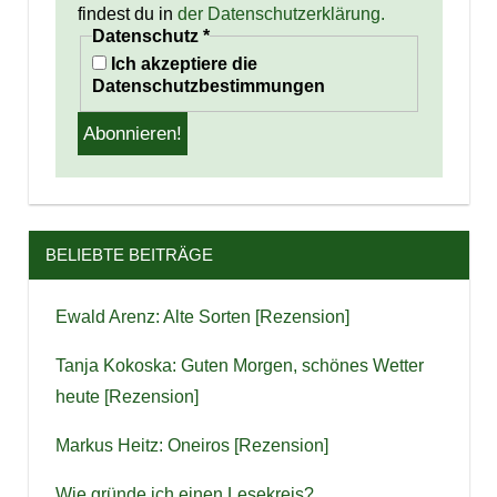
findest du in
der Datenschutzerklärung.
Datenschutz
*
Ich akzeptiere die
Datenschutzbestimmungen
BELIEBTE BEITRÄGE
Ewald Arenz: Alte Sorten [Rezension]
Tanja Kokoska: Guten Morgen, schönes Wetter
heute [Rezension]
Markus Heitz: Oneiros [Rezension]
Wie gründe ich einen Lesekreis?