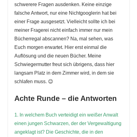
schwerere Fragen ausdenken. Keine einzige
falsche Antwort, nur eine Nichtgooglerin hat bei
einer Frage ausgesetzt. Vielleicht sollte ich bei
meiner Fragerei nicht einfach immer nur mein
Bücherregal abscannen? Na, mal sehen, was
Euch morgen erwartet. Hier erst einmal die
Auflösung und die neuen Bücher. Meine
Schwiegermutter freut sich übrigens, dass hier
langsam Platz in dem Zimmer wird, in dem sie
schlafen muss. 😉
Achte Runde – die Antworten
1. In welchem Buch verteidigt ein weißer Anwalt
einen jungen Schwarzen, der der Vergewaltigung
angeklagt ist? Die Geschichte, die in den