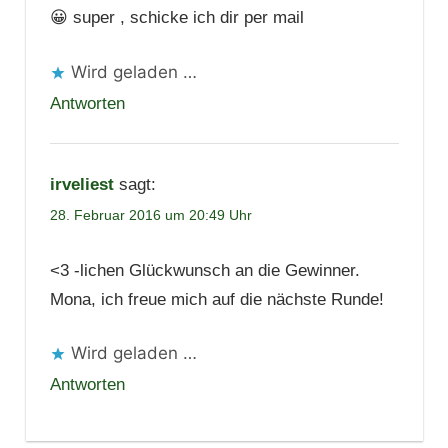
😀 super , schicke ich dir per mail
Wird geladen …
Antworten
irveliest
sagt:
28. Februar 2016 um 20:49 Uhr
<3 -lichen Glückwunsch an die Gewinner.
Mona, ich freue mich auf die nächste Runde!
Wird geladen …
Antworten