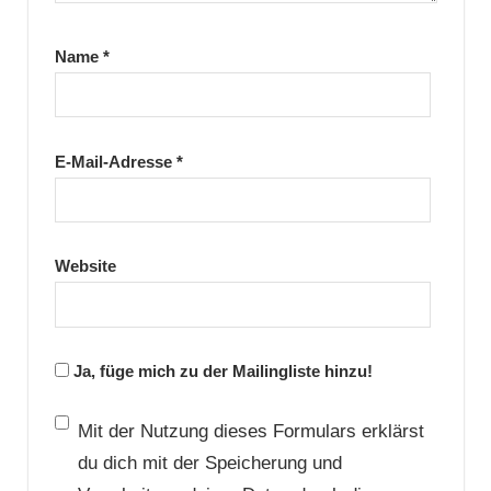
Name
*
E-Mail-Adresse
*
Website
Ja, füge mich zu der Mailingliste hinzu!
Mit der Nutzung dieses Formulars erklärst
du dich mit der Speicherung und