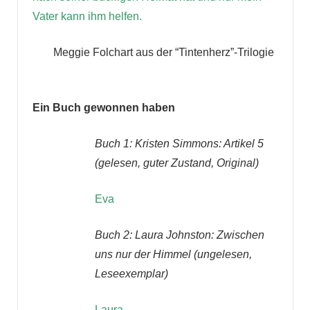
Vater kann ihm helfen.
Meggie Folchart aus der “Tintenherz”-Trilogie
Ein Buch gewonnen haben
Buch 1: Kristen Simmons: Artikel 5
(gelesen, guter Zustand, Original)
Eva
Buch 2: Laura Johnston: Zwischen
uns nur der Himmel (ungelesen,
Leseexemplar)
Laura