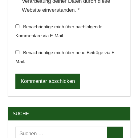
Verarbeitung deiner Daten durch diese
Website einverstanden.
*
Benachrichtige mich über nachfolgende
Kommentare via E-Mail.
Benachrichtige mich über neue Beiträge via E-
Mail.
SUCHE
Suchen
Suchen