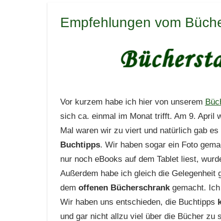
Empfehlungen vom Bücher
Vor kurzem habe ich hier von unserem
Büch
sich ca. einmal im Monat trifft. Am 9. April
Mal waren wir zu viert und natürlich gab e
Buchtipps
. Wir haben sogar ein Foto gemach
nur noch eBooks auf dem Tablet liest, wurde
Außerdem habe ich gleich die Gelegenheit g
dem
offenen Bücherschrank
gemacht. Ich 
Wir haben uns entschieden, die Buchtipps
und gar nicht allzu viel über die Bücher zu 