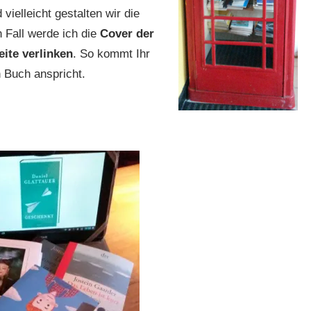
elleicht gestalten wir die
 Fall werde ich die
Cover der
ite verlinken
. So kommt Ihr
 Buch anspricht.