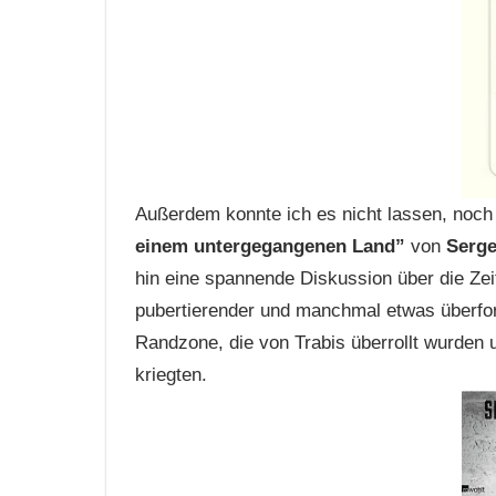
Außerdem konnte ich es nicht lassen, noch
einem untergegangenen Land”
von
Serge
hin eine spannende Diskussion über die Zei
pubertierender und manchmal etwas überfor
Randzone, die von Trabis überrollt wurde
kriegten.