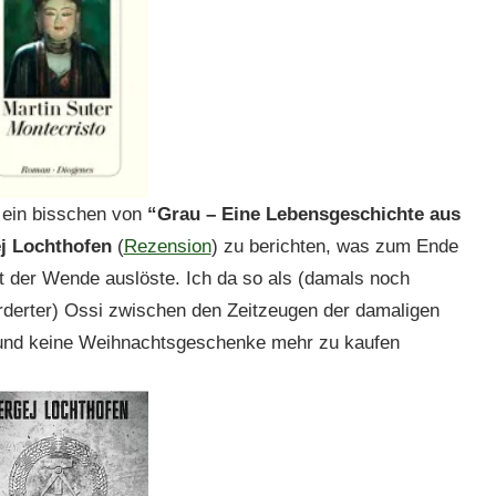
 ein bisschen von
“Grau – Eine Lebensgeschichte aus
j Lochthofen
(
Rezension
) zu berichten, was zum Ende
t der Wende auslöste. Ich da so als (damals noch
derter) Ossi zwischen den Zeitzeugen der damaligen
n und keine Weihnachtsgeschenke mehr zu kaufen