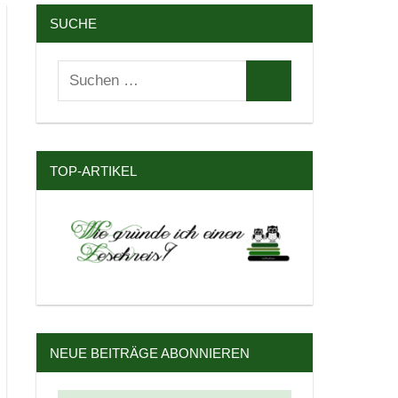
SUCHE
Suchen
Suchen
nach:
TOP-ARTIKEL
NEUE BEITRÄGE ABONNIEREN