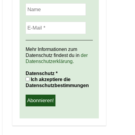
Mehr Informationen zum
Datenschutz findest du in
der
Datenschutzerklärung.
Datenschutz
*
Ich akzeptiere die
Datenschutzbestimmungen