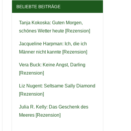
BELIEBTE BEITRÄGE
Tanja Kokoska: Guten Morgen,
schönes Wetter heute [Rezension]
Jacqueline Harpman: Ich, die ich
Männer nicht kannte [Rezension]
Vera Buck: Keine Angst, Darling
[Rezension]
Liz Nugent: Seltsame Sally Diamond
[Rezension]
Julia R. Kelly: Das Geschenk des
Meeres [Rezension]