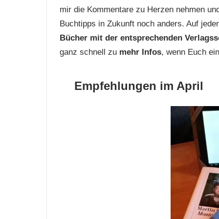
mir die Kommentare zu Herzen nehmen und vi
Buchtipps in Zukunft noch anders. Auf jeden
Bücher mit der entsprechenden Verlagsse
ganz schnell zu
mehr Infos
, wenn Euch ein
Empfehlungen im April