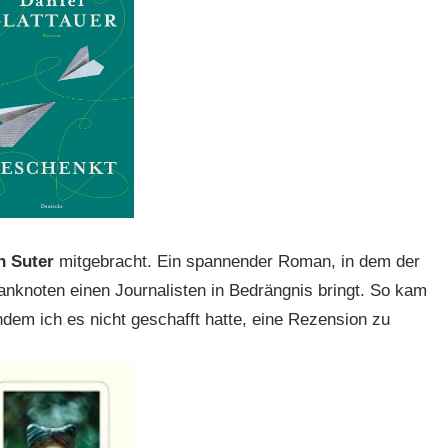
n Suter
mitgebracht. Ein spannender Roman, in dem der
Banknoten einen Journalisten in Bedrängnis bringt. So kam
em ich es nicht geschafft hatte, eine Rezension zu