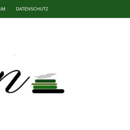
UM
DATENSCHUTZ