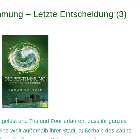
mmung – Letzte Entscheidung (3)
fgelöst und Tris und Four erfahren, dass ihr ganzes
 eine Welt außerhalb ihrer Stadt, außerhalb des Zauns.