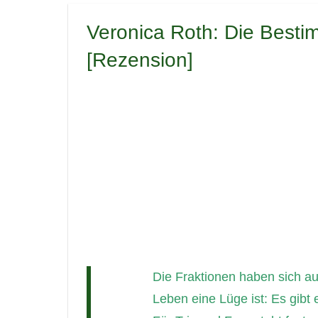
Veronica Roth: Die Besti
[Rezension]
Die Fraktionen haben sich au
Leben eine Lüge ist: Es gibt