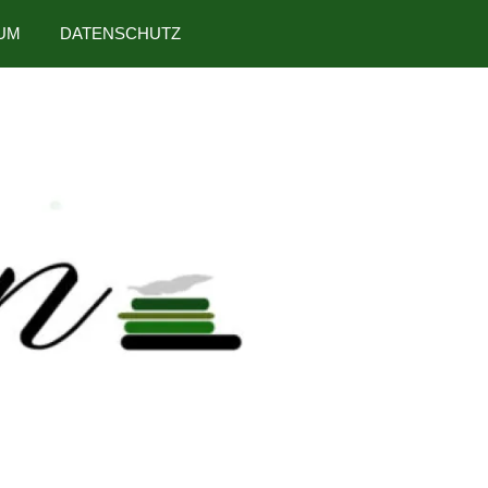
UM
DATENSCHUTZ