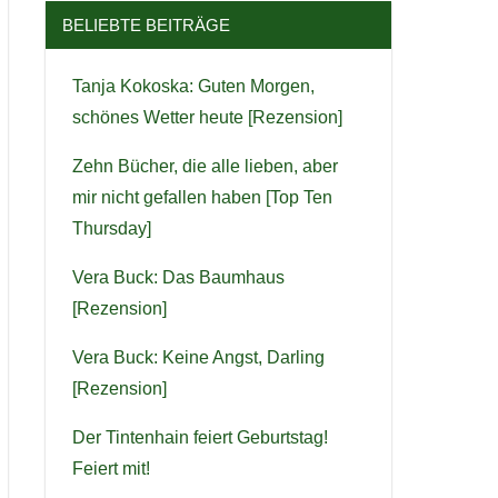
BELIEBTE BEITRÄGE
Tanja Kokoska: Guten Morgen,
schönes Wetter heute [Rezension]
Zehn Bücher, die alle lieben, aber
mir nicht gefallen haben [Top Ten
Thursday]
Vera Buck: Das Baumhaus
[Rezension]
Vera Buck: Keine Angst, Darling
[Rezension]
Der Tintenhain feiert Geburtstag!
Feiert mit!