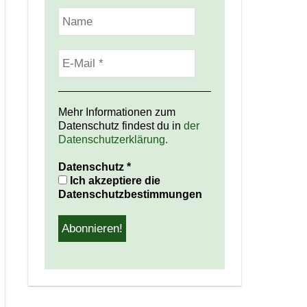
Mehr Informationen zum
Datenschutz findest du in
der
Datenschutzerklärung.
Datenschutz
*
Ich akzeptiere die
Datenschutzbestimmungen