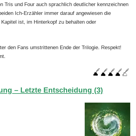
n Tris und Four auch sprachlich deutlicher kennzeichnen
eiden Ich-Erzähler immer darauf angewiesen die
Kapitel ist, im Hinterkopf zu behalten oder
.
ter den Fans umstrittenen Ende der Trilogie. Respekt!
nt.
ng – Letzte Entscheidung (3)