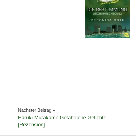
Nächster Beitrag
Haruki Murakami: Gefährliche Geliebte
[Rezension]