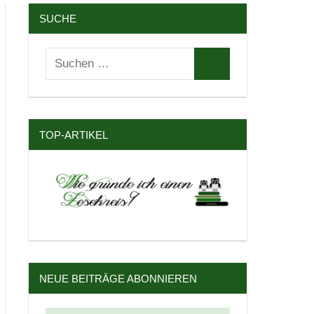
SUCHE
Suchen
Suchen
nach:
TOP-ARTIKEL
NEUE BEITRÄGE ABONNIEREN