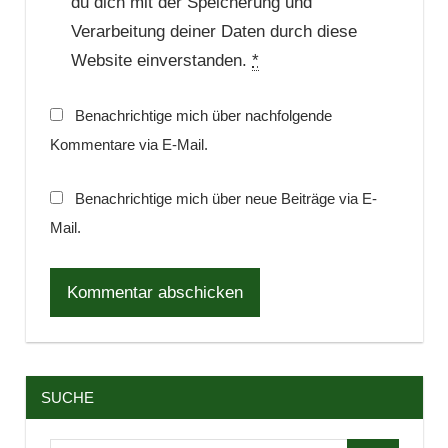
du dich mit der Speicherung und
Verarbeitung deiner Daten durch diese
Website einverstanden.
*
Benachrichtige mich über nachfolgende
Kommentare via E-Mail.
Benachrichtige mich über neue Beiträge via E-
Mail.
SUCHE