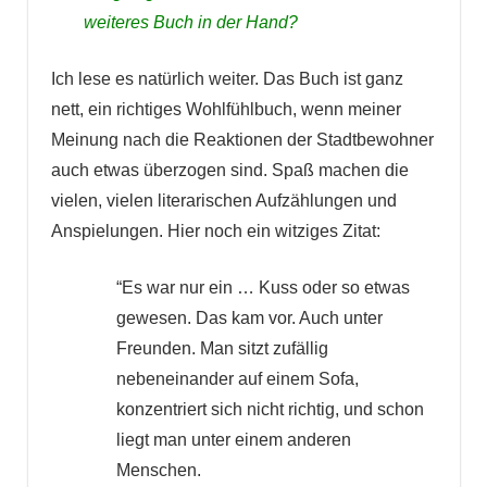
weiteres Buch in der Hand?
Ich lese es natürlich weiter. Das Buch ist ganz
nett, ein richtiges Wohlfühlbuch, wenn meiner
Meinung nach die Reaktionen der Stadtbewohner
auch etwas überzogen sind. Spaß machen die
vielen, vielen literarischen Aufzählungen und
Anspielungen. Hier noch ein witziges Zitat:
“Es war nur ein … Kuss oder so etwas
gewesen. Das kam vor. Auch unter
Freunden. Man sitzt zufällig
nebeneinander auf einem Sofa,
konzentriert sich nicht richtig, und schon
liegt man unter einem anderen
Menschen.