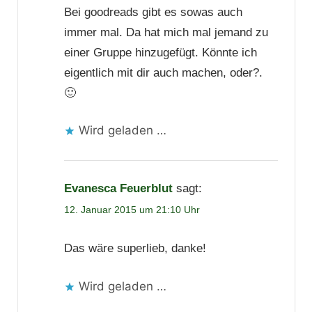
Bei goodreads gibt es sowas auch
immer mal. Da hat mich mal jemand zu
einer Gruppe hinzugefügt. Könnte ich
eigentlich mit dir auch machen, oder?.
🙂
Wird geladen …
Evanesca Feuerblut
sagt:
12. Januar 2015 um 21:10 Uhr
Das wäre superlieb, danke!
Wird geladen …