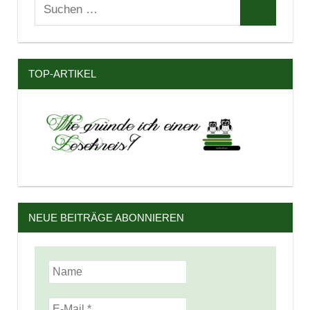
Suchen
Suchen
nach:
TOP-ARTIKEL
NEUE BEITRÄGE ABONNIEREN