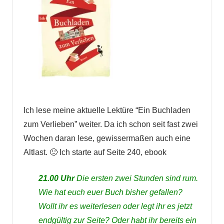
Ich lese meine aktuelle Lektüre “Ein Buchladen
zum Verlieben” weiter. Da ich schon seit fast zwei
Wochen daran lese, gewissermaßen auch eine
Altlast. 🙂 Ich starte auf Seite 240, ebook
21.00 Uhr
Die ersten zwei Stunden sind rum.
Wie hat euch euer Buch bisher gefallen?
Wollt ihr es weiterlesen oder legt ihr es jetzt
endgültig zur Seite? Oder habt ihr bereits ein