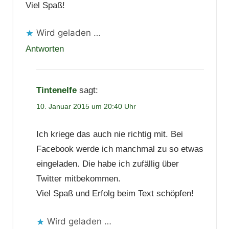
Viel Spaß!
Wird geladen …
Antworten
Tintenelfe
sagt:
10. Januar 2015 um 20:40 Uhr
Ich kriege das auch nie richtig mit. Bei
Facebook werde ich manchmal zu so etwas
eingeladen. Die habe ich zufällig über
Twitter mitbekommen.
Viel Spaß und Erfolg beim Text schöpfen!
Wird geladen …