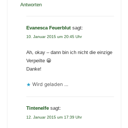
Antworten
Evanesca Feuerblut
sagt:
10. Januar 2015 um 20:45 Uhr
Ah, okay – dann bin ich nicht die einzige
Verpeilte 😀
Danke!
Wird geladen …
Tintenelfe
sagt:
12. Januar 2015 um 17:39 Uhr