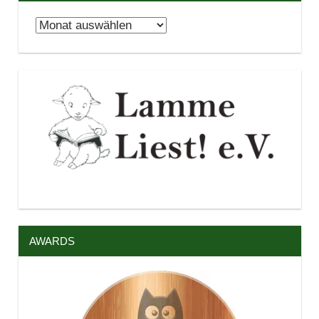
Archiv
AWARDS