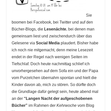
Sie
boomen bei Facebook, bei Twitter und auf den
Bücher-Blogs, die
Lesenächte
, bei denen man
gemeinsam liest und zwischendurch über das
Gelesene via
Social Media
plaudert. Bisher habe
ich noch nie mitgemacht, denn meine Lesezeit
endet in der Regel nach wenigen Seiten im
Tiefschlaf. Doch heute nachmittag schlief ich
unvorhergesehen auf dem Sofa ein und der Papa
vom Purzelchen übernahm spontan und hielt die
Kinder davon ab, mich zu stören. So dürfte doch
die Grundlage dafür gelegt sein, heute abend mal
an der
“Langen Nacht der aufgeschobenen
Bücher”
im Rahmen der
Kehrwoche
vom Blog