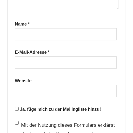
Name
*
E-Mail-Adresse
*
Website
Ja, füge mich zu der Mailingliste hinzu!
Mit der Nutzung dieses Formulars erklärst