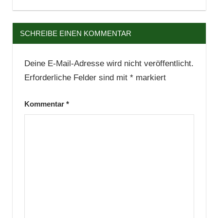
SCHREIBE EINEN KOMMENTAR
Deine E-Mail-Adresse wird nicht veröffentlicht.
Erforderliche Felder sind mit
*
markiert
Kommentar
*