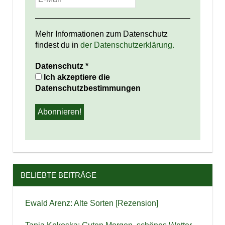
Mehr Informationen zum Datenschutz
findest du in
der Datenschutzerklärung.
Datenschutz
*
Ich akzeptiere die
Datenschutzbestimmungen
BELIEBTE BEITRÄGE
Ewald Arenz: Alte Sorten [Rezension]