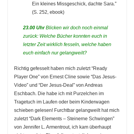
Ein kleines Missgeschick, dachte Sara.”
(S. 252, ebook)
23.00 Uhr
Blicken wir doch noch einmal
zurück: Welche Bücher konnten euch in
letzter Zeit wirklich fesseln, welche haben
euch einfach nur gelangweilt?
Richtig gefesselt haben mich zuletzt “Ready
Player One” von Ernest Cline sowie “Das Jesus-
Video” und “Der Jesus-Deal” von Andreas
Eschbach. Die habe ich mit Purzelchen im
Tragetuch im Laufen oder beim Kinderwagen
schieben gelesen! Furchtbar gelangweilt hat mich
zuletzt “Dark Elements – Steinerne Schwingen”
von Jennifer L. Armentrout, ich kam überhaupt