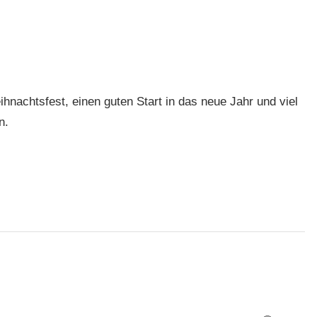
achtsfest, einen guten Start in das neue Jahr und viel
n.