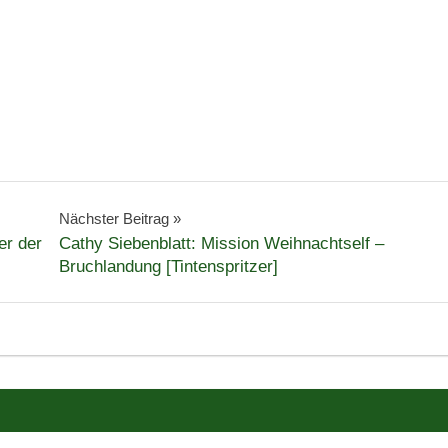
Nächster Beitrag
er der
Cathy Siebenblatt: Mission Weihnachtself –
Bruchlandung [Tintenspritzer]