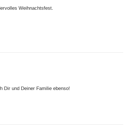
ervolles Weihnachtsfest.
h Dir und Deiner Familie ebenso!