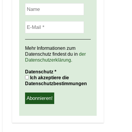
Mehr Informationen zum
Datenschutz findest du in
der
Datenschutzerklärung.
Datenschutz
*
Ich akzeptiere die
Datenschutzbestimmungen