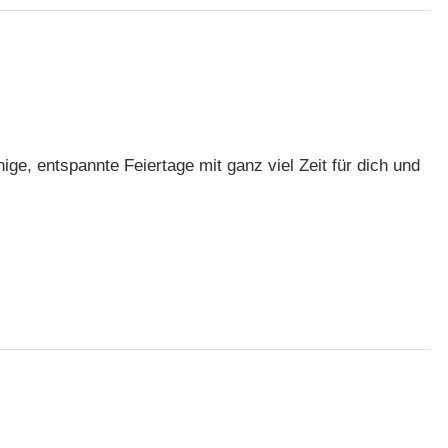
ige, entspannte Feiertage mit ganz viel Zeit für dich und