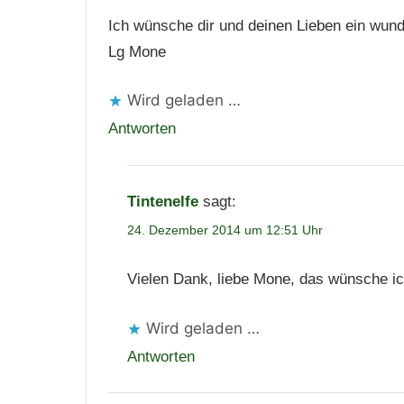
Ich wünsche dir und deinen Lieben ein wund
Lg Mone
Wird geladen …
Antworten
Tintenelfe
sagt:
24. Dezember 2014 um 12:51 Uhr
Vielen Dank, liebe Mone, das wünsche ic
Wird geladen …
Antworten