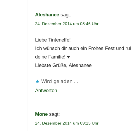
Aleshanee
sagt:
24. Dezember 2014 um 08:46 Uhr
Liebe Tintenelfe!
Ich wünsch dir auch ein Frohes Fest und ruh
deine Familie! ♥
Liebste Grüße, Aleshanee
Wird geladen …
Antworten
Mone
sagt:
24. Dezember 2014 um 09:15 Uhr