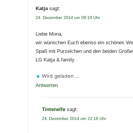
Katja
sagt:
24. Dezember 2014 um 09:19 Uhr
Liebe Mona,
wir wünschen Euch ebenso ein schönes Weihn
Spaß mit Purzelchen und den beiden Große
LG Katja & family
Wird geladen …
Antworten
Tintenelfe
sagt:
24. Dezember 2014 um 22:18 Uhr