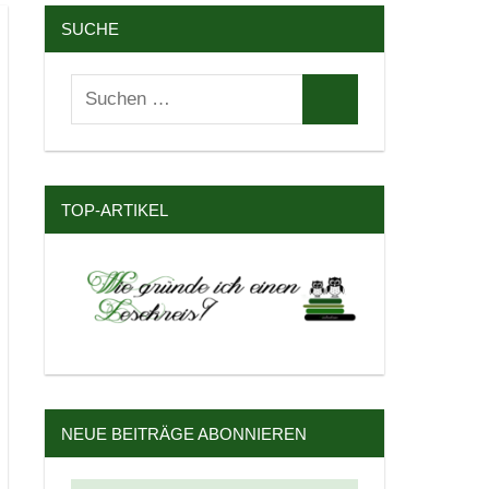
SUCHE
Suchen
Suchen
nach:
TOP-ARTIKEL
NEUE BEITRÄGE ABONNIEREN