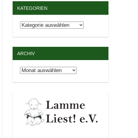
KATEGORIEN
Kategorien
ARCHIV
Archiv