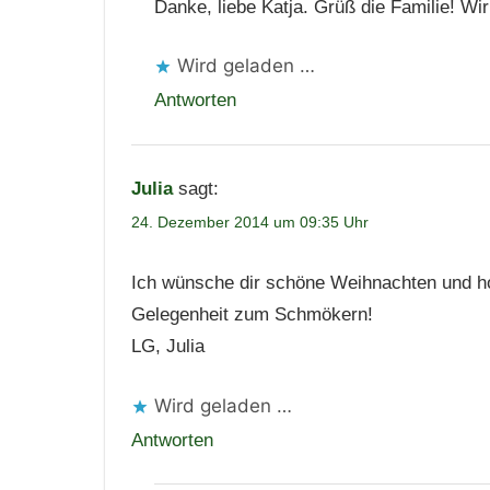
Danke, liebe Katja. Grüß die Familie! Wi
Wird geladen …
Antworten
Julia
sagt:
24. Dezember 2014 um 09:35 Uhr
Ich wünsche dir schöne Weihnachten und hof
Gelegenheit zum Schmökern!
LG, Julia
Wird geladen …
Antworten