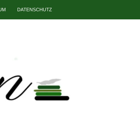
UM
DATENSCHUTZ