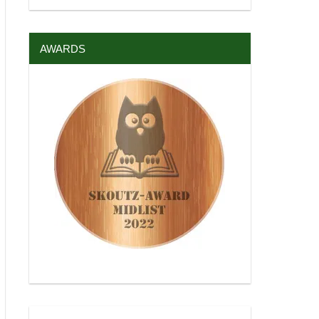
AWARDS