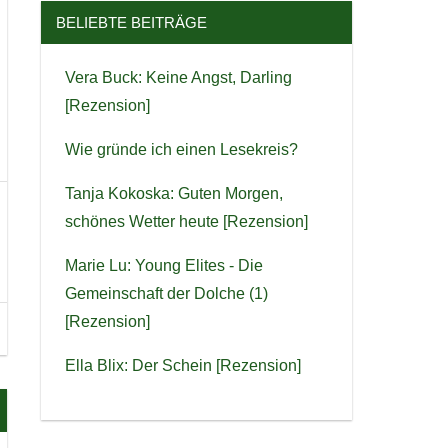
BELIEBTE BEITRÄGE
Vera Buck: Keine Angst, Darling
[Rezension]
Wie gründe ich einen Lesekreis?
Tanja Kokoska: Guten Morgen,
schönes Wetter heute [Rezension]
Marie Lu: Young Elites - Die
Gemeinschaft der Dolche (1)
[Rezension]
Ella Blix: Der Schein [Rezension]