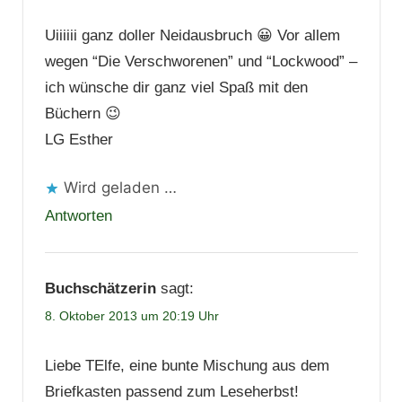
Uiiiiii ganz doller Neidausbruch 😀 Vor allem
wegen “Die Verschworenen” und “Lockwood” –
ich wünsche dir ganz viel Spaß mit den
Büchern 😉
LG Esther
Wird geladen …
Antworten
Buchschätzerin
sagt:
8. Oktober 2013 um 20:19 Uhr
Liebe TElfe, eine bunte Mischung aus dem
Briefkasten passend zum Leseherbst!