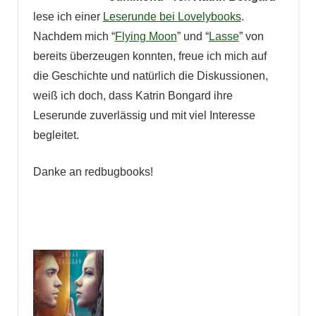
lese ich einer
Leserunde bei Lovelybooks
.
Nachdem mich “
Flying
Moon
” und “
Lasse
” von
bereits überzeugen konnten, freue ich mich auf
die Geschichte und natürlich die Diskussionen,
weiß ich doch, dass Katrin Bongard ihre
Leserunde zuverlässig und mit viel Interesse
begleitet.
Danke an redbugbooks!