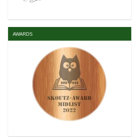
AWARDS