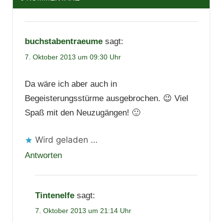
buchstabentraeume
sagt:
7. Oktober 2013 um 09:30 Uhr
Da wäre ich aber auch in
Begeisterungsstürme ausgebrochen. 😉 Viel
Spaß mit den Neuzugängen! 🙂
Wird geladen …
Antworten
Tintenelfe
sagt:
7. Oktober 2013 um 21:14 Uhr