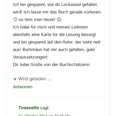
Ich bin gespannt, wie dir Lockwood gefallen
wird! Ich lasse mir das Buch gerade vorlesen.
🙂 so liest man heute! 😉
Ich habe für mich und meinen Liebsten
ebenfalls eine Karte für die Lesung besorgt
und bin gespannt auf den Autor, der sieht nett
aus! Bartimäus hat mir auch gefallen, gute
Voraussetzungen!
Dir liebe Grüße von der Buchschätzerin
Wird geladen …
Antworten
Tintenelfe
sagt:
13. Oktober 2013 um 22:16 Uhr