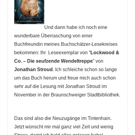
Und dann habe ich noch eine
wunderbare Überraschung von einer
Buchfreundin meines Buchschätzer-Lesekreises
bekommen: Ihr Leseexemplar von “
Lockwood &
Co. – Die seufzende Wendeltreppe
” von
Jonathan Stroud
. Ich schleiche schon so lange
um das Buch herum und freue mich auch schon
sehr auf die Lesung mit Jonathan Stroud im
November in der Braunschweiger Stadtbibliothek.
Das sind also die Neuzugänge im Tintenhain.
Jetzt wünscht mir mal ganz viel Zeit und wenig