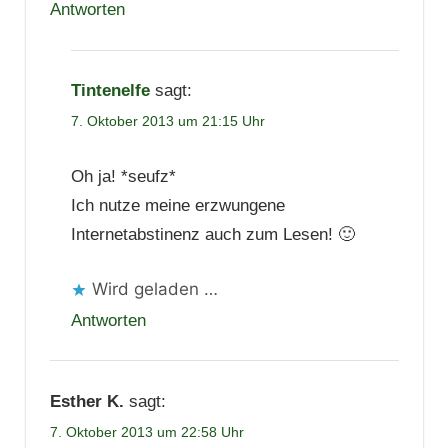
Antworten
Tintenelfe
sagt:
7. Oktober 2013 um 21:15 Uhr
Oh ja! *seufz*
Ich nutze meine erzwungene
Internetabstinenz auch zum Lesen! 🙂
Wird geladen …
Antworten
Esther K.
sagt:
7. Oktober 2013 um 22:58 Uhr