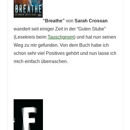
“Breathe”
von
Sarah Crossan
wandert seit einiger Zeit in der “Guten Stube”
(Lesekreis beim
Tauschgnom
) und hat nun seinen
Weg zu mir gefunden. Von dem Buch habe ich
schon sehr viel Positives gehört und nun lasse ich
mich einfach überraschen.