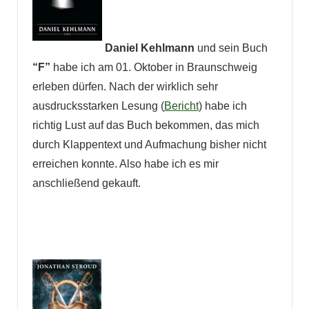
Daniel Kehlmann
und sein Buch
“F”
habe ich am 01. Oktober in Braunschweig
erleben dürfen. Nach der wirklich sehr
ausdrucksstarken Lesung (
Bericht
) habe ich
richtig Lust auf das Buch bekommen, das mich
durch Klappentext und Aufmachung bisher nicht
erreichen konnte. Also habe ich es mir
anschließend gekauft.