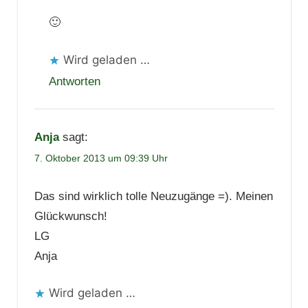
🙂
Wird geladen …
Antworten
Anja
sagt:
7. Oktober 2013 um 09:39 Uhr
Das sind wirklich tolle Neuzugänge =). Meinen
Glückwunsch!
LG
Anja
Wird geladen …