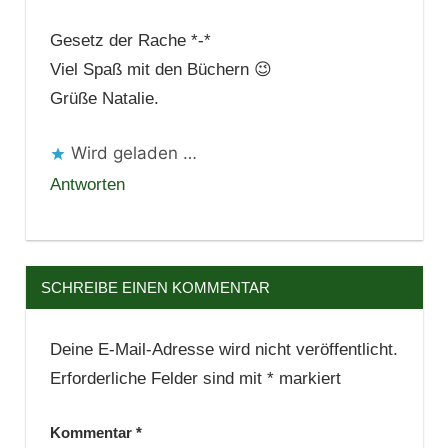
Gesetz der Rache *-*
Viel Spaß mit den Büchern 😉
Grüße Natalie.
Wird geladen …
Antworten
SCHREIBE EINEN KOMMENTAR
Deine E-Mail-Adresse wird nicht veröffentlicht.
Erforderliche Felder sind mit
*
markiert
Kommentar
*