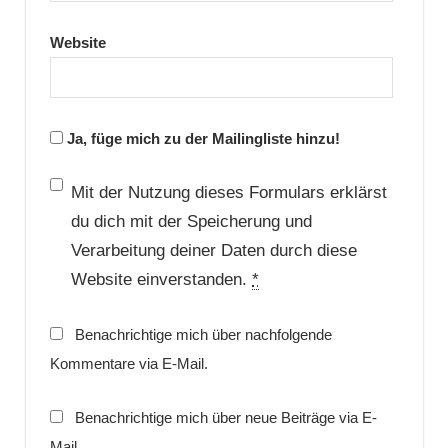
Website
Ja, füge mich zu der Mailingliste hinzu!
Mit der Nutzung dieses Formulars erklärst
du dich mit der Speicherung und
Verarbeitung deiner Daten durch diese
Website einverstanden.
*
Benachrichtige mich über nachfolgende
Kommentare via E-Mail.
Benachrichtige mich über neue Beiträge via E-
Mail.