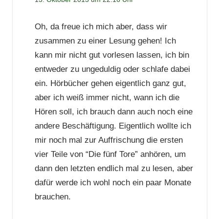
Oh, da freue ich mich aber, dass wir
zusammen zu einer Lesung gehen! Ich
kann mir nicht gut vorlesen lassen, ich bin
entweder zu ungeduldig oder schlafe dabei
ein. Hörbücher gehen eigentlich ganz gut,
aber ich weiß immer nicht, wann ich die
Hören soll, ich brauch dann auch noch eine
andere Beschäftigung. Eigentlich wollte ich
mir noch mal zur Auffrischung die ersten
vier Teile von “Die fünf Tore” anhören, um
dann den letzten endlich mal zu lesen, aber
dafür werde ich wohl noch ein paar Monate
brauchen.