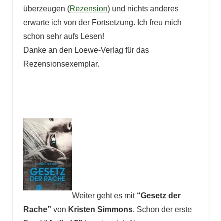
überzeugen (
Rezension
) und nichts anderes
erwarte ich von der Fortsetzung. Ich freu mich
schon sehr aufs Lesen!
Danke an den Loewe-Verlag für das
Rezensionsexemplar.
Weiter geht es mit
“Gesetz der
Rache”
von
Kristen Simmons
. Schon der erste