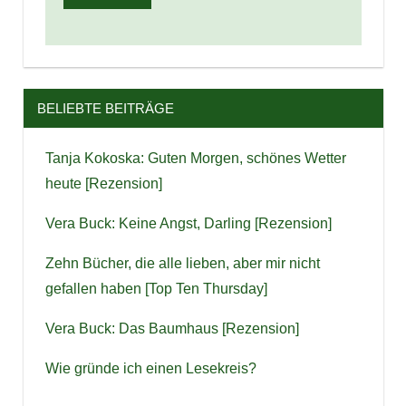
BELIEBTE BEITRÄGE
Tanja Kokoska: Guten Morgen, schönes Wetter
heute [Rezension]
Vera Buck: Keine Angst, Darling [Rezension]
Zehn Bücher, die alle lieben, aber mir nicht
gefallen haben [Top Ten Thursday]
Vera Buck: Das Baumhaus [Rezension]
Wie gründe ich einen Lesekreis?