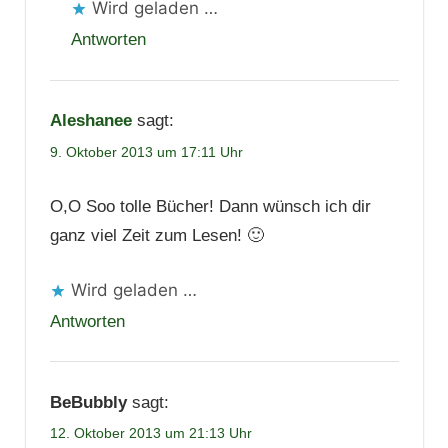
Wird geladen …
Antworten
Aleshanee
sagt:
9. Oktober 2013 um 17:11 Uhr
O,O Soo tolle Bücher! Dann wünsch ich dir
ganz viel Zeit zum Lesen! 🙂
Wird geladen …
Antworten
BeBubbly
sagt:
12. Oktober 2013 um 21:13 Uhr