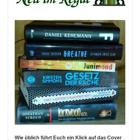
Wie üblich führt Euch ein Klick auf das Cover