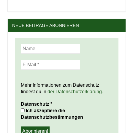
NEUE BEITRÄGE ABONNIEREN
Mehr Informationen zum Datenschutz
findest du in
der Datenschutzerklärung.
Datenschutz
*
Ich akzeptiere die
Datenschutzbestimmungen