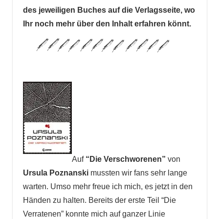
des jeweiligen Buches auf die Verlagsseite, wo
Ihr noch mehr über den Inhalt erfahren könnt.
Auf
“Die Verschworenen”
von
Ursula Poznanski
mussten wir fans sehr lange
warten. Umso mehr freue ich mich, es jetzt in den
Händen zu halten. Bereits der erste Teil “Die
Verratenen” konnte mich auf ganzer Linie