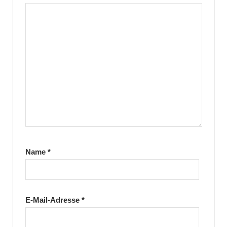
Name
*
E-Mail-Adresse
*