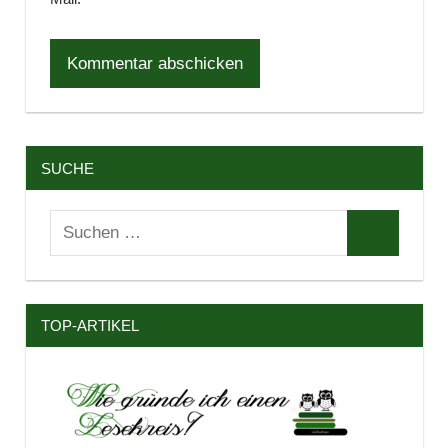
SUCHE
Suchen
Suchen
nach:
TOP-ARTIKEL