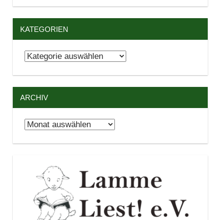
KATEGORIEN
Kategorien
ARCHIV
Archiv