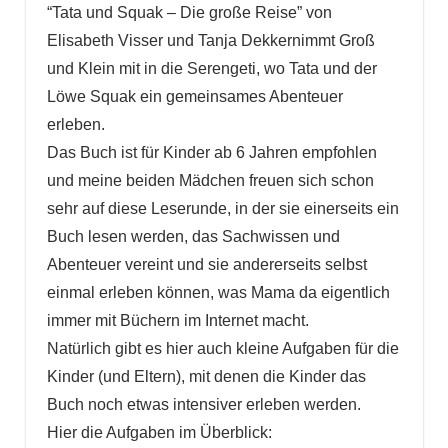
“Tata und Squak – Die große Reise” von
Elisabeth Visser und Tanja Dekkernimmt Groß
und Klein mit in die Serengeti, wo Tata und der
Löwe Squak ein gemeinsames Abenteuer
erleben.
Das Buch ist für Kinder ab 6 Jahren empfohlen
und meine beiden Mädchen freuen sich schon
sehr auf diese Leserunde, in der sie einerseits ein
Buch lesen werden, das Sachwissen und
Abenteuer vereint und sie andererseits selbst
einmal erleben können, was Mama da eigentlich
immer mit Büchern im Internet macht.
Natürlich gibt es hier auch kleine Aufgaben für die
Kinder (und Eltern), mit denen die Kinder das
Buch noch etwas intensiver erleben werden.
Hier die Aufgaben im Überblick: