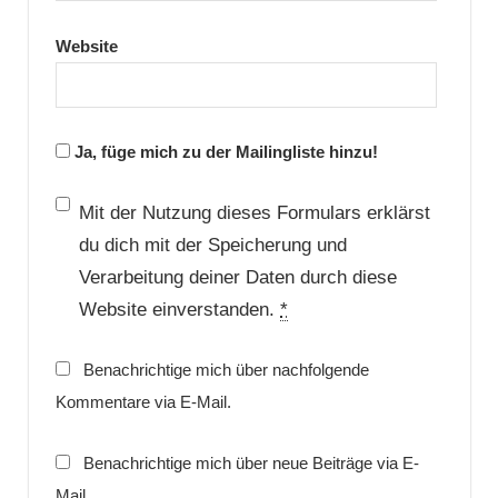
Website
Ja, füge mich zu der Mailingliste hinzu!
Mit der Nutzung dieses Formulars erklärst
du dich mit der Speicherung und
Verarbeitung deiner Daten durch diese
Website einverstanden.
*
Benachrichtige mich über nachfolgende
Kommentare via E-Mail.
Benachrichtige mich über neue Beiträge via E-
Mail.