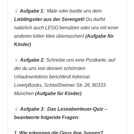
Aufgabe 1:
Male oder bastle uns dein
Lieblingstier aus der Serengeti
! Du darfst
natürlich auch LEGO benutzen oder uns mit einer
anderen tollen Idee überraschen!
(Aufgabe für
Kinder)
Aufgabe 2:
Schreibe uns eine Postkarte, auf
der du uns von deinem schönsten
Urlaubserlebnis berichtest! Adresse:
LovelyBooks, Schleißheimer Str. 26, 80333
München
(Aufgabe für Kinder)
Aufgabe 3:
Das Leseabenteuer-Quiz –
beantworte folgende Fragen:
1. Wie erkennen die Gnus ihre Jungen?