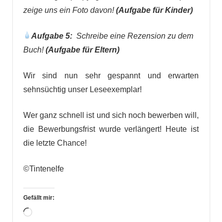
zeige uns ein Foto davon!
(Aufgabe für Kinder)
Aufgabe 5:
Schreibe eine Rezension zu dem
Buch!
(Aufgabe für Eltern)
Wir sind nun sehr gespannt und erwarten
sehnsüchtig unser Leseexemplar!
Wer ganz schnell ist und sich noch bewerben will,
die Bewerbungsfrist wurde verlängert! Heute ist
die letzte Chance!
©Tintenelfe
Gefällt mir:
Wird