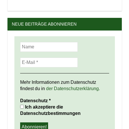
NEUE BEITRÄGE ABONNIEREN
Mehr Informationen zum Datenschutz
findest du in
der Datenschutzerklärung.
Datenschutz
*
Ich akzeptiere die
Datenschutzbestimmungen