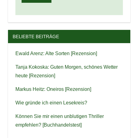
BELIEBTE BEITRÄGE
Ewald Arenz: Alte Sorten [Rezension]
Tanja Kokoska: Guten Morgen, schönes Wetter
heute [Rezension]
Markus Heitz: Oneiros [Rezension]
Wie gründe ich einen Lesekreis?
Können Sie mir einen unblutigen Thriller
empfehlen? [Buchhandelstest]