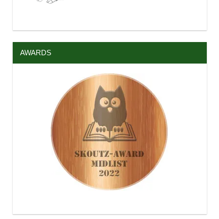
AWARDS