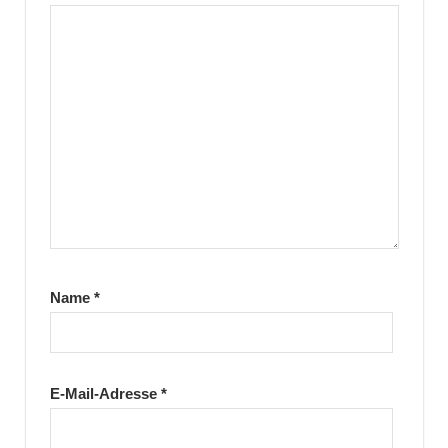
Name
*
E-Mail-Adresse
*