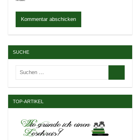
SUCHE
Suchen
Suchen
nach:
TOP-ARTIKEL