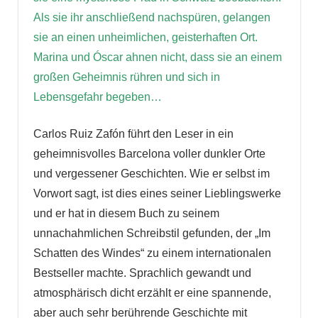
Als sie ihr anschließend nachspüren, gelangen
sie an einen unheimlichen, geisterhaften Ort.
Marina und Óscar ahnen nicht, dass sie an einem
großen Geheimnis rühren und sich in
Lebensgefahr begeben…
Carlos Ruiz Zafón führt den Leser in ein
geheimnisvolles Barcelona voller dunkler Orte
und vergessener Geschichten. Wie er selbst im
Vorwort sagt, ist dies eines seiner Lieblingswerke
und er hat in diesem Buch zu seinem
unnachahmlichen Schreibstil gefunden, der „Im
Schatten des Windes“ zu einem internationalen
Bestseller machte. Sprachlich gewandt und
atmosphärisch dicht erzählt er eine spannende,
aber auch sehr berührende Geschichte mit