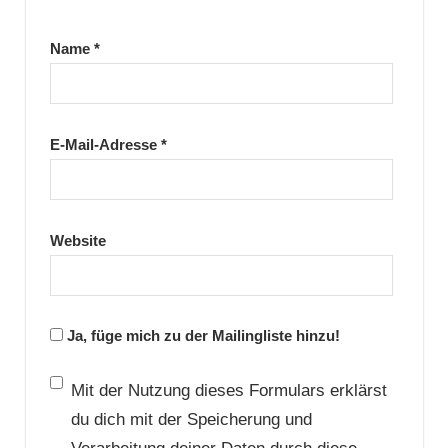
Name
*
E-Mail-Adresse
*
Website
Ja, füge mich zu der Mailingliste hinzu!
Mit der Nutzung dieses Formulars erklärst
du dich mit der Speicherung und