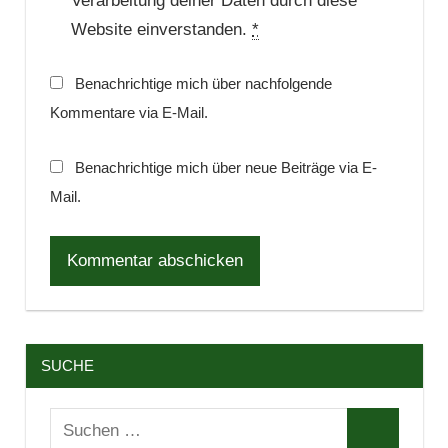
Verarbeitung deiner Daten durch diese
Website einverstanden.
*
Benachrichtige mich über nachfolgende
Kommentare via E-Mail.
Benachrichtige mich über neue Beiträge via E-
Mail.
SUCHE
Suchen
Suchen