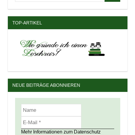
nach:
TOP-ARTIKEL
NEUE BEITRÄGE ABONNIEREN
Mehr Informationen zum Datenschutz