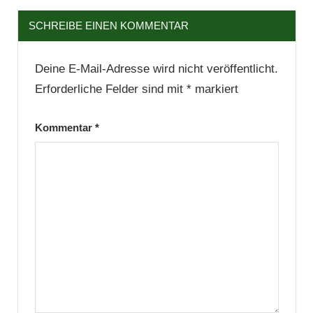
SCHREIBE EINEN KOMMENTAR
Deine E-Mail-Adresse wird nicht veröffentlicht.
Erforderliche Felder sind mit
*
markiert
Kommentar
*