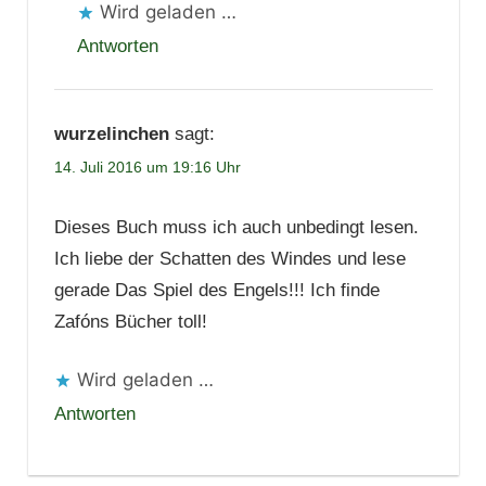
Wird geladen …
Antworten
wurzelinchen
sagt:
14. Juli 2016 um 19:16 Uhr
Dieses Buch muss ich auch unbedingt lesen.
Ich liebe der Schatten des Windes und lese
gerade Das Spiel des Engels!!! Ich finde
Zafóns Bücher toll!
Wird geladen …
Antworten