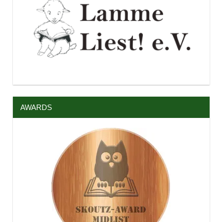
AWARDS