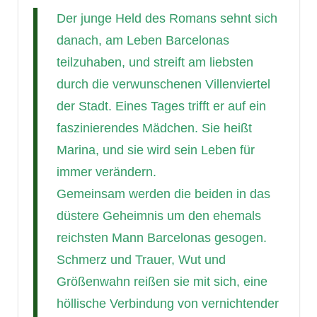
Der junge Held des Romans sehnt sich
danach, am Leben Barcelonas
teilzuhaben, und streift am liebsten
durch die verwunschenen Villenviertel
der Stadt. Eines Tages trifft er auf ein
faszinierendes Mädchen. Sie heißt
Marina, und sie wird sein Leben für
immer verändern.
Gemeinsam werden die beiden in das
düstere Geheimnis um den ehemals
reichsten Mann Barcelonas gesogen.
Schmerz und Trauer, Wut und
Größenwahn reißen sie mit sich, eine
höllische Verbindung von vernichtender