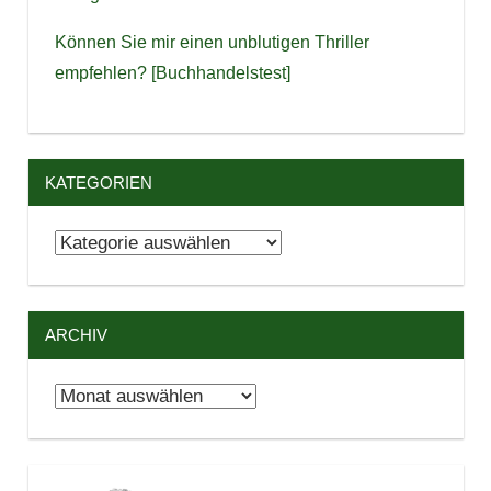
Können Sie mir einen unblutigen Thriller
empfehlen? [Buchhandelstest]
KATEGORIEN
Kategorien
ARCHIV
Archiv