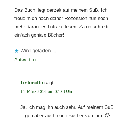
Das Buch liegt derzeit auf meinem SuB. Ich
freue mich nach deiner Rezension nun noch
mehr darauf es bals zu lesen. Zafón schreibt
einfach geniale Bücher!
Wird geladen …
Antworten
Tintenelfe
sagt:
14. März 2016 um 07:28 Uhr
Ja, ich mag ihn auch sehr. Auf meinem SuB
liegen aber auch noch Bücher von ihm. 🙂