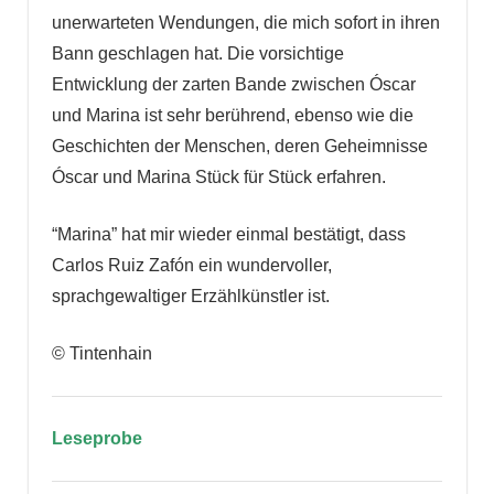
unerwarteten Wendungen, die mich sofort in ihren
Bann geschlagen hat. Die vorsichtige
Entwicklung der zarten Bande zwischen Óscar
und Marina ist sehr berührend, ebenso wie die
Geschichten der Menschen, deren Geheimnisse
Óscar und Marina Stück für Stück erfahren.
“Marina” hat mir wieder einmal bestätigt, dass
Carlos Ruiz Zafón ein wundervoller,
sprachgewaltiger Erzählkünstler ist.
© Tintenhain
Leseprobe