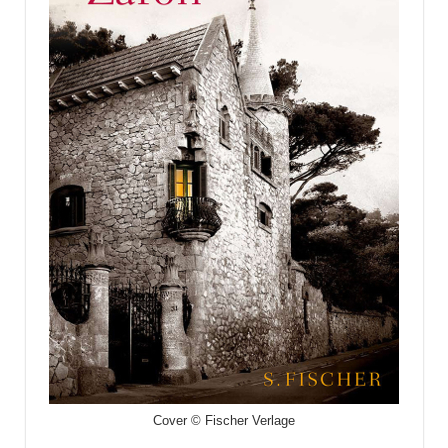
Cover © Fischer Verlage