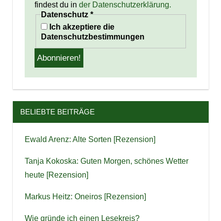
findest du in
der Datenschutzerklärung.
Datenschutz
*
Ich akzeptiere die
Datenschutzbestimmungen
BELIEBTE BEITRÄGE
Ewald Arenz: Alte Sorten [Rezension]
Tanja Kokoska: Guten Morgen, schönes Wetter
heute [Rezension]
Markus Heitz: Oneiros [Rezension]
Wie gründe ich einen Lesekreis?