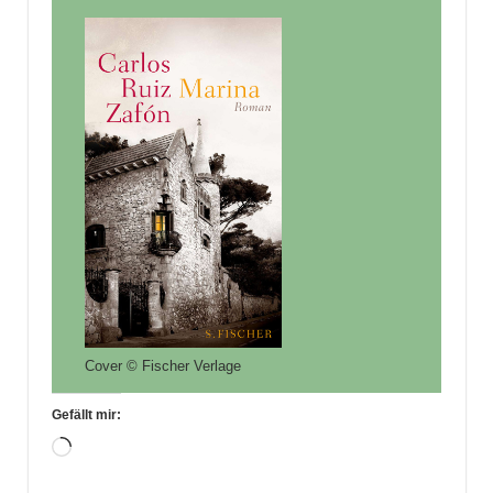
Cover © Fischer Verlage
Gefällt mir:
Wird
geladen …