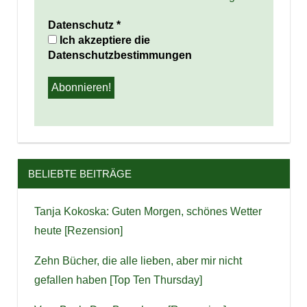
Datenschutz
*
Ich akzeptiere die
Datenschutzbestimmungen
BELIEBTE BEITRÄGE
Tanja Kokoska: Guten Morgen, schönes Wetter
heute [Rezension]
Zehn Bücher, die alle lieben, aber mir nicht
gefallen haben [Top Ten Thursday]