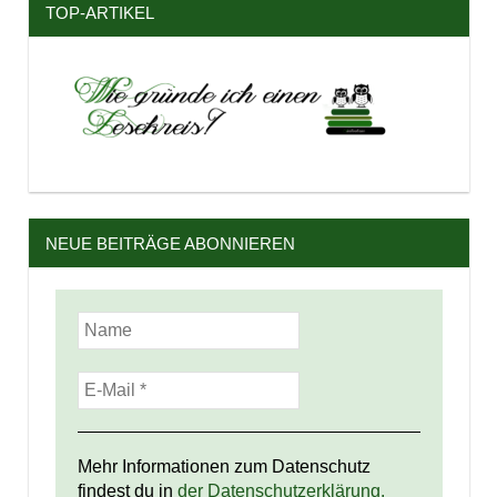
TOP-ARTIKEL
NEUE BEITRÄGE ABONNIEREN
Mehr Informationen zum Datenschutz
findest du in
der Datenschutzerklärung.