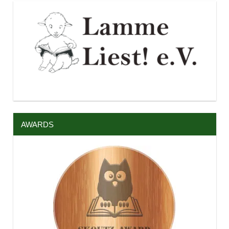
AWARDS