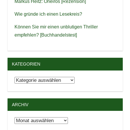
Markus Heitz: Oneiros [Rezension]
Wie gründe ich einen Lesekreis?
Können Sie mir einen unblutigen Thriller
empfehlen? [Buchhandelstest]
KATEGORIEN
Kategorien
ARCHIV
Archiv