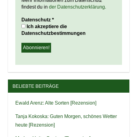
Mehr Informationen zum Datenschutz
findest du in
der Datenschutzerklärung.
Datenschutz
*
Ich akzeptiere die
Datenschutzbestimmungen
BELIEBTE BEITRÄGE
Ewald Arenz: Alte Sorten [Rezension]
Tanja Kokoska: Guten Morgen, schönes Wetter
heute [Rezension]