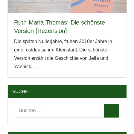
Ruth-Maria Thomas: Die schönste
Version [Rezension]
Die späten Nullerjahre, frühen 2010er Jahre in
einer ostdeutschen Kleinstadt: Die schönste
Version erzählt die Geschichte von Jella und
Yannick,
…
SUCHE
Suchen
Suchen
nach: