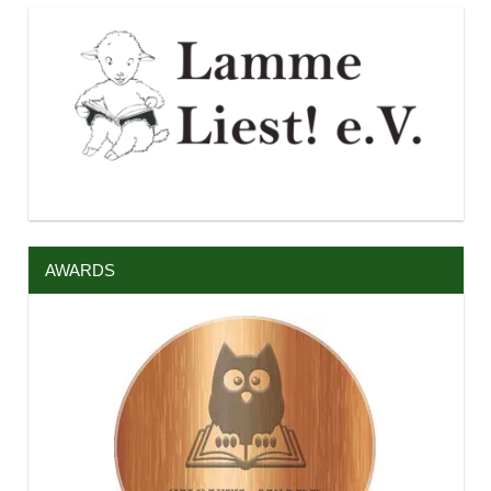
AWARDS