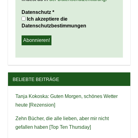
Datenschutz
*
Ich akzeptiere die
Datenschutzbestimmungen
BELIEBTE BEITRÄGE
Tanja Kokoska: Guten Morgen, schönes Wetter
heute [Rezension]
Zehn Bücher, die alle lieben, aber mir nicht
gefallen haben [Top Ten Thursday]