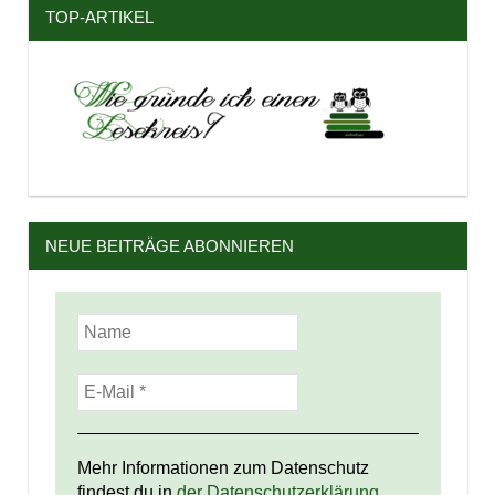
TOP-ARTIKEL
NEUE BEITRÄGE ABONNIEREN
Mehr Informationen zum Datenschutz
findest du in
der Datenschutzerklärung.