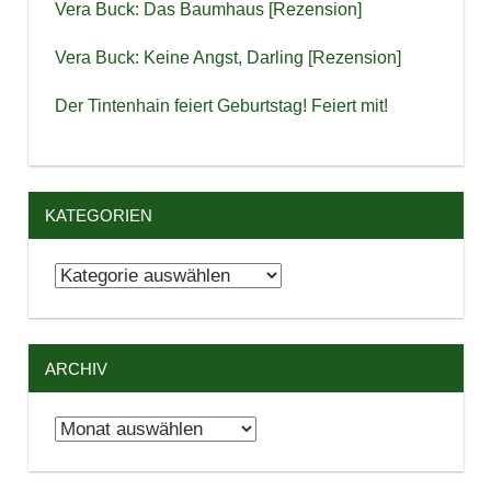
Vera Buck: Das Baumhaus [Rezension]
Vera Buck: Keine Angst, Darling [Rezension]
Der Tintenhain feiert Geburtstag! Feiert mit!
KATEGORIEN
Kategorien
ARCHIV
Archiv