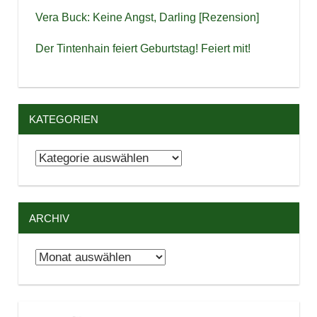
Vera Buck: Keine Angst, Darling [Rezension]
Der Tintenhain feiert Geburtstag! Feiert mit!
KATEGORIEN
Kategorien
ARCHIV
Archiv