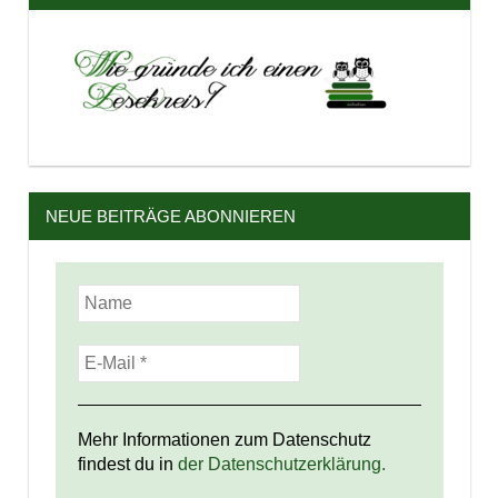
NEUE BEITRÄGE ABONNIEREN
Mehr Informationen zum Datenschutz
findest du in
der Datenschutzerklärung.