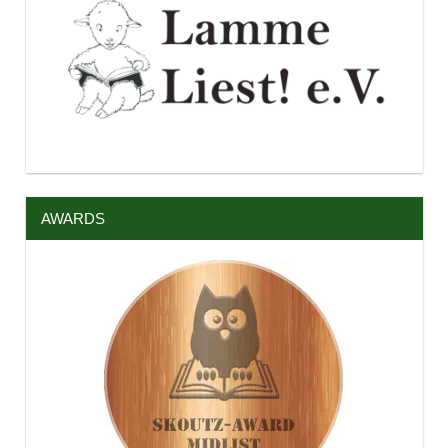
AWARDS