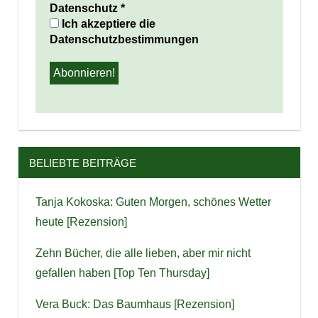
Datenschutz
*
Ich akzeptiere die
Datenschutzbestimmungen
BELIEBTE BEITRÄGE
Tanja Kokoska: Guten Morgen, schönes Wetter
heute [Rezension]
Zehn Bücher, die alle lieben, aber mir nicht
gefallen haben [Top Ten Thursday]
Vera Buck: Das Baumhaus [Rezension]