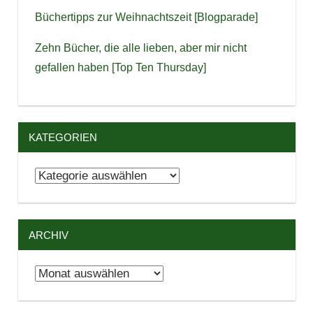
Büchertipps zur Weihnachtszeit [Blogparade]
Zehn Bücher, die alle lieben, aber mir nicht
gefallen haben [Top Ten Thursday]
KATEGORIEN
Kategorien
ARCHIV
Archiv