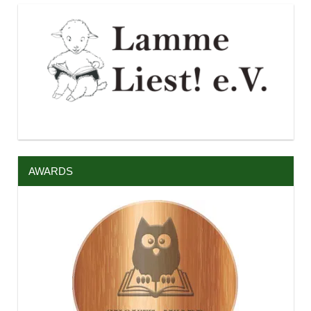
AWARDS