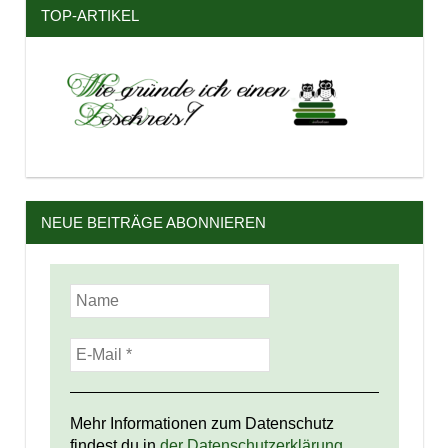
TOP-ARTIKEL
NEUE BEITRÄGE ABONNIEREN
Mehr Informationen zum Datenschutz
findest du in
der Datenschutzerklärung.