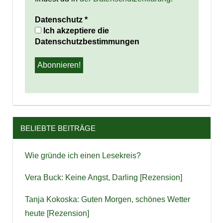
Datenschutz
*
Ich akzeptiere die
Datenschutzbestimmungen
BELIEBTE BEITRÄGE
Wie gründe ich einen Lesekreis?
Vera Buck: Keine Angst, Darling [Rezension]
Tanja Kokoska: Guten Morgen, schönes Wetter
heute [Rezension]