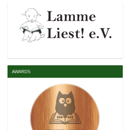
AWARDS