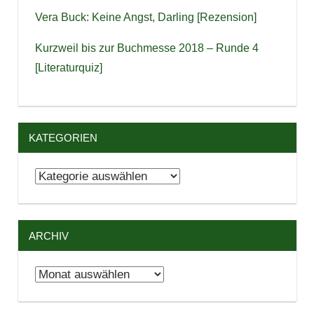
Vera Buck: Keine Angst, Darling [Rezension]
Kurzweil bis zur Buchmesse 2018 – Runde 4
[Literaturquiz]
KATEGORIEN
Kategorien
ARCHIV
Archiv