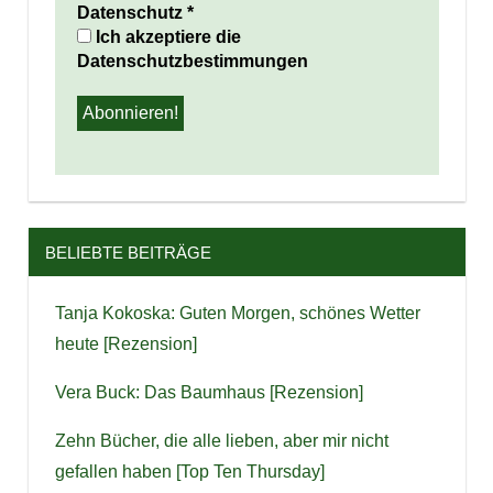
Datenschutz
*
Ich akzeptiere die
Datenschutzbestimmungen
BELIEBTE BEITRÄGE
Tanja Kokoska: Guten Morgen, schönes Wetter
heute [Rezension]
Vera Buck: Das Baumhaus [Rezension]
Zehn Bücher, die alle lieben, aber mir nicht
gefallen haben [Top Ten Thursday]