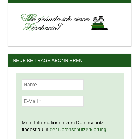
NEUE BEITRÄGE ABONNIEREN
Mehr Informationen zum Datenschutz
findest du in
der Datenschutzerklärung.