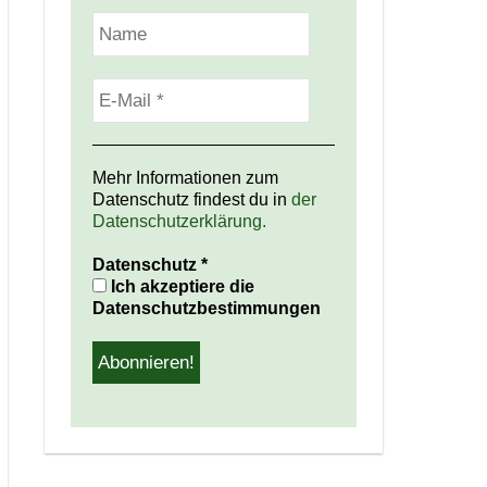
Mehr Informationen zum
Datenschutz findest du in
der
Datenschutzerklärung.
Datenschutz
*
Ich akzeptiere die
Datenschutzbestimmungen