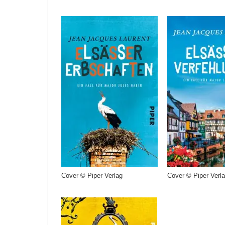
Cover © Piper Verlag
Cover © Piper Verl