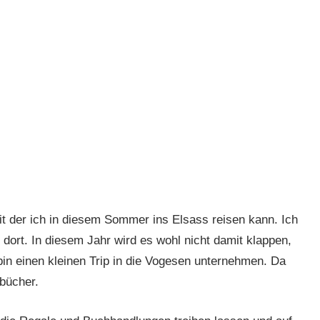
t der ich in diesem Sommer ins Elsass reisen kann. Ich
dort. In diesem Jahr wird es wohl nicht damit klappen,
in einen kleinen Trip in die Vogesen unternehmen. Da
rbücher.