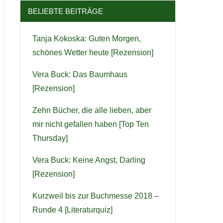
BELIEBTE BEITRÄGE
Tanja Kokoska: Guten Morgen,
schönes Wetter heute [Rezension]
Vera Buck: Das Baumhaus
[Rezension]
Zehn Bücher, die alle lieben, aber
mir nicht gefallen haben [Top Ten
Thursday]
Vera Buck: Keine Angst, Darling
[Rezension]
Kurzweil bis zur Buchmesse 2018 –
Runde 4 [Literaturquiz]