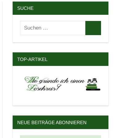
SUCHE
Suchen
Suchen
nach:
TOP-ARTIKEL
NEUE BEITRÄGE ABONNIEREN