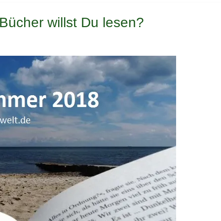
ücher willst Du lesen?