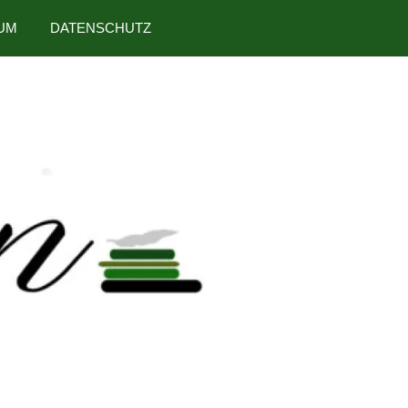
UM
DATENSCHUTZ