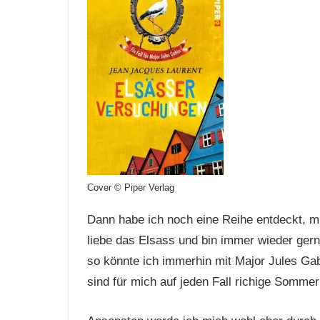
Cover © Piper Verlag
Dann habe ich noch eine Reihe entdeckt, mi
liebe das Elsass und bin immer wieder gern 
so könnte ich immerhin mit Major Jules Gab
sind für mich auf jeden Fall richige Somme