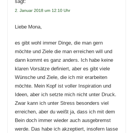
sagt:
2. Januar 2018 um 12:10 Uhr
Liebe Mona,
es gibt wohl immer Dinge, die man gern
möchte und Ziele die man erreichen will und
dann kommt es ganz anders. Ich habe keine
klaren Vorsätze definiert, aber es gibt viele
Wünsche und Ziele, die ich mir erarbeiten
möchte. Mein Kopf ist voller Inspiration und
Ideen, aber ich setzte mich nicht unter Druck.
Zwar kann ich unter Stress besonders viel
erreichen, aber du weißt ja, dass ich mit dem
Bein doch immer wieder auch ausgebremst
werde. Das habe ich akzeptiert, insofern lasse