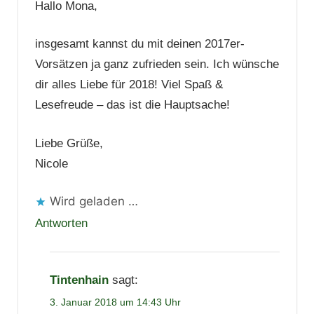
Hallo Mona,
insgesamt kannst du mit deinen 2017er-
Vorsätzen ja ganz zufrieden sein. Ich wünsche
dir alles Liebe für 2018! Viel Spaß &
Lesefreude – das ist die Hauptsache!
Liebe Grüße,
Nicole
Wird geladen …
Antworten
Tintenhain
sagt:
3. Januar 2018 um 14:43 Uhr