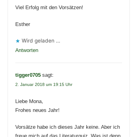
Viel Erfolg mit den Vorsätzen!
Esther
Wird geladen …
Antworten
tigger0705
sagt:
2. Januar 2018 um 19:15 Uhr
Liebe Mona,
Frohes neues Jahr!
Vorsätze habe ich dieses Jahr keine. Aber ich
freue mich auf das Literaturquiz. Was ist denn