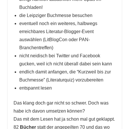
Buchladen!
die Leipziger Buchmesse besuchen
eventuell noch ein weiteres, halbwegs
erreichbares Literatur-Blogger-Event
auswählen (LitBlogCon oder PAN-
Branchentreffen)
nicht neidisch bei Twitter und Facebook
gucken, weil ich nicht überall dabei sein kann
endlich damit anfangen, die “Kurzweil bis zur
Buchmesse” (Literaturquiz) vorzubereiten
entspannt lesen
Das klang doch gar nicht so schwer. Doch was
habe ich davon umsetzen können?
Das mit dem Lesen hat ja schon mal gut geklappt.
82
Bücher
statt der angepeilten 70 und das wo