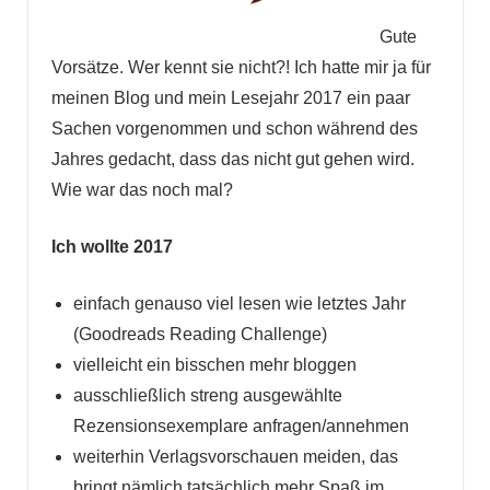
Gute
Vorsätze. Wer kennt sie nicht?! Ich hatte mir ja für
meinen Blog und mein Lesejahr 2017 ein paar
Sachen vorgenommen und schon während des
Jahres gedacht, dass das nicht gut gehen wird.
Wie war das noch mal?
Ich wollte 2017
einfach genauso viel lesen wie letztes Jahr
(Goodreads Reading Challenge)
vielleicht ein bisschen mehr bloggen
ausschließlich streng ausgewählte
Rezensionsexemplare anfragen/annehmen
weiterhin Verlagsvorschauen meiden, das
bringt nämlich tatsächlich mehr Spaß im