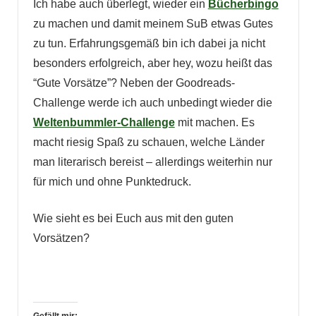
Ich habe auch überlegt, wieder ein
Bücherbingo
zu machen und damit meinem SuB etwas Gutes
zu tun. Erfahrungsgemäß bin ich dabei ja nicht
besonders erfolgreich, aber hey, wozu heißt das
“Gute Vorsätze”? Neben der Goodreads-
Challenge werde ich auch unbedingt wieder die
Weltenbummler-Challenge
mit machen. Es
macht riesig Spaß zu schauen, welche Länder
man literarisch bereist – allerdings weiterhin nur
für mich und ohne Punktedruck.
Wie sieht es bei Euch aus mit den guten
Vorsätzen?