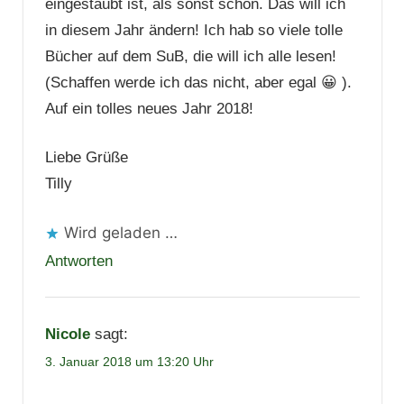
eingestaubt ist, als sonst schon. Das will ich
in diesem Jahr ändern! Ich hab so viele tolle
Bücher auf dem SuB, die will ich alle lesen!
(Schaffen werde ich das nicht, aber egal 😀 ).
Auf ein tolles neues Jahr 2018!
Liebe Grüße
Tilly
Wird geladen …
Antworten
Nicole
sagt:
3. Januar 2018 um 13:20 Uhr