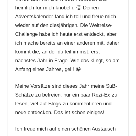
heimlich für mich knobeln. 🙂 Deinen
Adventskalender fand ich toll und freue mich
wieder auf den diesjährigen. Die Weltreise-
Challenge habe ich heute erst entdeckt, aber
ich mache bereits an einer anderen mit, daher
kommt die, an der du teilnimmst, erst
nächstes Jahr in Frage. Wie das klingt, so am
Anfang eines Jahres, gell! 😀
Meine Vorsätze sind dieses Jahr meine SuB-
Schätze zu befreien, nur ein paar Rezi-Ex zu
lesen, viel auf Blogs zu kommentieren und
neue entdecken. Das ist schon einiges!
Ich freue mich auf einen schönen Austausch