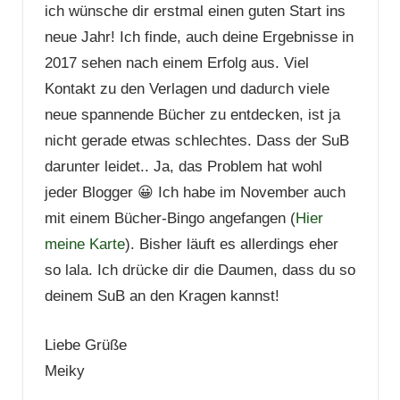
ich wünsche dir erstmal einen guten Start ins
neue Jahr! Ich finde, auch deine Ergebnisse in
2017 sehen nach einem Erfolg aus. Viel
Kontakt zu den Verlagen und dadurch viele
neue spannende Bücher zu entdecken, ist ja
nicht gerade etwas schlechtes. Dass der SuB
darunter leidet.. Ja, das Problem hat wohl
jeder Blogger 😀 Ich habe im November auch
mit einem Bücher-Bingo angefangen (
Hier
meine Karte
). Bisher läuft es allerdings eher
so lala. Ich drücke dir die Daumen, dass du so
deinem SuB an den Kragen kannst!
Liebe Grüße
Meiky