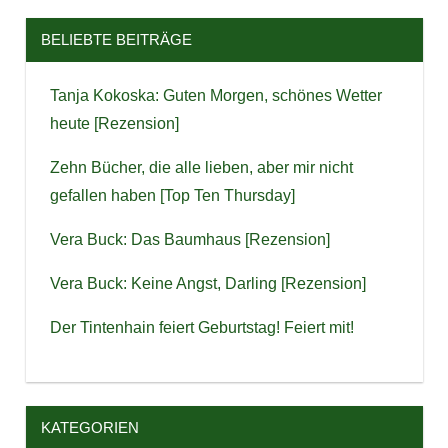
BELIEBTE BEITRÄGE
Tanja Kokoska: Guten Morgen, schönes Wetter
heute [Rezension]
Zehn Bücher, die alle lieben, aber mir nicht
gefallen haben [Top Ten Thursday]
Vera Buck: Das Baumhaus [Rezension]
Vera Buck: Keine Angst, Darling [Rezension]
Der Tintenhain feiert Geburtstag! Feiert mit!
KATEGORIEN