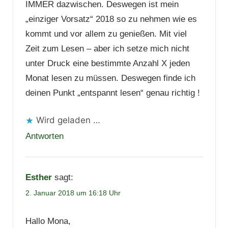
IMMER dazwischen. Deswegen ist mein
„einziger Vorsatz“ 2018 so zu nehmen wie es
kommt und vor allem zu genießen. Mit viel
Zeit zum Lesen – aber ich setze mich nicht
unter Druck eine bestimmte Anzahl X jeden
Monat lesen zu müssen. Deswegen finde ich
deinen Punkt „entspannt lesen“ genau richtig !
Wird geladen …
Antworten
Esther
sagt:
2. Januar 2018 um 16:18 Uhr
Hallo Mona,