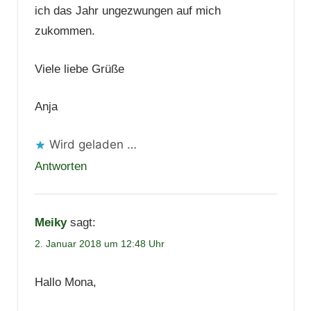
ich das Jahr ungezwungen auf mich
zukommen.
Viele liebe Grüße
Anja
Wird geladen …
Antworten
Meiky
sagt:
2. Januar 2018 um 12:48 Uhr
Hallo Mona,