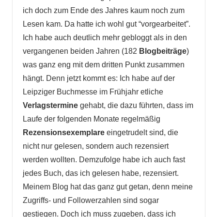
ich doch zum Ende des Jahres kaum noch zum
Lesen kam. Da hatte ich wohl gut “vorgearbeitet”.
Ich habe auch deutlich mehr gebloggt als in den
vergangenen beiden Jahren (182
Blogbeiträge
)
was ganz eng mit dem dritten Punkt zusammen
hängt. Denn jetzt kommt es: Ich habe auf der
Leipziger Buchmesse im Frühjahr etliche
Verlagstermine
gehabt, die dazu führten, dass im
Laufe der folgenden Monate regelmäßig
Rezensionsexemplare
eingetrudelt sind, die
nicht nur gelesen, sondern auch rezensiert
werden wollten. Demzufolge habe ich auch fast
jedes Buch, das ich gelesen habe, rezensiert.
Meinem Blog hat das ganz gut getan, denn meine
Zugriffs- und Followerzahlen sind sogar
gestiegen. Doch ich muss zugeben, dass ich