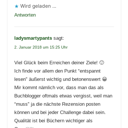
Wird geladen …
Antworten
ladysmartypants
sagt:
2. Januar 2018 um 15:25 Uhr
Viel Glück beim Erreichen deiner Ziele! 🙂
Ich finde vor allem den Punkt “entspannt
lesen” äußerst wichtig und betonenswert 😀
Mir kommt nämlich vor, dass man das als
Buchblogger oftmals etwas vergisst, weil man
“muss” ja die nächste Rezension posten
können und bei jeder Challenge dabei sein.
Qualität ist bei Büchern wichtiger als