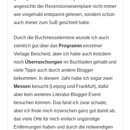
angesichts der Rezensionsexemplare nicht immer
wie vorgehabt entspannt gelesen, sondern schon
auch immer zum SuB geschielt habe.
Durch die Buchmessetermine wusste ich auch
ziemlich gut über das
Programm
einzelner
Verlage Bescheid, aber ich habe auch trotzdem
noch
Überraschungen
im Buchladen gehabt und
viele Tipps auch durch andere Blogger
bekommen. In diesem Jahr habe ich sogar zwei
Messen
besucht (Leipzig und Frankfurt), dafür
aber kein weiteres Literatur-Blogger-Event
besuchen können. Das fand ich zwar schade,
aber ich finde mich inzwischen ganz gut damit ab,
das viele Orte für mich einfach ungünstige
Entfernungen haben und durch die notwendigen