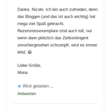
Danke, Nicole. Ich bin auch zufrieden, denn
das Bloggen (und das ist auch wichtig) hat
mega viel Spaß gebracht.
Rezensionsexemplare sind auch toll, nur
wenn dann plötzlich das Zeitkontingent
unvorhergesehen schrumpft, wird es immer
blöd. 😀
Liebe Grüße,
Mona
Wird geladen …
Antworten