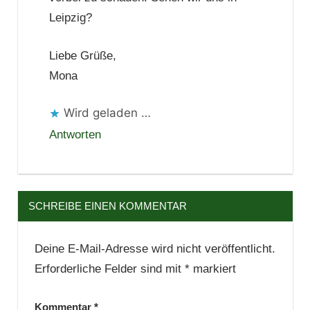
Leipzig?
Liebe Grüße,
Mona
Wird geladen …
Antworten
SCHREIBE EINEN KOMMENTAR
Deine E-Mail-Adresse wird nicht veröffentlicht.
Erforderliche Felder sind mit
*
markiert
Kommentar
*