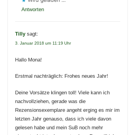
Antworten
Tilly
sagt:
3. Januar 2018 um 11:19 Uhr
Hallo Mona!
Erstmal nachträglich: Frohes neues Jahr!
Deine Vorsätze klingen toll! Viele kann ich
nachvollziehen, gerade was die
Rezensionsexemplare angeht erging es mir im
letzten Jahr genauso, dass ich viele davon
gelesen habe und mein SuB noch mehr