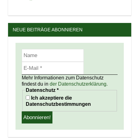
NEUE BEITRÄGE ABONNIEREN
Mehr Informationen zum Datenschutz
findest du in
der Datenschutzerklärung.
Datenschutz
*
Ich akzeptiere die
Datenschutzbestimmungen