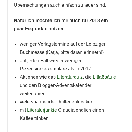
Übernachtungen auch einfach zu teuer sind.
Natürlich möchte ich mir auch für 2018 ein
paar Fixpunkte setzen
weniger Verlagstermine auf der Leipziger
Buchmesse (Katja, bitte daran erinnern!)
auf jeden Fall wieder weniger
Rezensionsexemplare als in 2017
Aktionen wie das
Literaturquiz
, die
Litfaßsäule
und den Blogger-Adventskalender
weiterführen
viele spannende Thriller entdecken
mit
Literaturjunkie
Claudia endlich einen
Kaffee trinken