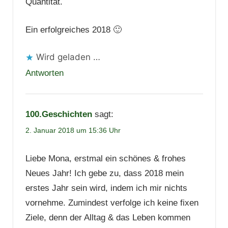
Quantität.
Ein erfolgreiches 2018 🙂
Wird geladen …
Antworten
100.Geschichten
sagt:
2. Januar 2018 um 15:36 Uhr
Liebe Mona, erstmal ein schönes & frohes
Neues Jahr! Ich gebe zu, dass 2018 mein
erstes Jahr sein wird, indem ich mir nichts
vornehme. Zumindest verfolge ich keine fixen
Ziele, denn der Alltag & das Leben kommen