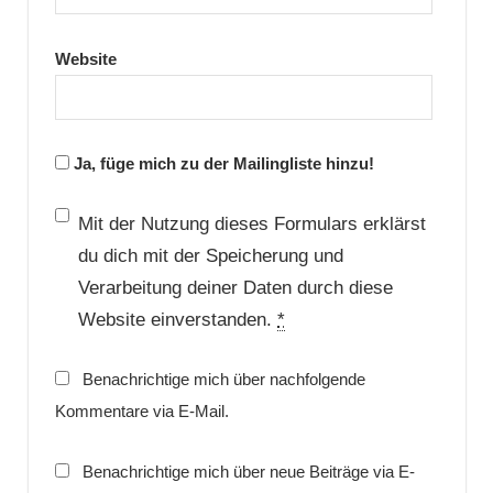
Website
Ja, füge mich zu der Mailingliste hinzu!
Mit der Nutzung dieses Formulars erklärst
du dich mit der Speicherung und
Verarbeitung deiner Daten durch diese
Website einverstanden.
*
Benachrichtige mich über nachfolgende
Kommentare via E-Mail.
Benachrichtige mich über neue Beiträge via E-