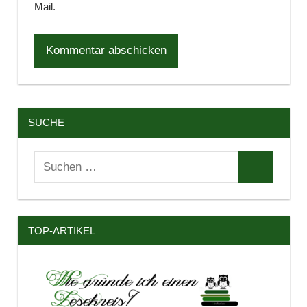
Mail.
SUCHE
Suchen
Suchen
nach:
TOP-ARTIKEL