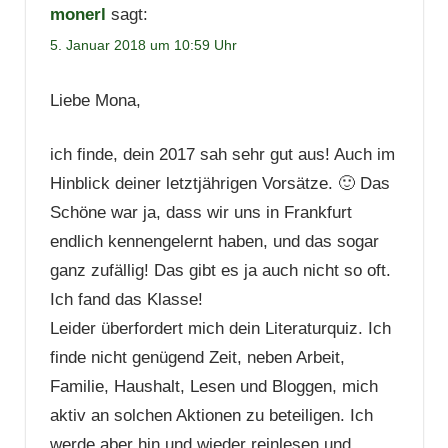
monerl
sagt:
5. Januar 2018 um 10:59 Uhr
Liebe Mona,
ich finde, dein 2017 sah sehr gut aus! Auch im
Hinblick deiner letztjährigen Vorsätze. 🙂 Das
Schöne war ja, dass wir uns in Frankfurt
endlich kennengelernt haben, und das sogar
ganz zufällig! Das gibt es ja auch nicht so oft.
Ich fand das Klasse!
Leider überfordert mich dein Literaturquiz. Ich
finde nicht genügend Zeit, neben Arbeit,
Familie, Haushalt, Lesen und Bloggen, mich
aktiv an solchen Aktionen zu beteiligen. Ich
werde aber hin und wieder reinlesen und