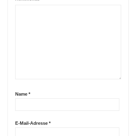
Name
*
E-Mail-Adresse
*