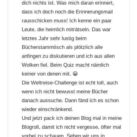
dich nichts ist. Was mich daran erinnert,
dass ich doch noch die Erinnerungsmail
rausschicken muss! Ich kenne ein paar
Leute, die heimlich miträtseln. Das war
letztes Jahr sehr lustig beim
Bücherstammtisch als plötzlich alle
anfingen zu diskutieren und ich aus allen
Wolken fiel. Beim Quiz macht nämlich
keiner von denen mit. 😀
Die Weltreise-Challenge ist echt toll, auch
wenn ich nicht bewusst meine Bücher
danach aussuche. Dann fänd ich es schon
wieder einschränkend.
Und jetzt pack ich deinen Blog mal in meine
Blogroll, damit ich nicht vergesse, öfter mal
vorbei zu schauen. Sehen wir uns in