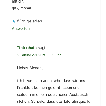
mit dir,
glG, monerl
Wird geladen …
Antworten
Tintenhain
sagt:
5. Januar 2018 um 11:09 Uhr
Liebes Monerl,
ich freue mich auch sehr, dass wir uns in
Frankfurt kennen gelernt haben und
seitdem in einem so schönen Austausch
stehen. Schade, dass das Literaturquiz für