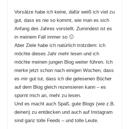
Vorsätze habe ich keine, dafür weiß ich viel zu
gut, dass es nie so kommt, wie man es sich
Anfang des Jahres vorstellt. Zumindest ist es
in meinem Fall immer so 🙂
Aber Ziele habe ich natürlich trotzdem: ich
möchte dieses Jahr mehr lesen und ich
möchte meinen jungen Blog weiter führen. Ich
merke jetzt schon nach einigen Wochen, dass
es mir gut tut, dass ich die gelesenen Bücher
auf dem Blog gleich rezensieren kann – es
spornt mich an, mehr zu lesen.
Und es macht auch Spaß, gute Blogs (wie z.B.
deinen) zu entdecken und auch auf Instagram
sind ganz tolle Feeds – und tolle Leute.