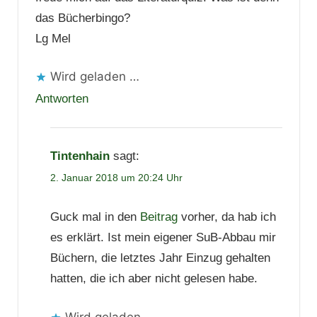
das Bücherbingo?
Lg Mel
Wird geladen …
Antworten
Tintenhain
sagt:
2. Januar 2018 um 20:24 Uhr
Guck mal in den
Beitrag
vorher, da hab ich
es erklärt. Ist mein eigener SuB-Abbau mir
Büchern, die letztes Jahr Einzug gehalten
hatten, die ich aber nicht gelesen habe.
Wird geladen …