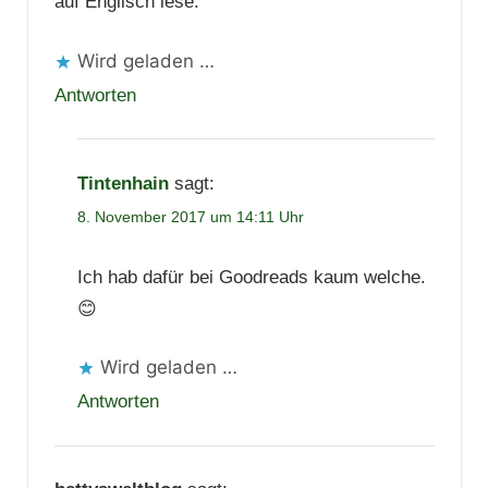
auf Englisch lese.
Wird geladen …
Antworten
Tintenhain
sagt:
8. November 2017 um 14:11 Uhr
Ich hab dafür bei Goodreads kaum welche.
😊
Wird geladen …
Antworten