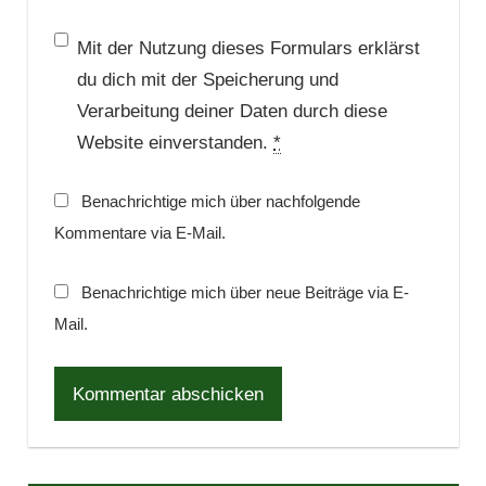
Mit der Nutzung dieses Formulars erklärst
du dich mit der Speicherung und
Verarbeitung deiner Daten durch diese
Website einverstanden.
*
Benachrichtige mich über nachfolgende
Kommentare via E-Mail.
Benachrichtige mich über neue Beiträge via E-
Mail.