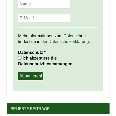
Mehr Informationen zum Datenschutz
findest du in
der Datenschutzerklärung.
Datenschutz
*
Ich akzeptiere die
Datenschutzbestimmungen
BELIEBTE BEITRÄGE