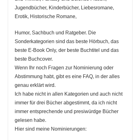
Jugendbücher, Kinderbücher, Liebesromane,
Erotik, Historische Romane,
Humor, Sachbuch und Ratgeber. Die
Sonderkategorien sind das beste Hörbuch, das
beste E-Book Only, der beste Buchtitel und das
beste Buchcover.
Wenn Ihr noch Fragen zur Nominierung oder
Abstimmung habt, gibt es eine FAQ, in der alles
genau erklärt wird.
Ich habe nicht in allen Kategorien und auch nicht
immer für drei Bücher abgestimmt, da ich nicht
immer entsprechende und presiwürdge Bücher
gelesen habe.
Hier sind meine Nominierungen: