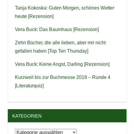
Tanja Kokoska: Guten Morgen, schönes Wetter
heute [Rezension]
Vera Buck: Das Baumhaus [Rezension]
Zehn Bücher, die alle lieben, aber mir nicht
gefallen haben [Top Ten Thursday]
Vera Buck: Keine Angst, Darling [Rezension]
Kurzweil bis zur Buchmesse 2018 – Runde 4
[Literaturquiz]
KATEGORIEN
Kategorien