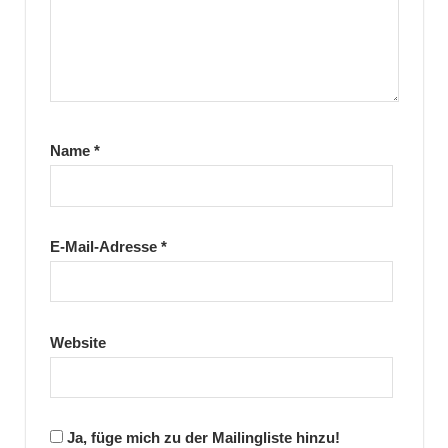
Name
*
E-Mail-Adresse
*
Website
Ja, füge mich zu der Mailingliste hinzu!