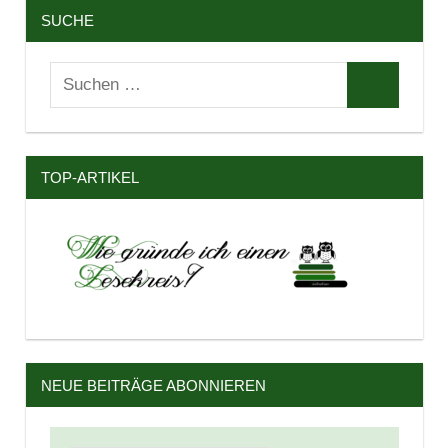
SUCHE
Suchen
Suchen
nach:
TOP-ARTIKEL
NEUE BEITRÄGE ABONNIEREN