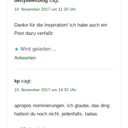
bettysweltblog
sagt:
10. November 2017 um 11:20 Uhr
Danke für die Inspiration! Ich habe auch ein
Post dazu verfaßt:
Wird geladen …
Antworten
kp
sagt:
10. November 2017 um 14:32 Uhr
apropos nominierungen. ich glaube, das ding
hattest du noch nicht. jedenfalls, tadaa: