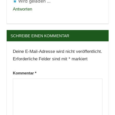
Wird geladen …
Antworten
SCHREIBE EINEN KOMMENTAR
Deine E-Mail-Adresse wird nicht veröffentlicht.
Erforderliche Felder sind mit
*
markiert
Kommentar
*