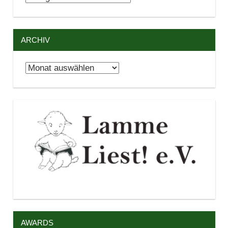
ARCHIV
Archiv
AWARDS