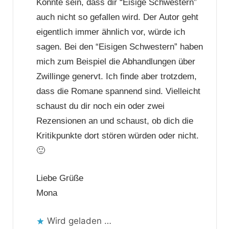
Könnte sein, dass dir “Eisige Schwestern”
auch nicht so gefallen wird. Der Autor geht
eigentlich immer ähnlich vor, würde ich
sagen. Bei den “Eisigen Schwestern” haben
mich zum Beispiel die Abhandlungen über
Zwillinge genervt. Ich finde aber trotzdem,
dass die Romane spannend sind. Vielleicht
schaust du dir noch ein oder zwei
Rezensionen an und schaust, ob dich die
Kritikpunkte dort stören würden oder nicht.
🙂
Liebe Grüße
Mona
Wird geladen …