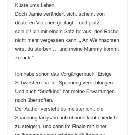
Küste ums Leben.
Doch Jamie verändert sich, scheint von
düsteren Visionen geplagt – und platzt
schließlich mit einem Satz heraus, den Rachel
nicht mehr vergessen kann: „ An Weihnachten
wirst du sterben … und meine Mummy kommt
zurück.”
Ich habe schon das Vorgängerbuch “Eisige
Schwestern” voller Spannung verschlungen.
Und auch “Stiefkind” hat meine Erwartungen
noch übertroffen.
Der Author versteht es meisterlich , die
Spannung langsam aufzubauen,kontinuierlich
zu steigern, und dann im Finale mit einer