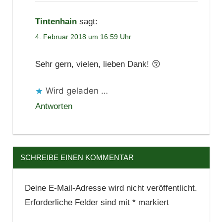
Tintenhain
sagt:
4. Februar 2018 um 16:59 Uhr
Sehr gern, vielen, lieben Dank! 😚
Wird geladen …
Antworten
SCHREIBE EINEN KOMMENTAR
Deine E-Mail-Adresse wird nicht veröffentlicht.
Erforderliche Felder sind mit
*
markiert