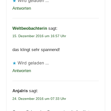
Wird geladen …
Antworten
Weltbeobachterin
sagt:
15. Dezember 2016 um 16:57 Uhr
das klingt sehr spannend!
Wird geladen …
Antworten
AnjaIris
sagt:
24. Dezember 2016 um 07:33 Uhr