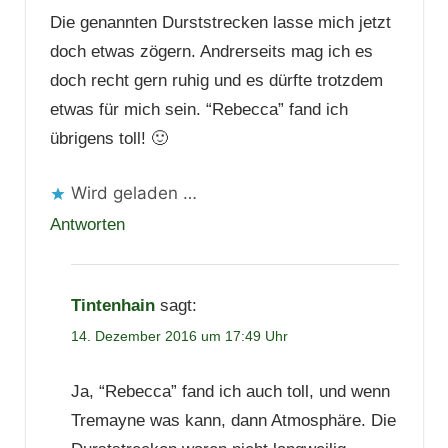
Die genannten Durststrecken lasse mich jetzt
doch etwas zögern. Andrerseits mag ich es
doch recht gern ruhig und es dürfte trotzdem
etwas für mich sein. “Rebecca” fand ich
übrigens toll! 🙂
Wird geladen …
Antworten
Tintenhain
sagt:
14. Dezember 2016 um 17:49 Uhr
Ja, “Rebecca” fand ich auch toll, und wenn
Tremayne was kann, dann Atmosphäre. Die