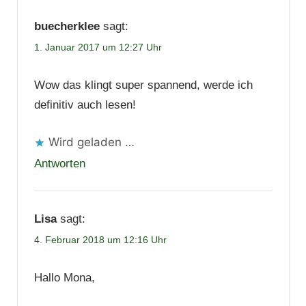
buecherklee
sagt:
1. Januar 2017 um 12:27 Uhr
Wow das klingt super spannend, werde ich
definitiv auch lesen!
Wird geladen …
Antworten
Lisa
sagt:
4. Februar 2018 um 12:16 Uhr
Hallo Mona,