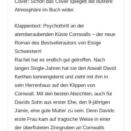
Cover: Schon das Cover spiegelt die düstere
Atmosphäre im Buch wider.
Klappentext: Psychothrill an der
atemberaubenden Küste Cornwalls – der neue
Roman des Bestsellerautors von Eisige
Schwestern!
Rachel hat es endlich gut getroffen. Nach
langen Single-Jahren hat sie den Anwalt David
Kerthen kennengelernt und zieht mit ihm in
sein Herrenhaus auf den Klippen von
Cornwall. Mit den besten Absichten, auch für
Davids Sohn aus erster Ehe, den 9-jährigen
Jamie, eine gute Mutter zu sein. Denn Davids
erste Frau kam auf tragische Weise in einer
der überfluteten Zinngruben an Cornwalls