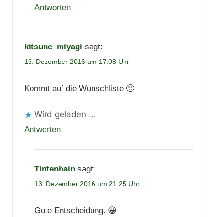
Antworten
kitsune_miyagi
sagt:
13. Dezember 2016 um 17:08 Uhr
Kommt auf die Wunschliste 🙂
Wird geladen …
Antworten
Tintenhain
sagt:
13. Dezember 2016 um 21:25 Uhr
Gute Entscheidung. 😀