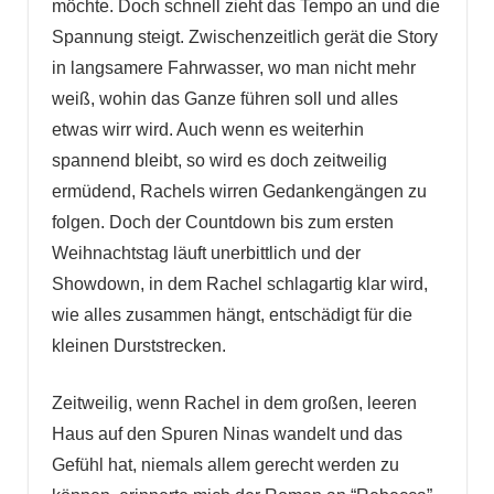
möchte. Doch schnell zieht das Tempo an und die
Spannung steigt. Zwischenzeitlich gerät die Story
in langsamere Fahrwasser, wo man nicht mehr
weiß, wohin das Ganze führen soll und alles
etwas wirr wird. Auch wenn es weiterhin
spannend bleibt, so wird es doch zeitweilig
ermüdend, Rachels wirren Gedankengängen zu
folgen. Doch der Countdown bis zum ersten
Weihnachtstag läuft unerbittlich und der
Showdown, in dem Rachel schlagartig klar wird,
wie alles zusammen hängt, entschädigt für die
kleinen Durststrecken.
Zeitweilig, wenn Rachel in dem großen, leeren
Haus auf den Spuren Ninas wandelt und das
Gefühl hat, niemals allem gerecht werden zu