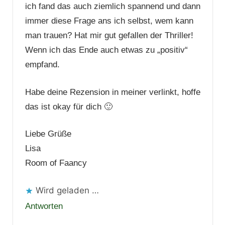
ich fand das auch ziemlich spannend und dann
immer diese Frage ans ich selbst, wem kann
man trauen? Hat mir gut gefallen der Thriller!
Wenn ich das Ende auch etwas zu „positiv“
empfand.
Habe deine Rezension in meiner verlinkt, hoffe
das ist okay für dich 🙂
Liebe Grüße
Lisa
Room of Faancy
Wird geladen …
Antworten