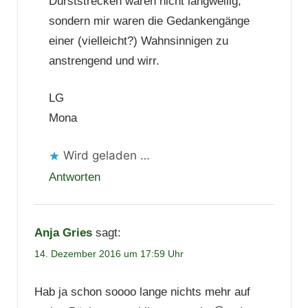
Durststrecken waren nicht langweilig,
sondern mir waren die Gedankengänge
einer (vielleicht?) Wahnsinnigen zu
anstrengend und wirr.
LG
Mona
Wird geladen …
Antworten
Anja Gries
sagt:
14. Dezember 2016 um 17:59 Uhr
Hab ja schon soooo lange nichts mehr auf