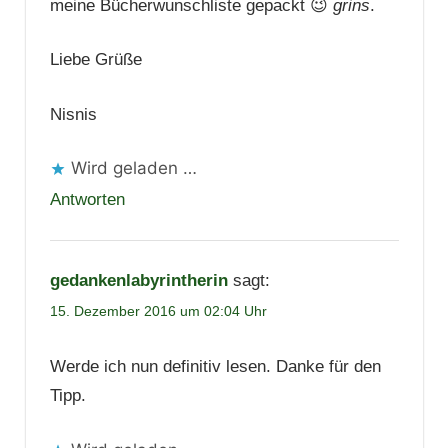
meine Bücherwunschliste gepackt 😉
grins
.
Liebe Grüße
Nisnis
Wird geladen …
Antworten
gedankenlabyrintherin
sagt:
15. Dezember 2016 um 02:04 Uhr
Werde ich nun definitiv lesen. Danke für den
Tipp.