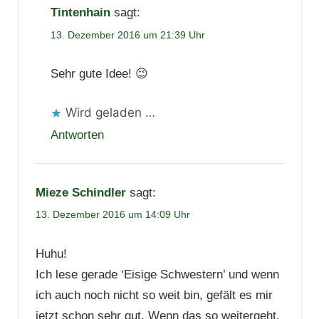
Tintenhain
sagt:
13. Dezember 2016 um 21:39 Uhr
Sehr gute Idee! 😉
Wird geladen …
Antworten
Mieze Schindler
sagt:
13. Dezember 2016 um 14:09 Uhr
Huhu!
Ich lese gerade ‘Eisige Schwestern’ und wenn
ich auch noch nicht so weit bin, gefält es mir
jetzt schon sehr gut. Wenn das so weitergeht,