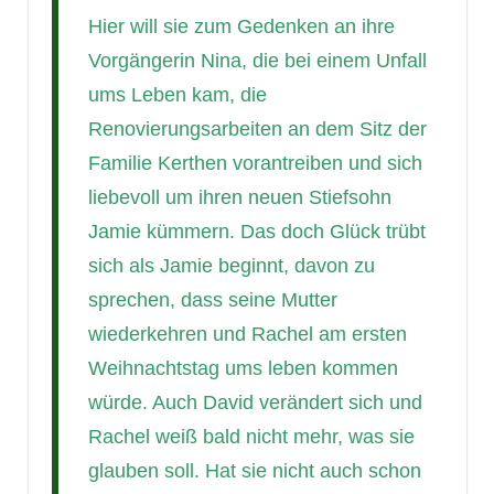
Hier will sie zum Gedenken an ihre
Vorgängerin Nina, die bei einem Unfall
ums Leben kam, die
Renovierungsarbeiten an dem Sitz der
Familie Kerthen vorantreiben und sich
liebevoll um ihren neuen Stiefsohn
Jamie kümmern. Das doch Glück trübt
sich als Jamie beginnt, davon zu
sprechen, dass seine Mutter
wiederkehren und Rachel am ersten
Weihnachtstag ums leben kommen
würde. Auch David verändert sich und
Rachel weiß bald nicht mehr, was sie
glauben soll. Hat sie nicht auch schon