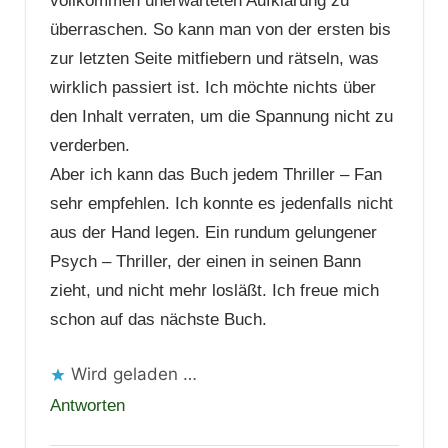
vollkommen unerwarteten Aufklärung zu
überraschen. So kann man von der ersten bis
zur letzten Seite mitfiebern und rätseln, was
wirklich passiert ist. Ich möchte nichts über
den Inhalt verraten, um die Spannung nicht zu
verderben.
Aber ich kann das Buch jedem Thriller – Fan
sehr empfehlen. Ich konnte es jedenfalls nicht
aus der Hand legen. Ein rundum gelungener
Psych – Thriller, der einen in seinen Bann
zieht, und nicht mehr losläßt. Ich freue mich
schon auf das nächste Buch.
Wird geladen …
Antworten