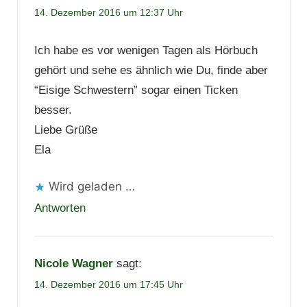
14. Dezember 2016 um 12:37 Uhr
Ich habe es vor wenigen Tagen als Hörbuch
gehört und sehe es ähnlich wie Du, finde aber
“Eisige Schwestern” sogar einen Ticken
besser.
Liebe Grüße
Ela
Wird geladen …
Antworten
Nicole Wagner
sagt:
14. Dezember 2016 um 17:45 Uhr