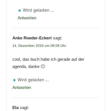
Wird geladen …
Antworten
Anke Roeder-Eckert
sagt:
14. Dezember 2016 um 08:08 Uhr
cool, das buch habe ich gerade auf der
agenda, danke 🙂
Wird geladen …
Antworten
Ela
sagt: