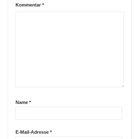
Kommentar
*
Name
*
E-Mail-Adresse
*