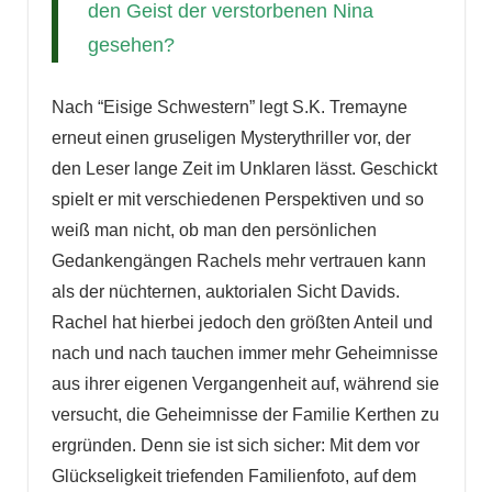
den Geist der verstorbenen Nina
gesehen?
Nach “Eisige Schwestern” legt S.K. Tremayne
erneut einen gruseligen Mysterythriller vor, der
den Leser lange Zeit im Unklaren lässt. Geschickt
spielt er mit verschiedenen Perspektiven und so
weiß man nicht, ob man den persönlichen
Gedankengängen Rachels mehr vertrauen kann
als der nüchternen, auktorialen Sicht Davids.
Rachel hat hierbei jedoch den größten Anteil und
nach und nach tauchen immer mehr Geheimnisse
aus ihrer eigenen Vergangenheit auf, während sie
versucht, die Geheimnisse der Familie Kerthen zu
ergründen. Denn sie ist sich sicher: Mit dem vor
Glückseligkeit triefenden Familienfoto, auf dem