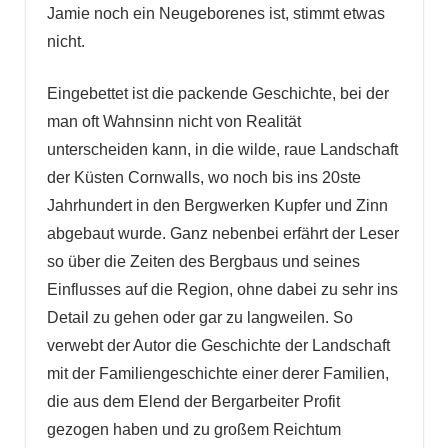
Jamie noch ein Neugeborenes ist, stimmt etwas
nicht.
Eingebettet ist die packende Geschichte, bei der
man oft Wahnsinn nicht von Realität
unterscheiden kann, in die wilde, raue Landschaft
der Küsten Cornwalls, wo noch bis ins 20ste
Jahrhundert in den Bergwerken Kupfer und Zinn
abgebaut wurde. Ganz nebenbei erfährt der Leser
so über die Zeiten des Bergbaus und seines
Einflusses auf die Region, ohne dabei zu sehr ins
Detail zu gehen oder gar zu langweilen. So
verwebt der Autor die Geschichte der Landschaft
mit der Familiengeschichte einer derer Familien,
die aus dem Elend der Bergarbeiter Profit
gezogen haben und zu großem Reichtum