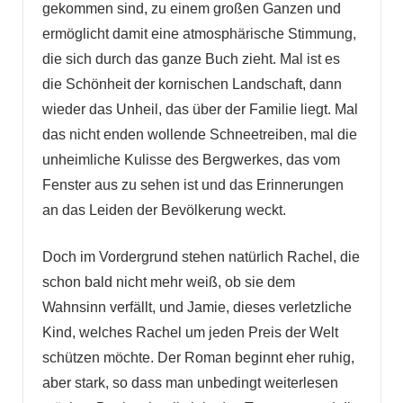
gekommen sind, zu einem großen Ganzen und
ermöglicht damit eine atmosphärische Stimmung,
die sich durch das ganze Buch zieht. Mal ist es
die Schönheit der kornischen Landschaft, dann
wieder das Unheil, das über der Familie liegt. Mal
das nicht enden wollende Schneetreiben, mal die
unheimliche Kulisse des Bergwerkes, das vom
Fenster aus zu sehen ist und das Erinnerungen
an das Leiden der Bevölkerung weckt.
Doch im Vordergrund stehen natürlich Rachel, die
schon bald nicht mehr weiß, ob sie dem
Wahnsinn verfällt, und Jamie, dieses verletzliche
Kind, welches Rachel um jeden Preis der Welt
schützen möchte. Der Roman beginnt eher ruhig,
aber stark, so dass man unbedingt weiterlesen