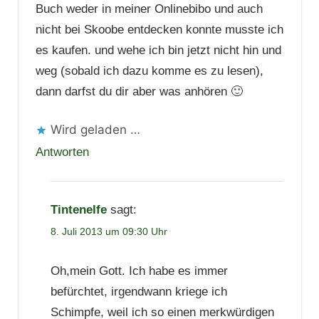
Buch weder in meiner Onlinebibo und auch
nicht bei Skoobe entdecken konnte musste ich
es kaufen. und wehe ich bin jetzt nicht hin und
weg (sobald ich dazu komme es zu lesen),
dann darfst du dir aber was anhören 🙂
Wird geladen …
Antworten
Tintenelfe
sagt:
8. Juli 2013 um 09:30 Uhr
Oh,mein Gott. Ich habe es immer
befürchtet, irgendwann kriege ich
Schimpfe, weil ich so einen merkwürdigen