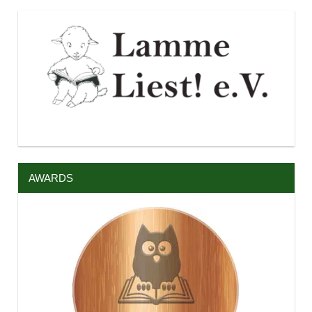
AWARDS