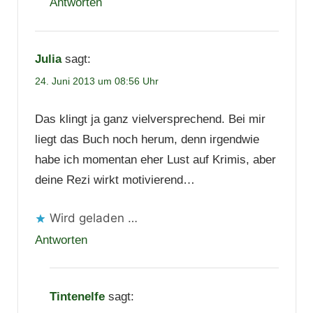
Antworten
Julia
sagt:
24. Juni 2013 um 08:56 Uhr
Das klingt ja ganz vielversprechend. Bei mir
liegt das Buch noch herum, denn irgendwie
habe ich momentan eher Lust auf Krimis, aber
deine Rezi wirkt motivierend…
Wird geladen …
Antworten
Tintenelfe
sagt: