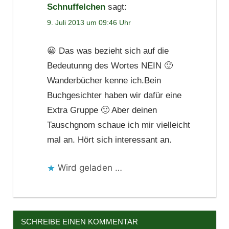
Schnuffelchen
sagt:
9. Juli 2013 um 09:46 Uhr
😀 Das was bezieht sich auf die
Bedeutunng des Wortes NEIN 🙂
Wanderbücher kenne ich.Bein
Buchgesichter haben wir dafür eine
Extra Gruppe 🙂 Aber deinen
Tauschgnom schaue ich mir vielleicht
mal an. Hört sich interessant an.
Wird geladen …
SCHREIBE EINEN KOMMENTAR