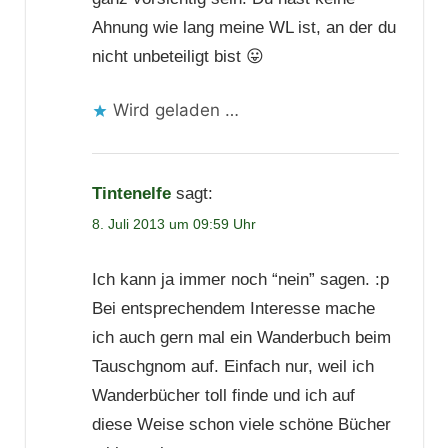
Ahnung wie lang meine WL ist, an der du
nicht unbeteiligt bist 😛
Wird geladen …
Tintenelfe
sagt:
8. Juli 2013 um 09:59 Uhr
Ich kann ja immer noch “nein” sagen. :p
Bei entsprechendem Interesse mache
ich auch gern mal ein Wanderbuch beim
Tauschgnom auf. Einfach nur, weil ich
Wanderbücher toll finde und ich auf
diese Weise schon viele schöne Bücher