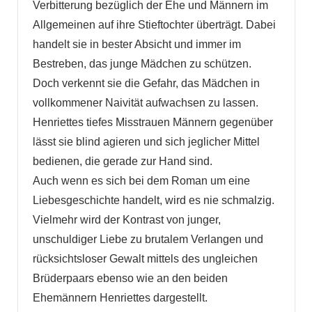
Verbitterung bezüglich der Ehe und Männern im
Allgemeinen auf ihre Stieftochter überträgt. Dabei
handelt sie in bester Absicht und immer im
Bestreben, das junge Mädchen zu schützen.
Doch verkennt sie die Gefahr, das Mädchen in
vollkommener Naivität aufwachsen zu lassen.
Henriettes tiefes Misstrauen Männern gegenüber
lässt sie blind agieren und sich jeglicher Mittel
bedienen, die gerade zur Hand sind.
Auch wenn es sich bei dem Roman um eine
Liebesgeschichte handelt, wird es nie schmalzig.
Vielmehr wird der Kontrast von junger,
unschuldiger Liebe zu brutalem Verlangen und
rücksichtsloser Gewalt mittels des ungleichen
Brüderpaars ebenso wie an den beiden
Ehemännern Henriettes dargestellt.