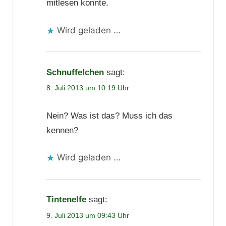
mitlesen konnte.
Wird geladen …
Schnuffelchen
sagt:
8. Juli 2013 um 10:19 Uhr
Nein? Was ist das? Muss ich das
kennen?
Wird geladen …
Tintenelfe
sagt:
9. Juli 2013 um 09:43 Uhr