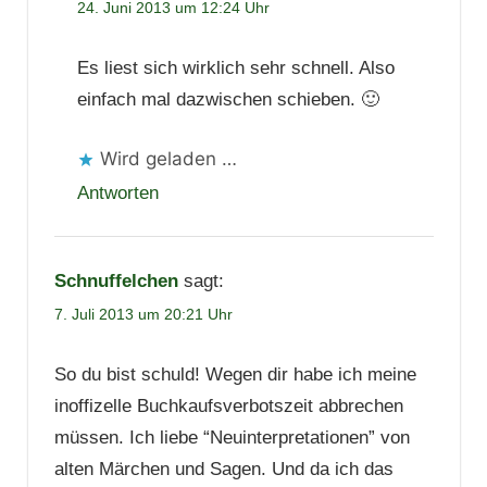
24. Juni 2013 um 12:24 Uhr
Es liest sich wirklich sehr schnell. Also
einfach mal dazwischen schieben. 🙂
Wird geladen …
Antworten
Schnuffelchen
sagt:
7. Juli 2013 um 20:21 Uhr
So du bist schuld! Wegen dir habe ich meine
inoffizelle Buchkaufsverbotszeit abbrechen
müssen. Ich liebe “Neuinterpretationen” von
alten Märchen und Sagen. Und da ich das