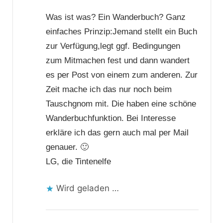
Was ist was? Ein Wanderbuch? Ganz
einfaches Prinzip:Jemand stellt ein Buch
zur Verfügung,legt ggf. Bedingungen
zum Mitmachen fest und dann wandert
es per Post von einem zum anderen. Zur
Zeit mache ich das nur noch beim
Tauschgnom mit. Die haben eine schöne
Wanderbuchfunktion. Bei Interesse
erkläre ich das gern auch mal per Mail
genauer. 🙂
LG, die Tintenelfe
Wird geladen …