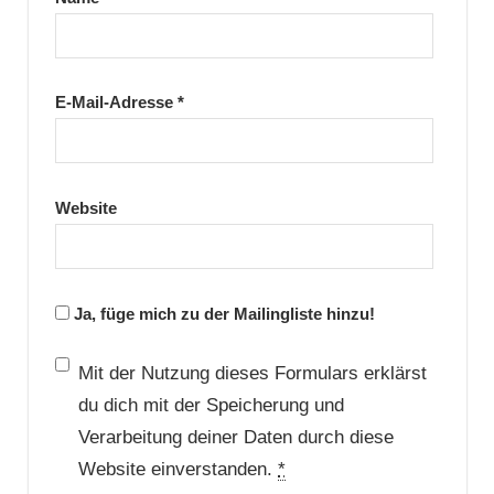
E-Mail-Adresse
*
Website
Ja, füge mich zu der Mailingliste hinzu!
Mit der Nutzung dieses Formulars erklärst
du dich mit der Speicherung und
Verarbeitung deiner Daten durch diese
Website einverstanden.
*