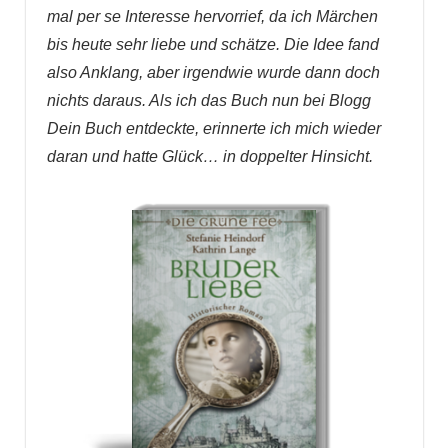
mal per se Interesse hervorrief, da ich Märchen
bis heute sehr liebe und schätze. Die Idee fand
also Anklang, aber irgendwie wurde dann doch
nichts daraus. Als ich das Buch nun bei Blogg
Dein Buch entdeckte, erinnerte ich mich wieder
daran und hatte Glück… in doppelter Hinsicht.