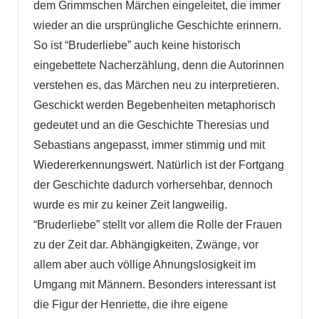
dem Grimmschen Märchen eingeleitet, die immer
wieder an die ursprüngliche Geschichte erinnern.
So ist “Bruderliebe” auch keine historisch
eingebettete Nacherzählung, denn die Autorinnen
verstehen es, das Märchen neu zu interpretieren.
Geschickt werden Begebenheiten metaphorisch
gedeutet und an die Geschichte Theresias und
Sebastians angepasst, immer stimmig und mit
Wiedererkennungswert. Natürlich ist der Fortgang
der Geschichte dadurch vorhersehbar, dennoch
wurde es mir zu keiner Zeit langweilig.
“Bruderliebe” stellt vor allem die Rolle der Frauen
zu der Zeit dar. Abhängigkeiten, Zwänge, vor
allem aber auch völlige Ahnungslosigkeit im
Umgang mit Männern. Besonders interessant ist
die Figur der Henriette, die ihre eigene