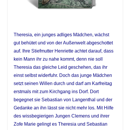
Theresia, ein junges adliges Mädchen, wächst
gut behütet und von der Außenwelt abgeschottet
auf. Ihre Stiefmutter Henriette achtet darauf, dass
kein Mann ihr zu nahe kommt, denn nie soll
Theresia das gleiche Leid geschehen, das ihr
einst selbst widerfuhr. Doch das junge Mädchen
setzt seinen Willen durch und darf am Karfreitag
erstmals mit zum Kirchgang ins Dorf. Dort
begegnet sie Sebastian von Langenthal und der
Gedanke an ihn lässt sie nicht mehr los. Mit Hilfe
des wissbegierigen Jungen Clemens und ihrer
Zofe Marie gelingt es Theresia und Sebastian