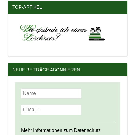
TOP-ARTIKEL
NEUE BEITRÄGE ABONNIEREN
Mehr Informationen zum Datenschutz