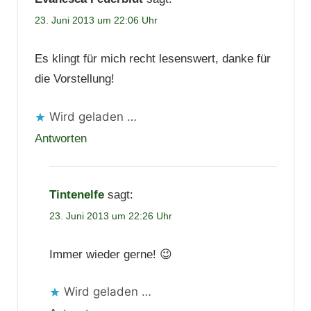
23. Juni 2013 um 22:06 Uhr
Es klingt für mich recht lesenswert, danke für
die Vorstellung!
Wird geladen …
Antworten
Tintenelfe
sagt:
23. Juni 2013 um 22:26 Uhr
Immer wieder gerne! 😉
Wird geladen …