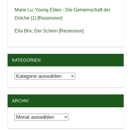
Marie Lu: Young Elites - Die Gemeinschaft der
Dolche (1) [Rezension]
Ella Blix: Der Schein [Rezension]
KATEGORIEN
Kategorien
ARCHIV
Archiv