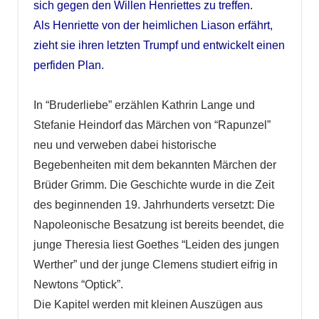
sich gegen den Willen Henriettes zu treffen.
Als Henriette von der heimlichen Liason erfährt,
zieht sie ihren letzten Trumpf und entwickelt einen
perfiden Plan.
In “Bruderliebe” erzählen Kathrin Lange und
Stefanie Heindorf das Märchen von “Rapunzel”
neu und verweben dabei historische
Begebenheiten mit dem bekannten Märchen der
Brüder Grimm. Die Geschichte wurde in die Zeit
des beginnenden 19. Jahrhunderts versetzt: Die
Napoleonische Besatzung ist bereits beendet, die
junge Theresia liest Goethes “Leiden des jungen
Werther” und der junge Clemens studiert eifrig in
Newtons “Optick”.
Die Kapitel werden mit kleinen Auszügen aus