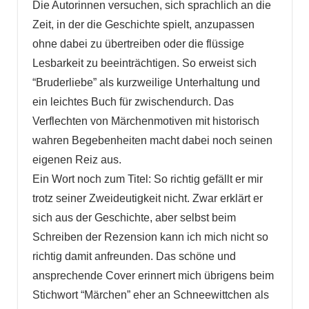
Die Autorinnen versuchen, sich sprachlich an die
Zeit, in der die Geschichte spielt, anzupassen
ohne dabei zu übertreiben oder die flüssige
Lesbarkeit zu beeinträchtigen. So erweist sich
“Bruderliebe” als kurzweilige Unterhaltung und
ein leichtes Buch für zwischendurch. Das
Verflechten von Märchenmotiven mit historisch
wahren Begebenheiten macht dabei noch seinen
eigenen Reiz aus.
Ein Wort noch zum Titel: So richtig gefällt er mir
trotz seiner Zweideutigkeit nicht. Zwar erklärt er
sich aus der Geschichte, aber selbst beim
Schreiben der Rezension kann ich mich nicht so
richtig damit anfreunden. Das schöne und
ansprechende Cover erinnert mich übrigens beim
Stichwort “Märchen” eher an Schneewittchen als