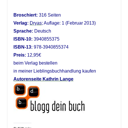
Broschiert:
316 Seiten
Verlag:
Dryas
; Auflage: 1 (Februar 2013)
Sprache:
Deutsch
ISBN-10:
3940855375
ISBN-13:
978-3940855374
Preis:
12,95€
beim Verlag bestellen
in meiner Lieblingsbuchhandlung kaufen
Autorenseite Kathrin Lange