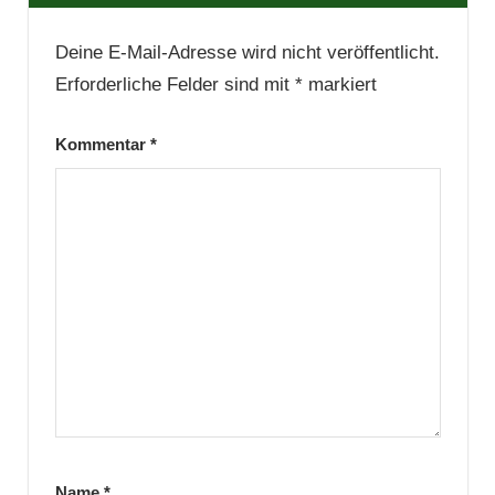
Deine E-Mail-Adresse wird nicht veröffentlicht.
Erforderliche Felder sind mit
*
markiert
Kommentar
*
Name
*