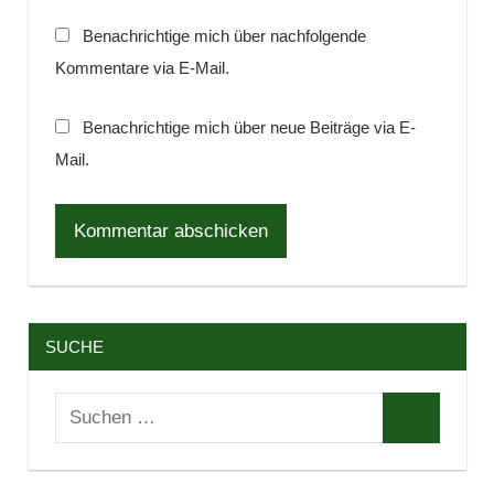
Benachrichtige mich über nachfolgende
Kommentare via E-Mail.
Benachrichtige mich über neue Beiträge via E-
Mail.
SUCHE
Suchen
Suchen
nach: