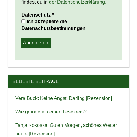
findest du in
der Datenschutzerklärung.
Datenschutz
*
Ich akzeptiere die
Datenschutzbestimmungen
BELIEBTE BEITRÄGE
Vera Buck: Keine Angst, Darling [Rezension]
Wie gründe ich einen Lesekreis?
Tanja Kokoska: Guten Morgen, schönes Wetter
heute [Rezension]