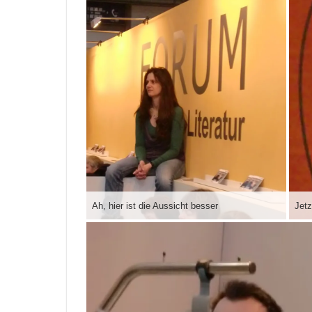
Ah, hier ist die Aussicht besser
Jetz