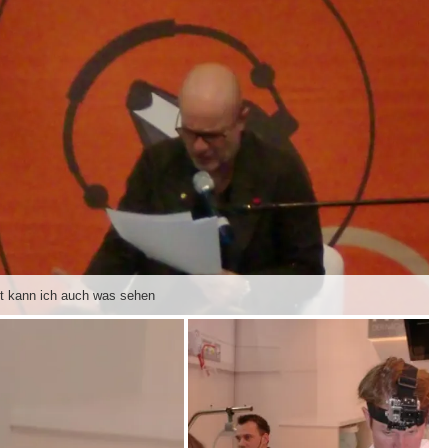
t kann ich auch was sehen