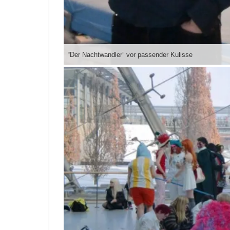
“Der Nachtwandler” vor passender Kulisse