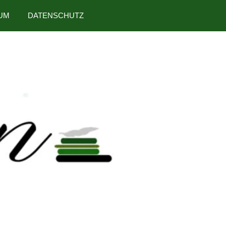
UM
DATENSCHUTZ