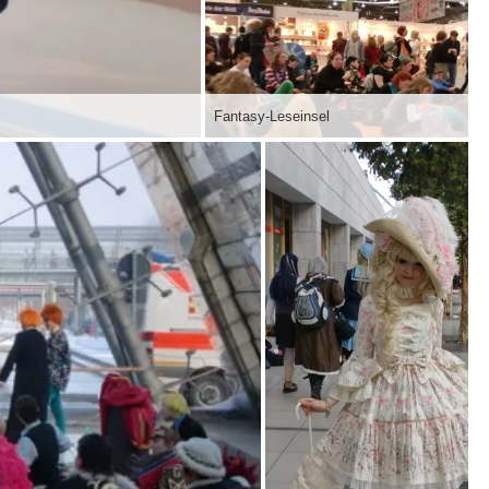
Fantasy-Leseinsel