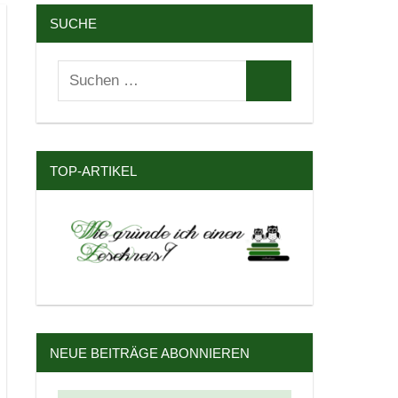
SUCHE
Suchen
Suchen
nach:
TOP-ARTIKEL
NEUE BEITRÄGE ABONNIEREN