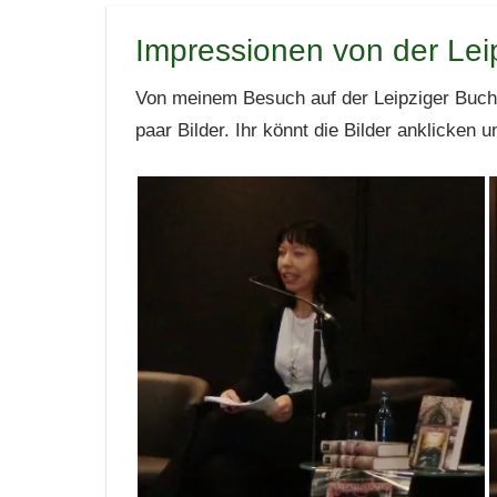
Impressionen von der Le
Von meinem Besuch auf der Leipziger Buc
paar Bilder. Ihr könnt die Bilder anklicken 