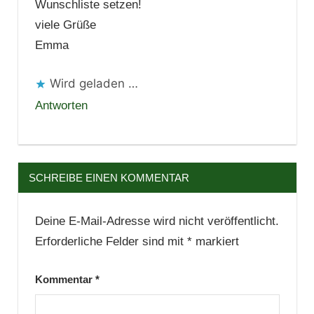
Wunschliste setzen!
viele Grüße
Emma
Wird geladen …
Antworten
SCHREIBE EINEN KOMMENTAR
Deine E-Mail-Adresse wird nicht veröffentlicht.
Erforderliche Felder sind mit
*
markiert
Kommentar
*