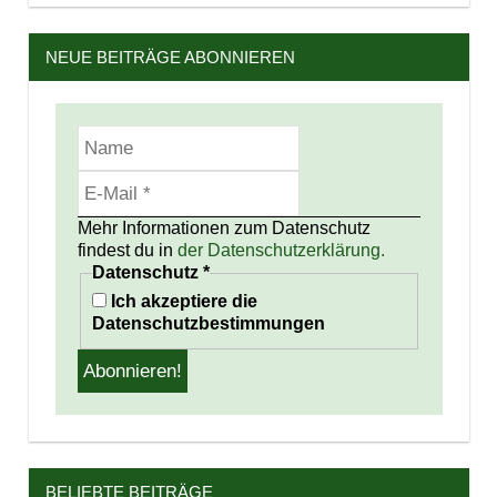
NEUE BEITRÄGE ABONNIEREN
Mehr Informationen zum Datenschutz
findest du in
der Datenschutzerklärung.
Datenschutz
*
Ich akzeptiere die
Datenschutzbestimmungen
BELIEBTE BEITRÄGE