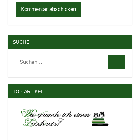
SUCHE
Suchen
Suchen
nach:
TOP-ARTIKEL