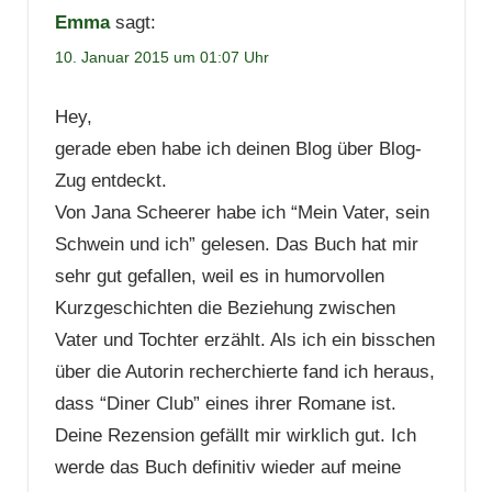
Emma
sagt:
10. Januar 2015 um 01:07 Uhr
Hey,
gerade eben habe ich deinen Blog über Blog-
Zug entdeckt.
Von Jana Scheerer habe ich “Mein Vater, sein
Schwein und ich” gelesen. Das Buch hat mir
sehr gut gefallen, weil es in humorvollen
Kurzgeschichten die Beziehung zwischen
Vater und Tochter erzählt. Als ich ein bisschen
über die Autorin recherchierte fand ich heraus,
dass “Diner Club” eines ihrer Romane ist.
Deine Rezension gefällt mir wirklich gut. Ich
werde das Buch definitiv wieder auf meine