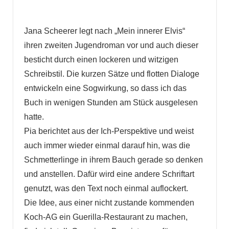
Jana Scheerer legt nach „Mein innerer Elvis“
ihren zweiten Jugendroman vor und auch dieser
besticht durch einen lockeren und witzigen
Schreibstil. Die kurzen Sätze und flotten Dialoge
entwickeln eine Sogwirkung, so dass ich das
Buch in wenigen Stunden am Stück ausgelesen
hatte.
Pia berichtet aus der Ich-Perspektive und weist
auch immer wieder einmal darauf hin, was die
Schmetterlinge in ihrem Bauch gerade so denken
und anstellen. Dafür wird eine andere Schriftart
genutzt, was den Text noch einmal auflockert.
Die Idee, aus einer nicht zustande kommenden
Koch-AG ein Guerilla-Restaurant zu machen,