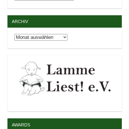
ARCHIV
Archiv
AWARDS