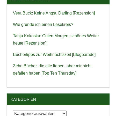
Vera Buck: Keine Angst, Darling [Rezension]
Wie gründe ich einen Lesekreis?
Tanja Kokoska: Guten Morgen, schönes Wetter
heute [Rezension]
Büchertipps zur Weihnachtszeit [Blogparade]
Zehn Bücher, die alle lieben, aber mir nicht
gefallen haben [Top Ten Thursday]
KATEGORIEN
Kategorien