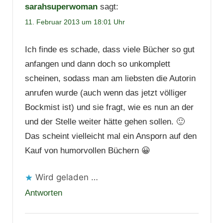
sarahsuperwoman
sagt:
11. Februar 2013 um 18:01 Uhr
Ich finde es schade, dass viele Bücher so gut
anfangen und dann doch so unkomplett
scheinen, sodass man am liebsten die Autorin
anrufen wurde (auch wenn das jetzt völliger
Bockmist ist) und sie fragt, wie es nun an der
und der Stelle weiter hätte gehen sollen. 🙂
Das scheint vielleicht mal ein Ansporn auf den
Kauf von humorvollen Büchern 😀
Wird geladen …
Antworten