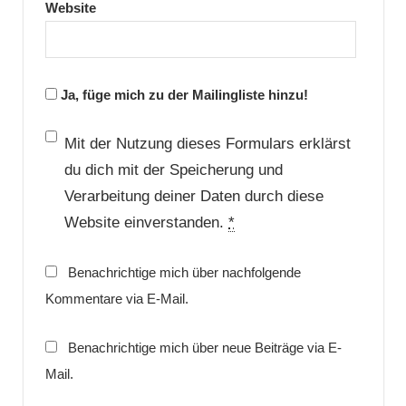
Website
Ja, füge mich zu der Mailingliste hinzu!
Mit der Nutzung dieses Formulars erklärst
du dich mit der Speicherung und
Verarbeitung deiner Daten durch diese
Website einverstanden.
*
Benachrichtige mich über nachfolgende
Kommentare via E-Mail.
Benachrichtige mich über neue Beiträge via E-
Mail.