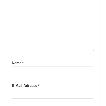
Name
*
E-Mail-Adresse
*