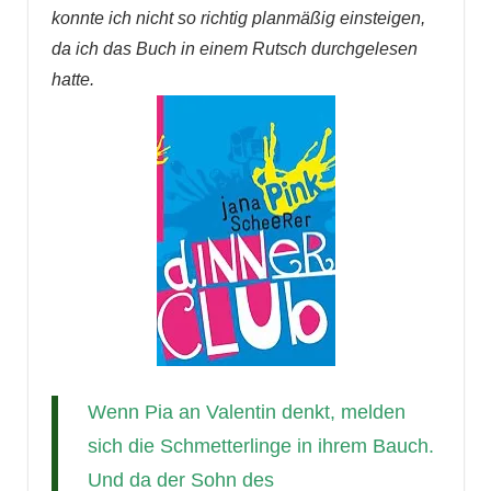
konnte ich nicht so richtig planmäßig einsteigen,
da ich das Buch in einem Rutsch durchgelesen
hatte.
Wenn Pia an Valentin denkt, melden
sich die Schmetterlinge in ihrem Bauch.
Und da der Sohn des