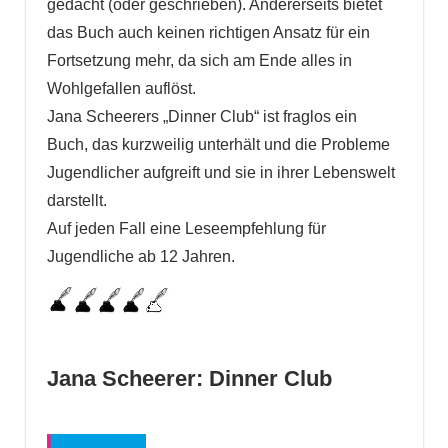
gedacht (oder geschrieben). Andererseits bietet
das Buch auch keinen richtigen Ansatz für ein
Fortsetzung mehr, da sich am Ende alles in
Wohlgefallen auflöst.
Jana Scheerers „Dinner Club“ ist fraglos ein
Buch, das kurzweilig unterhält und die Probleme
Jugendlicher aufgreift und sie in ihrer Lebenswelt
darstellt.
Auf jeden Fall eine Leseempfehlung für
Jugendliche ab 12 Jahren.
Jana Scheerer: Dinner Club