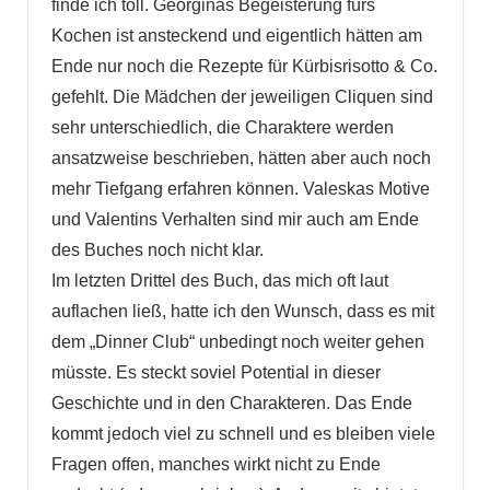
finde ich toll. Georginas Begeisterung fürs
Kochen ist ansteckend und eigentlich hätten am
Ende nur noch die Rezepte für Kürbisrisotto & Co.
gefehlt. Die Mädchen der jeweiligen Cliquen sind
sehr unterschiedlich, die Charaktere werden
ansatzweise beschrieben, hätten aber auch noch
mehr Tiefgang erfahren können. Valeskas Motive
und Valentins Verhalten sind mir auch am Ende
des Buches noch nicht klar.
Im letzten Drittel des Buch, das mich oft laut
auflachen ließ, hatte ich den Wunsch, dass es mit
dem „Dinner Club“ unbedingt noch weiter gehen
müsste. Es steckt soviel Potential in dieser
Geschichte und in den Charakteren. Das Ende
kommt jedoch viel zu schnell und es bleiben viele
Fragen offen, manches wirkt nicht zu Ende