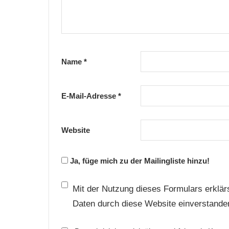
Name
*
E-Mail-Adresse
*
Website
Ja, füge mich zu der Mailingliste hinzu!
Mit der Nutzung dieses Formulars erklärs
Daten durch diese Website einverstande