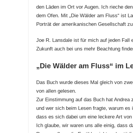
den Läden im Ort vor Augen. Ich rieche den
dem Ofen. Mit „Die Wälder am Fluss“ ist L
Porträt der amerikanischen Gesellschaft z
Joe R. Lansdale ist für mich auf jeden Fall
Zukunft auch bei uns mehr Beachtung finde
„Die Wälder am Fluss“ im Le
Das Buch wurde dieses Mal gleich von zwe
von allen gelesen.
Zur Einstimmung auf das Buch hat Andrea z
und wer sich beim Lesen fragte, warum es 
dass es sich dabei um eine leckere Art von
Ich glaube, wir waren uns alle einig, dass d