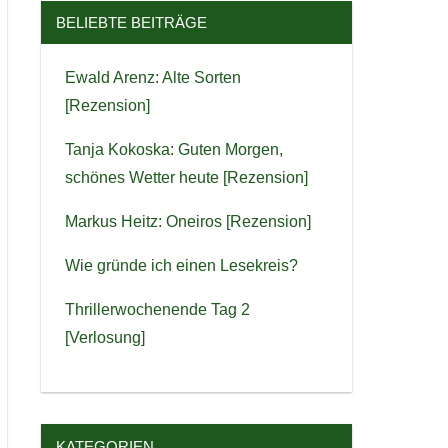
BELIEBTE BEITRÄGE
Ewald Arenz: Alte Sorten
[Rezension]
Tanja Kokoska: Guten Morgen,
schönes Wetter heute [Rezension]
Markus Heitz: Oneiros [Rezension]
Wie gründe ich einen Lesekreis?
Thrillerwochenende Tag 2
[Verlosung]
KATEGORIEN