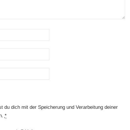
t du dich mit der Speicherung und Verarbeitung deiner
n.
*