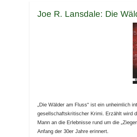
Joe R. Lansdale: Die Wäl
„Die Wälder am Fluss“ ist ein unheimlich i
gesellschaftskritischer Krimi. Erzählt wird 
Mann an die Erlebnisse rund um die „Zieg
Anfang der 30er Jahre erinnert.