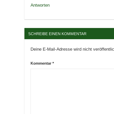
Antworten
SCHREIBE EINEN KOMMENTAR
Deine E-Mail-Adresse wird nicht veröffentlic
Kommentar
*