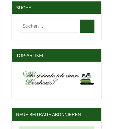
SUCHE
Suchen
Suchen
nach:
TOP-ARTIKEL
NEUE BEITRÄGE ABONNIEREN