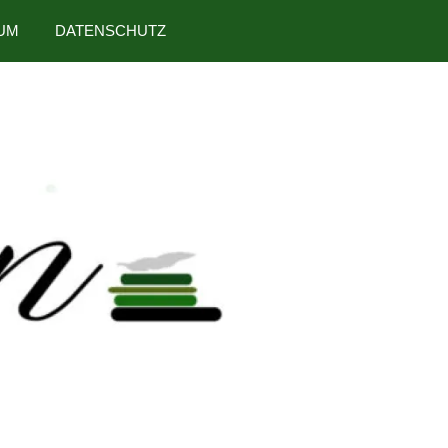
UM
DATENSCHUTZ