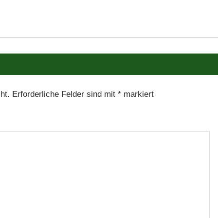
ht.
Erforderliche Felder sind mit
*
markiert