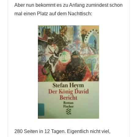
Aber nun bekommt es zu Anfang zumindest schon
mal einen Platz auf dem Nachttisch:
280 Seiten in 12 Tagen. Eigentlich nicht viel,