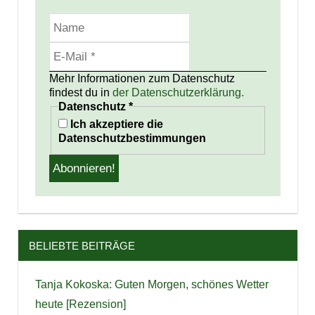
Mehr Informationen zum Datenschutz
findest du in
der Datenschutzerklärung.
Datenschutz
*
Ich akzeptiere die
Datenschutzbestimmungen
BELIEBTE BEITRÄGE
Tanja Kokoska: Guten Morgen, schönes Wetter
heute [Rezension]