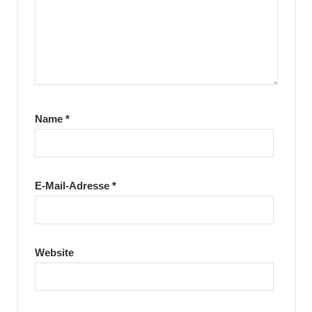
Name
*
E-Mail-Adresse
*
Website