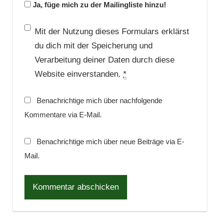
Ja, füge mich zu der Mailingliste hinzu!
Mit der Nutzung dieses Formulars erklärst
du dich mit der Speicherung und
Verarbeitung deiner Daten durch diese
Website einverstanden.
*
Benachrichtige mich über nachfolgende
Kommentare via E-Mail.
Benachrichtige mich über neue Beiträge via E-
Mail.