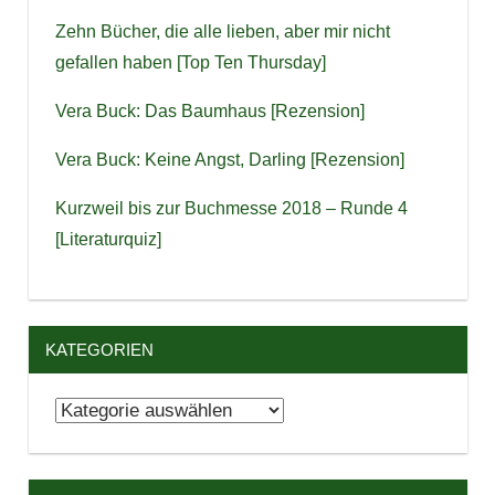
Zehn Bücher, die alle lieben, aber mir nicht
gefallen haben [Top Ten Thursday]
Vera Buck: Das Baumhaus [Rezension]
Vera Buck: Keine Angst, Darling [Rezension]
Kurzweil bis zur Buchmesse 2018 – Runde 4
[Literaturquiz]
KATEGORIEN
Kategorien