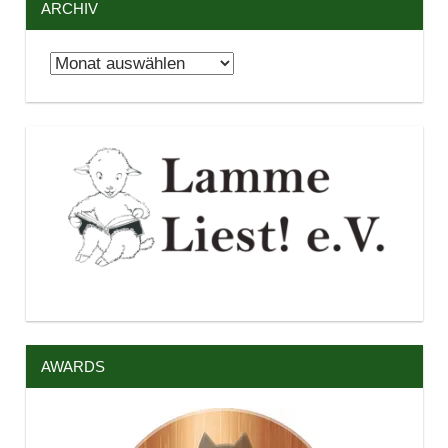
ARCHIV
Archiv
AWARDS