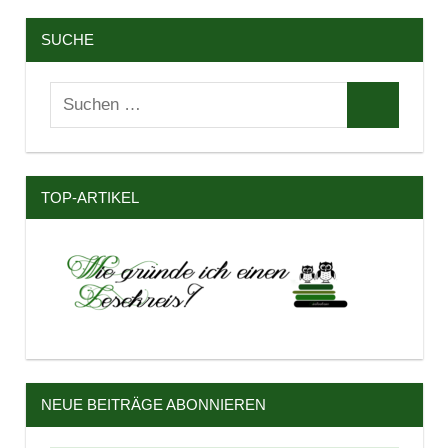
SUCHE
Suchen
Suchen
nach:
TOP-ARTIKEL
NEUE BEITRÄGE ABONNIEREN