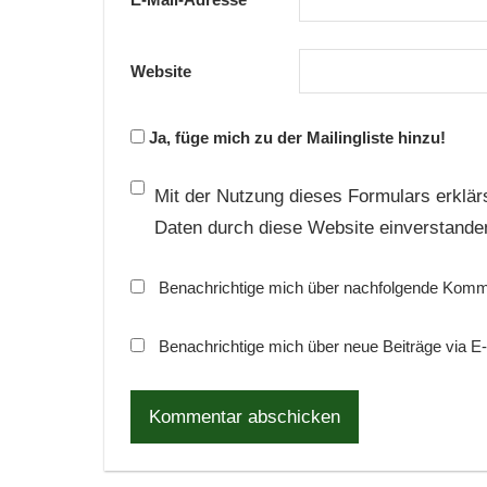
Website
Ja, füge mich zu der Mailingliste hinzu!
Mit der Nutzung dieses Formulars erklärs
Daten durch diese Website einverstande
Benachrichtige mich über nachfolgende Komme
Benachrichtige mich über neue Beiträge via E-