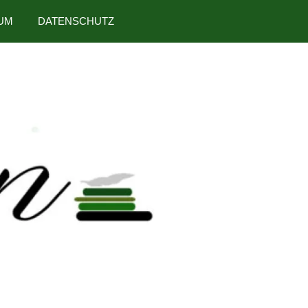
UM
DATENSCHUTZ