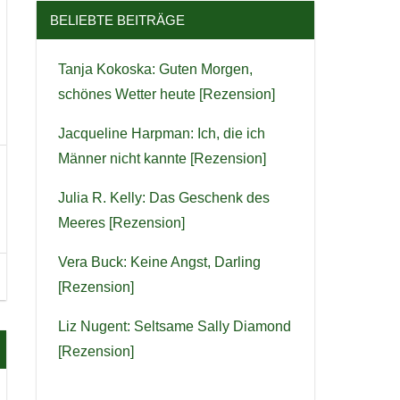
BELIEBTE BEITRÄGE
Tanja Kokoska: Guten Morgen,
schönes Wetter heute [Rezension]
Jacqueline Harpman: Ich, die ich
Männer nicht kannte [Rezension]
Julia R. Kelly: Das Geschenk des
Meeres [Rezension]
Vera Buck: Keine Angst, Darling
[Rezension]
Liz Nugent: Seltsame Sally Diamond
[Rezension]