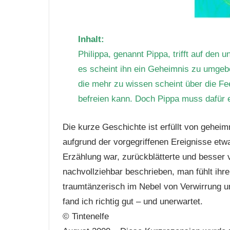
Inhalt:
Philippa, genannt Pippa, trifft auf den
es scheint ihn ein Geheimnis zu umgeben
die mehr zu wissen scheint über die Fe
befreien kann. Doch Pippa muss dafür e
Die kurze Geschichte ist erfüllt von geheim
aufgrund der vorgegriffenen Ereignisse etwa
Erzählung war, zurückblätterte und besser 
nachvollziehbar beschrieben, man fühlt ihre
traumtänzerisch im Nebel von Verwirrung u
fand ich richtig gut – und unerwartet.
© Tintenelfe