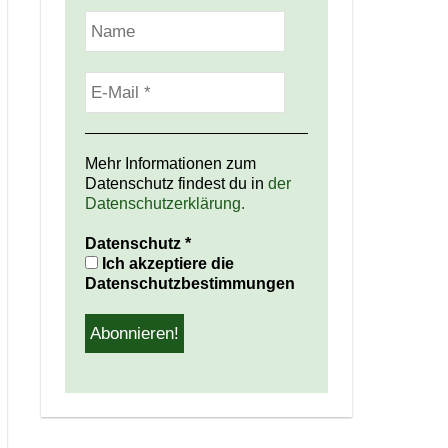
Mehr Informationen zum
Datenschutz findest du in
der
Datenschutzerklärung.
Datenschutz
*
Ich akzeptiere die
Datenschutzbestimmungen