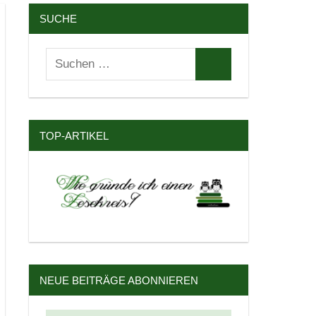
SUCHE
Suchen
Suchen
nach:
TOP-ARTIKEL
NEUE BEITRÄGE ABONNIEREN