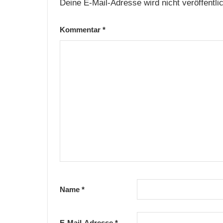
Deine E-Mail-Adresse wird nicht veröffentlic
Kommentar
*
Name
*
E-Mail-Adresse
*