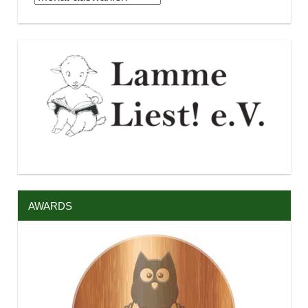
AWARDS