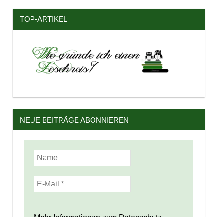
TOP-ARTIKEL
NEUE BEITRÄGE ABONNIEREN