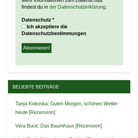
Mehr Informationen zum Datenschutz
findest du in
der Datenschutzerklärung.
Datenschutz
*
Ich akzeptiere die
Datenschutzbestimmungen
BELIEBTE BEITRÄGE
Tanja Kokoska: Guten Morgen, schönes Wetter
heute [Rezension]
Vera Buck: Das Baumhaus [Rezension]