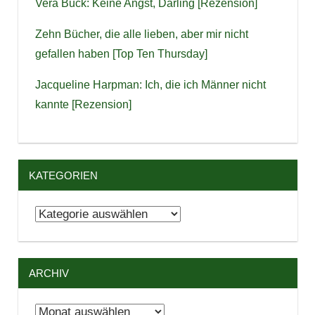
Vera Buck: Keine Angst, Darling [Rezension]
Zehn Bücher, die alle lieben, aber mir nicht
gefallen haben [Top Ten Thursday]
Jacqueline Harpman: Ich, die ich Männer nicht
kannte [Rezension]
KATEGORIEN
Kategorien
ARCHIV
Archiv