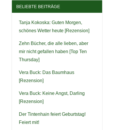
BELIEBTE BEITRÄGE
Tanja Kokoska: Guten Morgen,
schönes Wetter heute [Rezension]
Zehn Bücher, die alle lieben, aber
mir nicht gefallen haben [Top Ten
Thursday]
Vera Buck: Das Baumhaus
[Rezension]
Vera Buck: Keine Angst, Darling
[Rezension]
Der Tintenhain feiert Geburtstag!
Feiert mit!