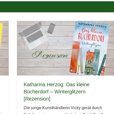
Katharina Herzog: Das kleine
Bücherdorf – Winterglitzern
[Rezension]
Die junge Kunsthändlerin Vicky gerät durch