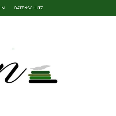
UM
DATENSCHUTZ