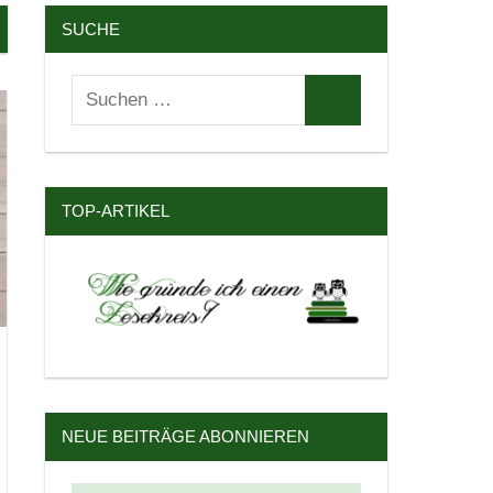
SUCHE
Suchen
Suchen
nach:
TOP-ARTIKEL
NEUE BEITRÄGE ABONNIEREN