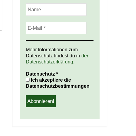
Mehr Informationen zum
Datenschutz findest du in
der
Datenschutzerklärung.
Datenschutz
*
Ich akzeptiere die
Datenschutzbestimmungen