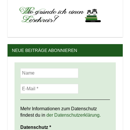
NEUE BEITRÄGE ABONNIEREN
Mehr Informationen zum Datenschutz
findest du in
der Datenschutzerklärung.
Datenschutz
*