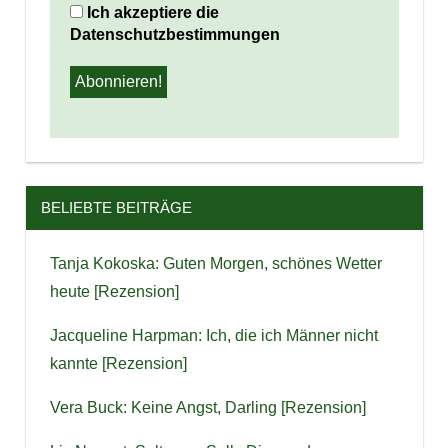
Ich akzeptiere die
Datenschutzbestimmungen
BELIEBTE BEITRÄGE
Tanja Kokoska: Guten Morgen, schönes Wetter
heute [Rezension]
Jacqueline Harpman: Ich, die ich Männer nicht
kannte [Rezension]
Vera Buck: Keine Angst, Darling [Rezension]