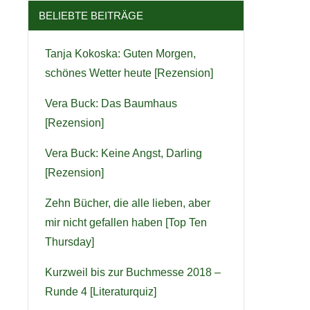
BELIEBTE BEITRÄGE
Tanja Kokoska: Guten Morgen,
schönes Wetter heute [Rezension]
Vera Buck: Das Baumhaus
[Rezension]
Vera Buck: Keine Angst, Darling
[Rezension]
Zehn Bücher, die alle lieben, aber
mir nicht gefallen haben [Top Ten
Thursday]
Kurzweil bis zur Buchmesse 2018 –
Runde 4 [Literaturquiz]