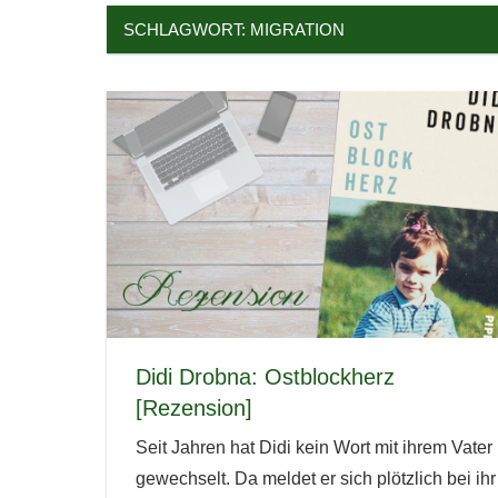
SCHLAGWORT:
MIGRATION
Didi Drobna: Ostblockherz
[Rezension]
Seit Jahren hat Didi kein Wort mit ihrem Vater
gewechselt. Da meldet er sich plötzlich bei ihr