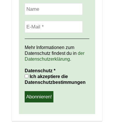
Mehr Informationen zum
Datenschutz findest du in
der
Datenschutzerklärung.
Datenschutz
*
Ich akzeptiere die
Datenschutzbestimmungen