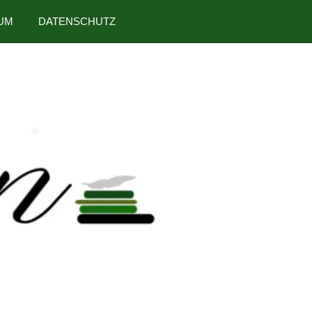
UM
DATENSCHUTZ