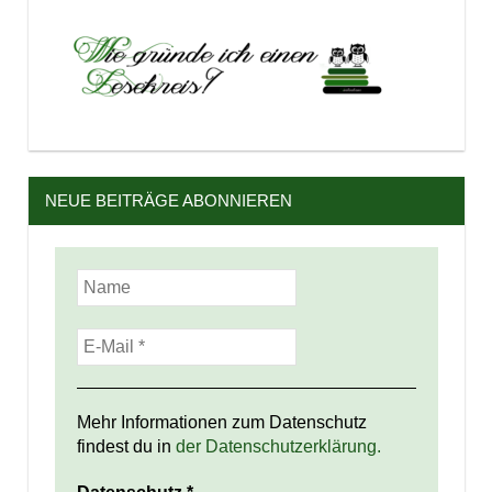
NEUE BEITRÄGE ABONNIEREN
Mehr Informationen zum Datenschutz
findest du in
der Datenschutzerklärung.