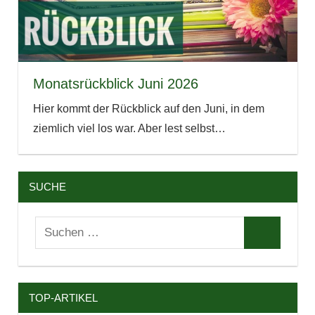
Monatsrückblick Juni 2026
Hier kommt der Rückblick auf den Juni, in dem
ziemlich viel los war. Aber lest selbst…
SUCHE
Suchen
Suchen
nach:
TOP-ARTIKEL