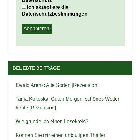
Datenschutz
*
Ich akzeptiere die
Datenschutzbestimmungen
BELIEBTE BEITRÄGE
Ewald Arenz: Alte Sorten [Rezension]
Tanja Kokoska: Guten Morgen, schönes Wetter
heute [Rezension]
Wie gründe ich einen Lesekreis?
Können Sie mir einen unblutigen Thriller