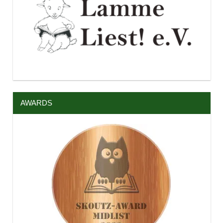
AWARDS