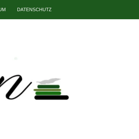
UM
DATENSCHUTZ