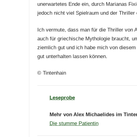
unerwartetes Ende ein, durch Marianas Fixi
jedoch nicht viel Spielraum und der Thriller
Ich vermute, dass man für die Thriller von 
auch für griechische Mythologie braucht, u
ziemlich gut und ich habe mich von diesem s
gut unterhalten lassen können.
© Tintenhain
Leseprobe
Mehr von Alex Michaelides im Tinte
Die stumme Patientin