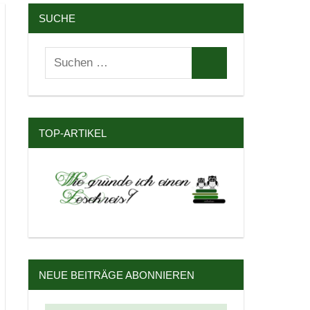
SUCHE
Suchen
Suchen
nach:
TOP-ARTIKEL
NEUE BEITRÄGE ABONNIEREN