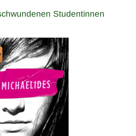
erschwundenen Studentinnen