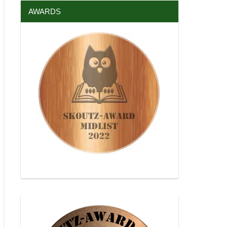
AWARDS