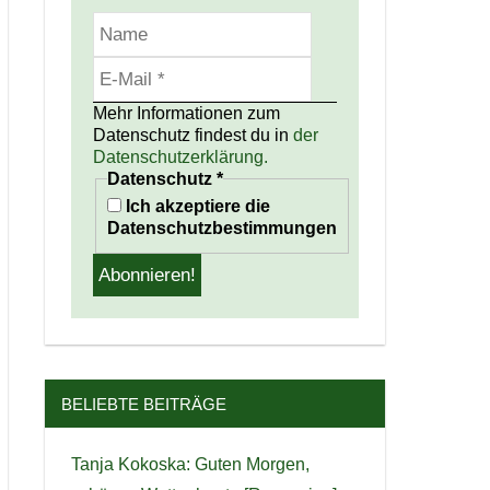
Mehr Informationen zum
Datenschutz findest du in
der
Datenschutzerklärung.
Datenschutz
*
Ich akzeptiere die
Datenschutzbestimmungen
BELIEBTE BEITRÄGE
Tanja Kokoska: Guten Morgen,