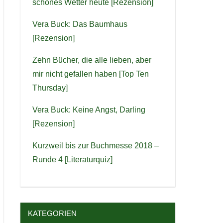
schönes Wetter heute [Rezension]
Vera Buck: Das Baumhaus
[Rezension]
Zehn Bücher, die alle lieben, aber
mir nicht gefallen haben [Top Ten
Thursday]
Vera Buck: Keine Angst, Darling
[Rezension]
Kurzweil bis zur Buchmesse 2018 –
Runde 4 [Literaturquiz]
KATEGORIEN