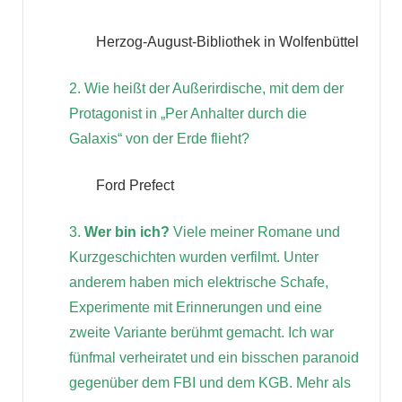
Herzog-August-Bibliothek in Wolfenbüttel
2. Wie heißt der Außerirdische, mit dem der
Protagonist in „Per Anhalter durch die
Galaxis“ von der Erde flieht?
Ford Prefect
3.
Wer bin ich?
Viele meiner Romane und
Kurzgeschichten wurden verfilmt. Unter
anderem haben mich elektrische Schafe,
Experimente mit Erinnerungen und eine
zweite Variante berühmt gemacht. Ich war
fünfmal verheiratet und ein bisschen paranoid
gegenüber dem FBI und dem KGB. Mehr als