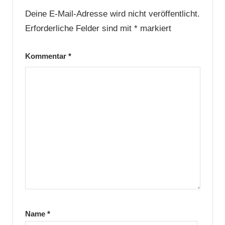
Deine E-Mail-Adresse wird nicht veröffentlicht.
Erforderliche Felder sind mit
*
markiert
Kommentar
*
Name
*