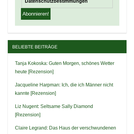
Datenschutzbestimmungen
BELIEBTE BEITRÄGE
Tanja Kokoska: Guten Morgen, schönes Wetter
heute [Rezension]
Jacqueline Harpman: Ich, die ich Männer nicht
kannte [Rezension]
Liz Nugent: Seltsame Sally Diamond
[Rezension]
Claire Legrand: Das Haus der verschwundenen