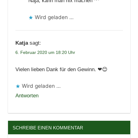
Naja, kann man nix machen ^^
Wird geladen …
Katja
sagt:
6. Februar 2020 um 18:20 Uhr
Vielen lieben Dank für den Gewinn. ❤😊
Wird geladen …
Antworten
SCHREIBE EINEN KOMMENTAR