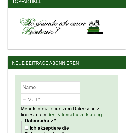
TOP-ARTIKEL
NEUE BEITRÄGE ABONNIEREN
Mehr Informationen zum Datenschutz
findest du in
der Datenschutzerklärung.
Datenschutz
*
Ich akzeptiere die