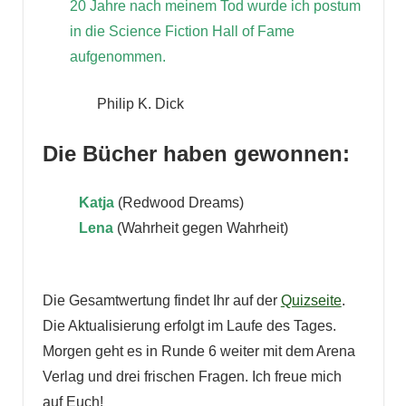
20 Jahre nach meinem Tod wurde ich postum
in die Science Fiction Hall of Fame
aufgenommen.
Philip K. Dick
Die Bücher haben gewonnen:
Katja
(Redwood Dreams)
Lena
(Wahrheit gegen Wahrheit)
Die Gesamtwertung findet Ihr auf der
Quizseite
.
Die Aktualisierung erfolgt im Laufe des Tages.
Morgen geht es in Runde 6 weiter mit dem Arena
Verlag und drei frischen Fragen. Ich freue mich
auf Euch!