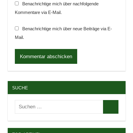
Benachrichtige mich über nachfolgende
Kommentare via E-Mail.
Benachrichtige mich über neue Beiträge via E-
Mail.
SUCHE
Suchen
Suchen
nach: