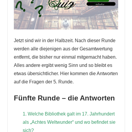
Jetzt sind wir in der Halbzeit. Nach dieser Runde
werden alle diejenigen aus der Gesamtwertung
entfernt, die bisher nur einmal mitgemacht haben.
Alles andere ergibt wenig Sinn und so bleibt es
etwas übersichtlicher. Hier kommen die Antworten
auf die Fragen der 5. Runde.
Fünfte Runde – die Antworten
1. Welche Bibliothek galt im 17. Jahrhundert
als „Achtes Weltwunder“ und wo befindet sie
sich?