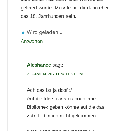
gefeiert wurde. Müsste bei dir dann eher
das 18. Jahrhundert sein.
Wird geladen …
Antworten
Aleshanee
sagt:
2. Februar 2020 um 11:51 Uhr
Ach das ist ja doof :/
Auf die Idee, dass es noch eine
Bibliothek geben könnte auf die das
zutrifft, bin ich nicht gekommen …