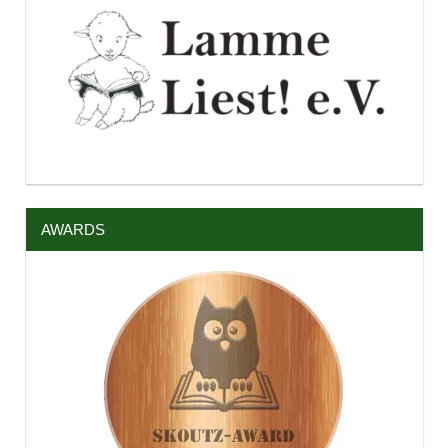
AWARDS