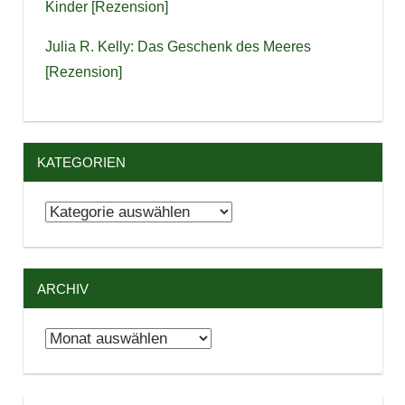
Kinder [Rezension]
Julia R. Kelly: Das Geschenk des Meeres
[Rezension]
KATEGORIEN
Kategorien
ARCHIV
Archiv