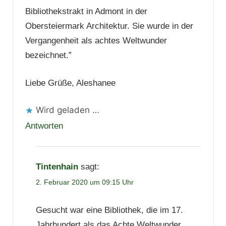
Bibliothekstrakt in Admont in der
Obersteiermark Architektur. Sie wurde in der
Vergangenheit als achtes Weltwunder
bezeichnet.”
Liebe Grüße, Aleshanee
Wird geladen …
Antworten
Tintenhain
sagt:
2. Februar 2020 um 09:15 Uhr
Gesucht war eine Bibliothek, die im 17.
Jahrhundert als das Achte Weltwunder