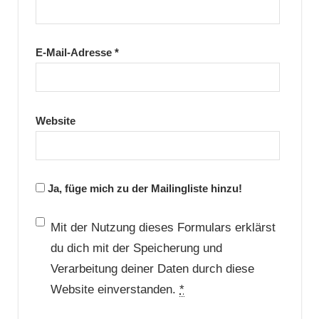
E-Mail-Adresse
*
Website
Ja, füge mich zu der Mailingliste hinzu!
Mit der Nutzung dieses Formulars erklärst
du dich mit der Speicherung und
Verarbeitung deiner Daten durch diese
Website einverstanden.
*