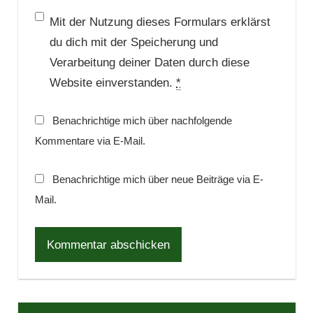
Mit der Nutzung dieses Formulars erklärst
du dich mit der Speicherung und
Verarbeitung deiner Daten durch diese
Website einverstanden.
*
Benachrichtige mich über nachfolgende
Kommentare via E-Mail.
Benachrichtige mich über neue Beiträge via E-
Mail.