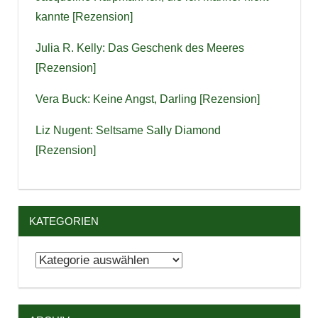
kannte [Rezension]
Julia R. Kelly: Das Geschenk des Meeres
[Rezension]
Vera Buck: Keine Angst, Darling [Rezension]
Liz Nugent: Seltsame Sally Diamond
[Rezension]
KATEGORIEN
Kategorien