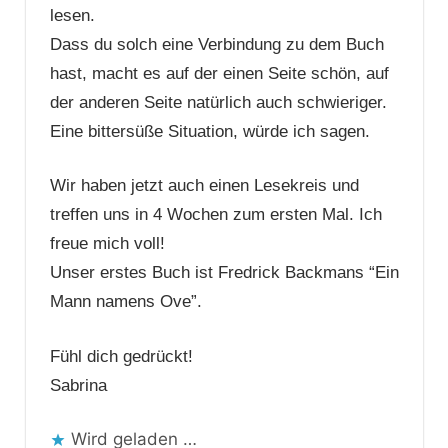
lesen.
Dass du solch eine Verbindung zu dem Buch
hast, macht es auf der einen Seite schön, auf
der anderen Seite natürlich auch schwieriger.
Eine bittersüße Situation, würde ich sagen.
Wir haben jetzt auch einen Lesekreis und
treffen uns in 4 Wochen zum ersten Mal. Ich
freue mich voll!
Unser erstes Buch ist Fredrick Backmans “Ein
Mann namens Ove”.
Fühl dich gedrückt!
Sabrina
Wird geladen …