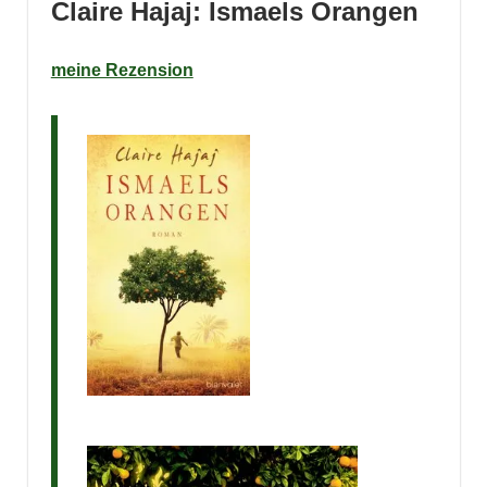
Claire Hajaj: Ismaels Orangen
meine Rezension