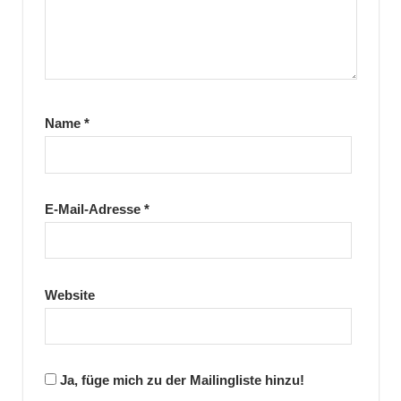
Name
*
E-Mail-Adresse
*
Website
Ja, füge mich zu der Mailingliste hinzu!