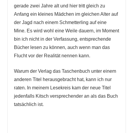
gerade zwei Jahre alt und hier tritt gleich zu
Anfang ein kleines Mädchen im gleichen Alter auf
der Jagd nach einem Schmetterling auf eine
Mine. Es wird wohl eine Weile dauern, im Moment
bin ich nicht in der Verfassung, entsprechende
Bücher lesen zu können, auch wenn man das
Flucht vor der Realität nennen kann.
Warum der Verlag das Taschenbuch unter einem
anderen Titel herausgebracht hat, kann ich nur
raten. In meinem Lesekreis kam der neue Titel
jedenfalls Kitsch versprechender an als das Buch
tatsächlich ist.