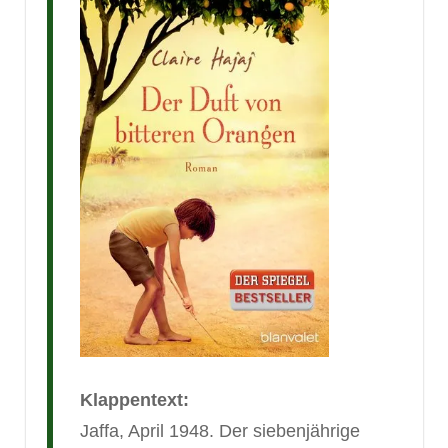
Klappentext:
Jaffa, April 1948. Der siebenjährige