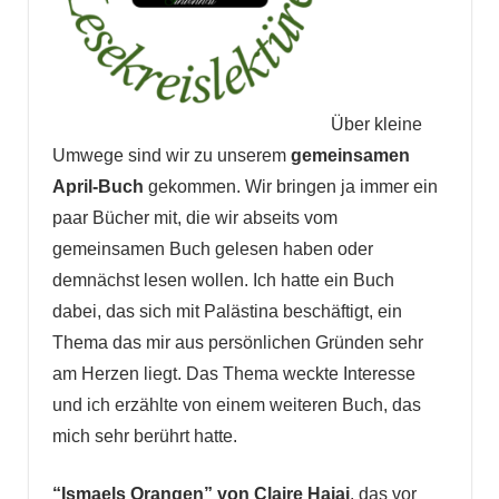
Über kleine
Umwege sind wir zu unserem
gemeinsamen
April-Buch
gekommen. Wir bringen ja immer ein
paar Bücher mit, die wir abseits vom
gemeinsamen Buch gelesen haben oder
demnächst lesen wollen. Ich hatte ein Buch
dabei, das sich mit Palästina beschäftigt, ein
Thema das mir aus persönlichen Gründen sehr
am Herzen liegt. Das Thema weckte Interesse
und ich erzählte von einem weiteren Buch, das
mich sehr berührt hatte.
“Ismaels Orangen” von Claire Hajaj
, das vor