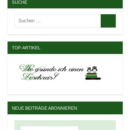
SUCHE
Suchen
Suchen
nach:
TOP-ARTIKEL
NEUE BEITRÄGE ABONNIEREN