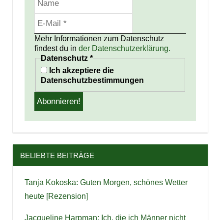
Mehr Informationen zum Datenschutz
findest du in
der Datenschutzerklärung.
Datenschutz
*
Ich akzeptiere die
Datenschutzbestimmungen
BELIEBTE BEITRÄGE
Tanja Kokoska: Guten Morgen, schönes Wetter
heute [Rezension]
Jacqueline Harpman: Ich, die ich Männer nicht