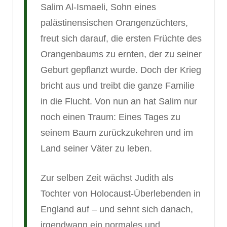
Salim Al-Ismaeli, Sohn eines
palästinensischen Orangenzüchters,
freut sich darauf, die ersten Früchte des
Orangenbaums zu ernten, der zu seiner
Geburt gepflanzt wurde. Doch der Krieg
bricht aus und treibt die ganze Familie
in die Flucht. Von nun an hat Salim nur
noch einen Traum: Eines Tages zu
seinem Baum zurückzukehren und im
Land seiner Väter zu leben.
Zur selben Zeit wächst Judith als
Tochter von Holocaust-Überlebenden in
England auf – und sehnt sich danach,
irgendwann ein normales und