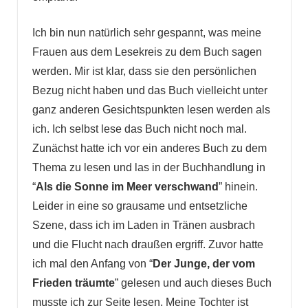
Ich bin nun natürlich sehr gespannt, was meine
Frauen aus dem Lesekreis zu dem Buch sagen
werden. Mir ist klar, dass sie den persönlichen
Bezug nicht haben und das Buch vielleicht unter
ganz anderen Gesichtspunkten lesen werden als
ich. Ich selbst lese das Buch nicht noch mal.
Zunächst hatte ich vor ein anderes Buch zu dem
Thema zu lesen und las in der Buchhandlung in
“
Als die Sonne im Meer verschwand
” hinein.
Leider in eine so grausame und entsetzliche
Szene, dass ich im Laden in Tränen ausbrach
und die Flucht nach draußen ergriff. Zuvor hatte
ich mal den Anfang von “
Der Junge, der vom
Frieden träumte
” gelesen und auch dieses Buch
musste ich zur Seite lesen. Meine Tochter ist