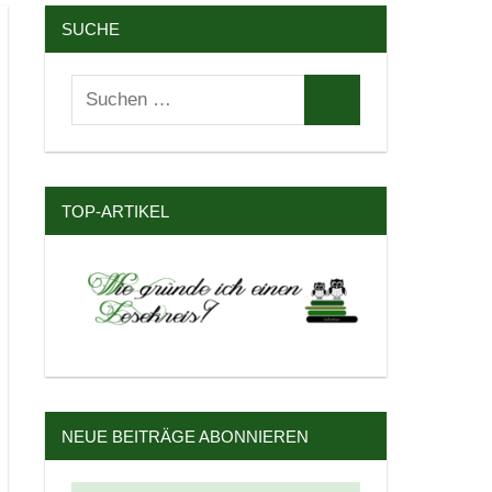
SUCHE
Suchen
Suchen
nach:
TOP-ARTIKEL
NEUE BEITRÄGE ABONNIEREN