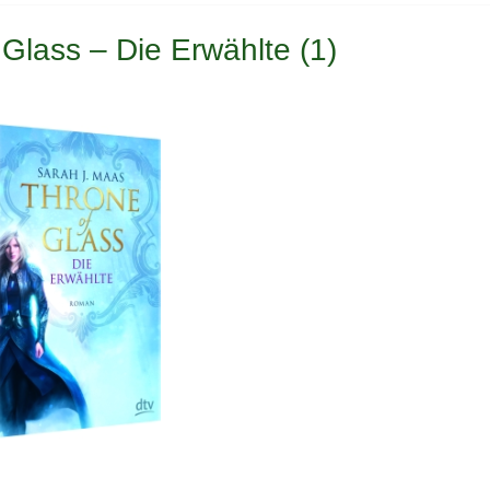
Glass – Die Erwählte (1)