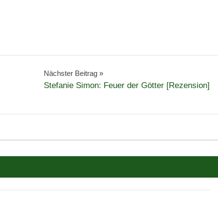
Nächster Beitrag
Stefanie Simon: Feuer der Götter [Rezension]