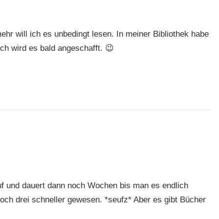
r will ich es unbedingt lesen. In meiner Bibliothek habe
ch wird es bald angeschafft. 😉
uf und dauert dann noch Wochen bis man es endlich
och drei schneller gewesen. *seufz* Aber es gibt Bücher