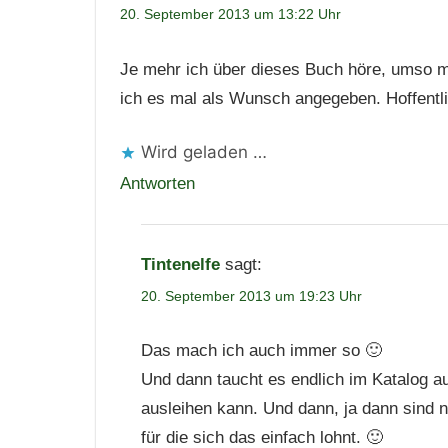
20. September 2013 um 13:22 Uhr
Je mehr ich über dieses Buch höre, umso meh
ich es mal als Wunsch angegeben. Hoffentli
Wird geladen …
Antworten
Tintenelfe
sagt:
20. September 2013 um 19:23 Uhr
Das mach ich auch immer so 🙂
Und dann taucht es endlich im Katalog a
ausleihen kann. Und dann, ja dann sind n
für die sich das einfach lohnt. 🙂