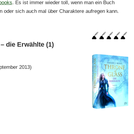
books
. Es ist immer wieder toll, wenn man ein Buch
 oder sich auch mal über Charaktere aufregen kann.
– die Erwählte (1)
ptember 2013)