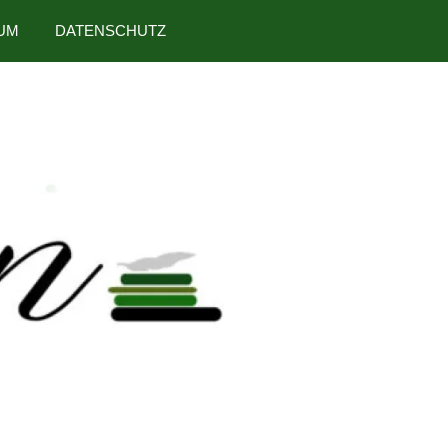
UM
DATENSCHUTZ