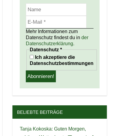
Mehr Informationen zum
Datenschutz findest du in
der
Datenschutzerklärung.
Datenschutz
*
Ich akzeptiere die
Datenschutzbestimmungen
BELIEBTE BEITRÄGE
Tanja Kokoska: Guten Morgen,