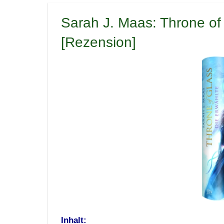
Sarah J. Maas: Throne of 
[Rezension]
Inhalt: