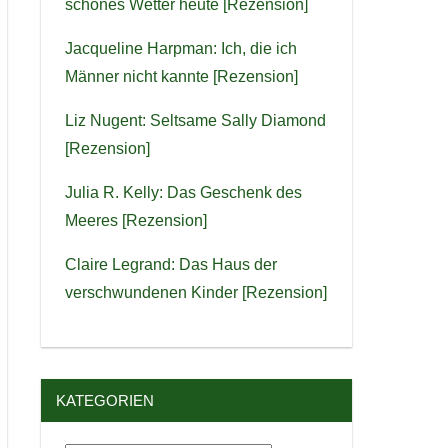
schönes Wetter heute [Rezension]
Jacqueline Harpman: Ich, die ich
Männer nicht kannte [Rezension]
Liz Nugent: Seltsame Sally Diamond
[Rezension]
Julia R. Kelly: Das Geschenk des
Meeres [Rezension]
Claire Legrand: Das Haus der
verschwundenen Kinder [Rezension]
KATEGORIEN