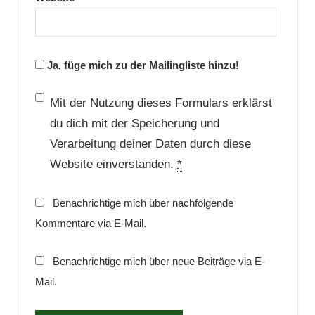
Ja, füge mich zu der Mailingliste hinzu!
Mit der Nutzung dieses Formulars erklärst
du dich mit der Speicherung und
Verarbeitung deiner Daten durch diese
Website einverstanden.
*
Benachrichtige mich über nachfolgende
Kommentare via E-Mail.
Benachrichtige mich über neue Beiträge via E-
Mail.