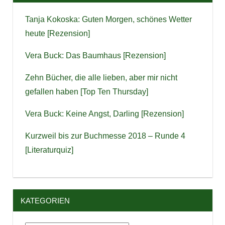
Tanja Kokoska: Guten Morgen, schönes Wetter
heute [Rezension]
Vera Buck: Das Baumhaus [Rezension]
Zehn Bücher, die alle lieben, aber mir nicht
gefallen haben [Top Ten Thursday]
Vera Buck: Keine Angst, Darling [Rezension]
Kurzweil bis zur Buchmesse 2018 – Runde 4
[Literaturquiz]
KATEGORIEN