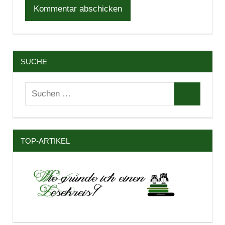
SUCHE
Suchen
Suchen
nach:
TOP-ARTIKEL