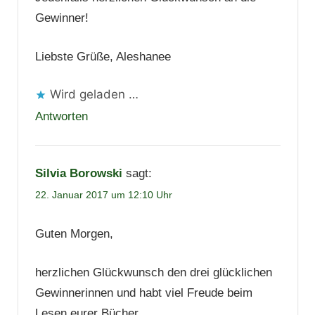
Gewinner!
Liebste Grüße, Aleshanee
Wird geladen …
Antworten
Silvia Borowski
sagt:
22. Januar 2017 um 12:10 Uhr
Guten Morgen,
herzlichen Glückwunsch den drei glücklichen
Gewinnerinnen und habt viel Freude beim
Lesen eurer Bücher.