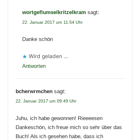
wortgeflumselkritzelkram
sagt:
22. Januar 2017 um 11:54 Uhr
Danke schön
Wird geladen …
Antworten
bcherwrmchen
sagt:
22. Januar 2017 um 09:49 Uhr
Juhu, ich habe gewonnen! Rieeeesen
Dankeschön, ich freue mich so sehr über das
Buch! Als ich gesehen habe, dass ich