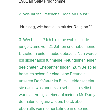
1901 an Sally Prudhomme
2. Wie lautet Gretchens Frage an Faust?
„Nun sag, wie hast du’s mit der Religion?“
3. Wer bin ich? Ich bin eine wohlsituierte
junge Dame von 21 Jahren und habe meine
Erzieherin unter Haube gebracht. Nun werde
ich sicher auch für meine Freundinnen einen
geeigneten Ehepartner finden. Zum Beispiel
habe ich schon für eine liebe Freundin
unseren Dorfpfarrer im Blick. Leider scheint
sie das etwas anders zu sehen. Ich selbst
warte allerdings lieber auf meinen Mr. Darcy,
der natürlich ganz anders heißt, aber
ebenfalls von meiner Erfinderin ersonnen