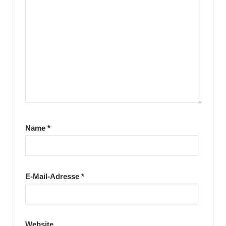
Name
*
E-Mail-Adresse
*
Website