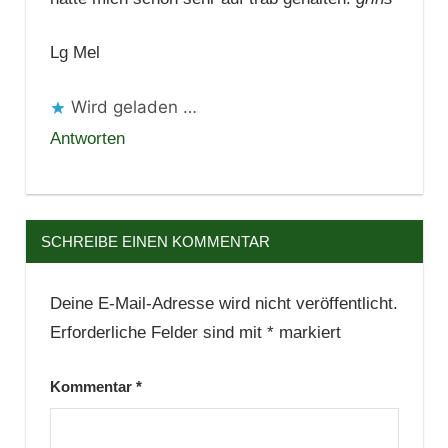
Lg Mel
Wird geladen …
Antworten
SCHREIBE EINEN KOMMENTAR
Deine E-Mail-Adresse wird nicht veröffentlicht.
Erforderliche Felder sind mit
*
markiert
Kommentar
*