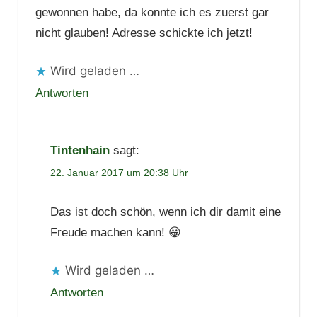
gewonnen habe, da konnte ich es zuerst gar
nicht glauben! Adresse schickte ich jetzt!
Wird geladen …
Antworten
Tintenhain
sagt:
22. Januar 2017 um 20:38 Uhr
Das ist doch schön, wenn ich dir damit eine
Freude machen kann! 😀
Wird geladen …
Antworten