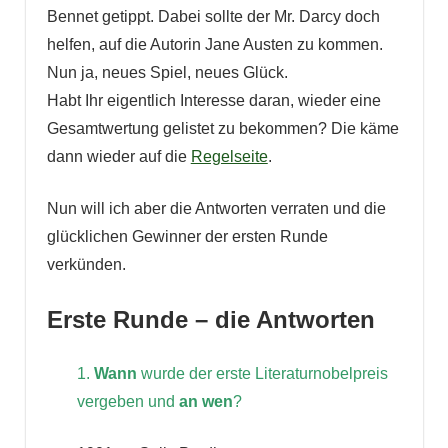
Bennet getippt. Dabei sollte der Mr. Darcy doch
helfen, auf die Autorin Jane Austen zu kommen.
Nun ja, neues Spiel, neues Glück.
Habt Ihr eigentlich Interesse daran, wieder eine
Gesamtwertung gelistet zu bekommen? Die käme
dann wieder auf die
Regelseite
.
Nun will ich aber die Antworten verraten und die
glücklichen Gewinner der ersten Runde
verkünden.
Erste Runde – die Antworten
1.
Wann
wurde der erste Literaturnobelpreis
vergeben und
an wen
?