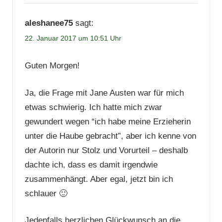
aleshanee75
sagt:
22. Januar 2017 um 10:51 Uhr
Guten Morgen!
Ja, die Frage mit Jane Austen war für mich
etwas schwierig. Ich hatte mich zwar
gewundert wegen “ich habe meine Erzieherin
unter die Haube gebracht”, aber ich kenne von
der Autorin nur Stolz und Vorurteil – deshalb
dachte ich, dass es damit irgendwie
zusammenhängt. Aber egal, jetzt bin ich
schlauer 🙂
Jedenfalls herzlichen Glückwunsch an die