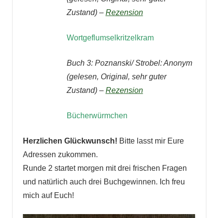
Zustand) –
Rezension
Wortgeflumselkritzelkram
Buch 3:
Poznanski/ Strobel: Anonym
(gelesen, Original, sehr guter
Zustand) –
Rezension
Bücherwürmchen
Herzlichen Glückwunsch!
Bitte lasst mir Eure
Adressen zukommen.
Runde 2 startet morgen mit drei frischen Fragen
und natürlich auch drei Buchgewinnen. Ich freu
mich auf Euch!