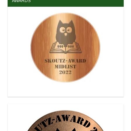
AWARDS