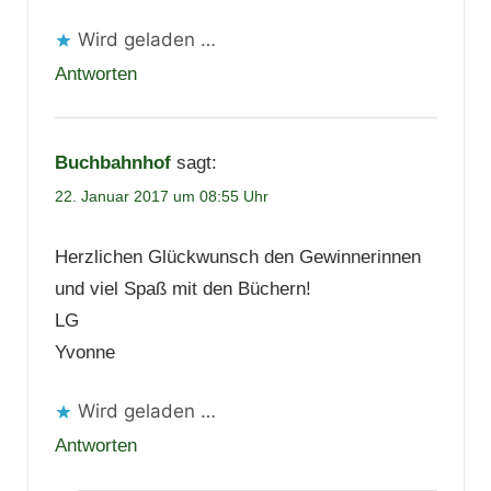
Wird geladen …
Antworten
Buchbahnhof
sagt:
22. Januar 2017 um 08:55 Uhr
Herzlichen Glückwunsch den Gewinnerinnen
und viel Spaß mit den Büchern!
LG
Yvonne
Wird geladen …
Antworten