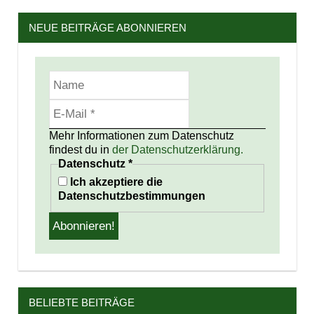
NEUE BEITRÄGE ABONNIEREN
Mehr Informationen zum Datenschutz
findest du in
der Datenschutzerklärung.
Datenschutz
*
Ich akzeptiere die
Datenschutzbestimmungen
BELIEBTE BEITRÄGE