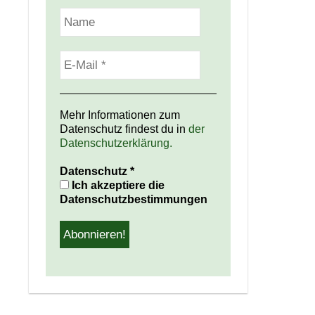
Mehr Informationen zum
Datenschutz findest du in
der
Datenschutzerklärung.
Datenschutz
*
Ich akzeptiere die
Datenschutzbestimmungen