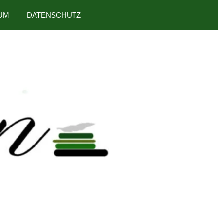
UM
DATENSCHUTZ