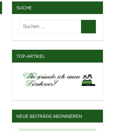
SUCHE
Suchen
Suchen
nach:
TOP-ARTIKEL
NEUE BEITRÄGE ABONNIEREN