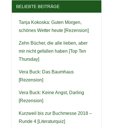
BELIEBTE BEITRÄGE
Tanja Kokoska: Guten Morgen,
schönes Wetter heute [Rezension]
Zehn Bücher, die alle lieben, aber
mir nicht gefallen haben [Top Ten
Thursday]
Vera Buck: Das Baumhaus
[Rezension]
Vera Buck: Keine Angst, Darling
[Rezension]
Kurzweil bis zur Buchmesse 2018 –
Runde 4 [Literaturquiz]